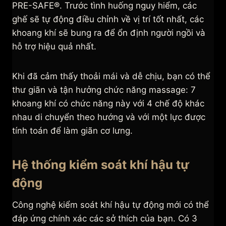
PRE-SAFE®. Trước tình huống nguy hiểm, các
ghế sẽ tự động điều chỉnh về vị trí tốt nhất, các
khoang khí sẽ bung ra để ổn định người ngồi và
hỗ trợ hiệu quả nhất.
Khi đã cảm thấy thoải mái và dễ chịu, bạn có thể
thư giãn và tận hưởng chức năng massage: 7
khoang khí có chức năng này với 4 chế độ khác
nhau di chuyển theo hướng và với một lực được
tính toán để làm giãn cơ lưng.
Hệ thống kiểm soát khí hậu tự
động
Công nghệ kiểm soát khí hậu tự động mới có thể
đáp ứng chính xác các sở thích của bạn. Có 3