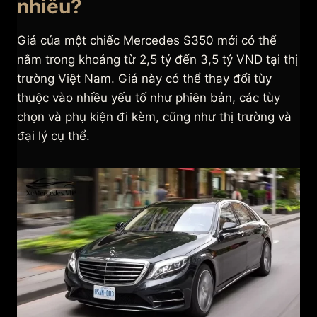
nhiêu?
Giá của một chiếc Mercedes S350 mới có thể
nằm trong khoảng từ 2,5 tỷ đến 3,5 tỷ VND tại thị
trường Việt Nam. Giá này có thể thay đổi tùy
thuộc vào nhiều yếu tố như phiên bản, các tùy
chọn và phụ kiện đi kèm, cũng như thị trường và
đại lý cụ thể.