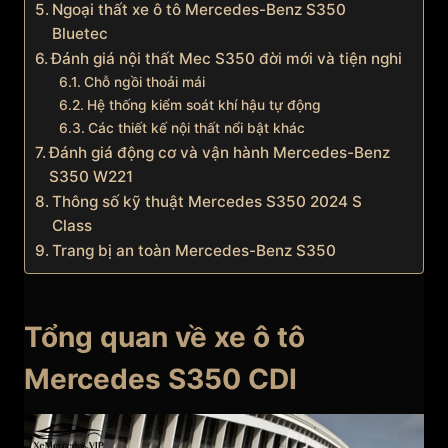
Ngoại thất xe ô tô Mercedes-Benz S350
Bluetec
Đánh giá nội thất Mec S350 đời mới và tiện nghi
Chỗ ngồi thoải mái
Hệ thống kiểm soát khí hậu tự động
Các thiết kế nội thất nổi bật khác
Đánh giá động cơ và vận hành Mercedes-Benz
S350 W221
Thông số kỹ thuật Mercedes S350 2024 S
Class
Trang bị an toàn Mercedes-Benz S350
Tổng quan về xe ô tô
Mercedes S350 CDI