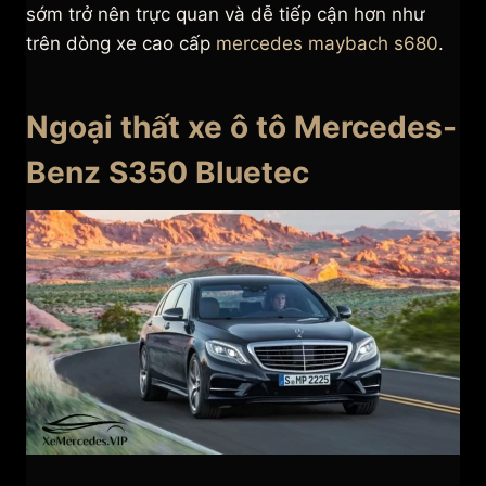
sớm trở nên trực quan và dễ tiếp cận hơn như
trên dòng xe cao cấp
mercedes maybach s680
.
Ngoại thất xe ô tô Mercedes-
Benz S350 Bluetec