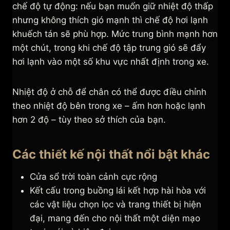
chế độ tự động: nếu bạn muốn giữ nhiệt độ thấp
nhưng không thích gió mạnh thì chế độ hơi lạnh
khuếch tán sẽ phù hợp. Mức trung bình mạnh hơn
một chút, trong khi chế độ tập trung gió sẽ đẩy
hơi lạnh vào một số khu vực nhất định trong xe.
Nhiệt độ ở chỗ để chân có thể được điều chỉnh
theo nhiệt độ bên trong xe – ấm hơn hoặc lạnh
hơn 2 độ – tùy theo sở thích của bạn.
Các thiết kế nội thất nổi bật khác
Cửa sổ trời toàn cảnh cực rộng
Kết cấu trong buồng lái kết hợp hài hòa với
các vật liệu chọn lọc và trang thiết bị hiện
đại, mang đến cho nội thất một diện mạo