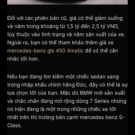
Đối với các phiên bản cũ, giá có thể giảm xuống
và nằm trong khoảng từ 1,5 tỷ đến 2,5 tỷ VND,
tùy thuộc vào tình trạng và năm sản xuất của xe.
Ngoài ra, bạn có thể tham khảo thêm giá xe
mercedes-benz gls 450 4matic
để có thể cân
nhắc tốt hơn.
Nếu bạn đang tìm kiếm một chiếc sedan sang
trọng nhập khẩu chính hãng Đức, đây có thể là sự
lựa chọn tốt của bạn. Mặc dù BMW mới sản xuất
và chắc chắn đang mở rộng dòng 7 Series nhưng
nó hiện đang là một trong những chiếc xe tốt
nhất trên thị trường bên cạnh mercedes benz S-
Class.