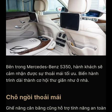
Bên trong Mercedes-Benz S350, hành khách sẽ
cảm nhận được sự thoải mái tối ưu. Biến hành
trình dài thành cơ hội thư giãn như ở nhà.
Chỗ ngồi thoải mái
Ghế nâng cân bằng cũng hỗ trợ tính năng an toàn