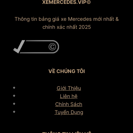
XEMERCEDES.VIP
©
Thông tin bảng giá xe Mercedes mới nhất &
chính xác nhất 2025
VỀ CHÚNG TÔI
Giới Thiệu
Liên hệ
Chính Sách
Tuyển Dụng