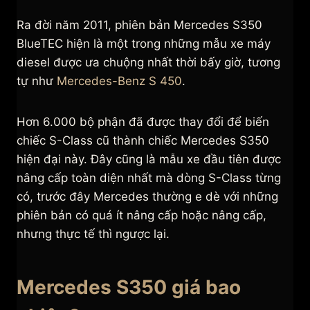
Ra đời năm 2011, phiên bản Mercedes S350
BlueTEC hiện là một trong những mẫu xe máy
diesel được ưa chuộng nhất thời bấy giờ, tương
tự như
Mercedes-Benz S 450
.
Hơn 6.000 bộ phận đã được thay đổi để biến
chiếc S-Class cũ thành chiếc Mercedes S350
hiện đại này. Đây cũng là mẫu xe đầu tiên được
nâng cấp toàn diện nhất mà dòng S-Class từng
có, trước đây Mercedes thường e dè với những
phiên bản có quá ít nâng cấp hoặc nâng cấp,
nhưng thực tế thì ngược lại.
Mercedes S350 giá bao