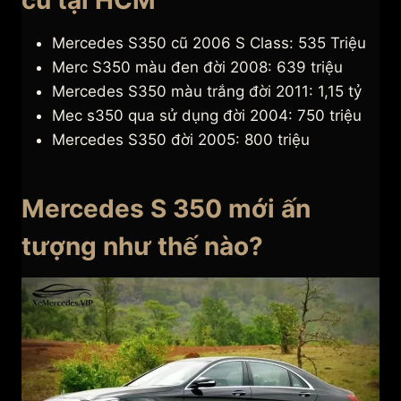
cũ tại HCM
Mercedes S350 cũ 2006 S Class: 535 Triệu
Merc S350 màu đen đời 2008: 639 triệu
Mercedes S350 màu trắng đời 2011: 1,15 tỷ
Mec s350 qua sử dụng đời 2004: 750 triệu
Mercedes S350 đời 2005: 800 triệu
Mercedes S 350 mới ấn
tượng như thế nào?