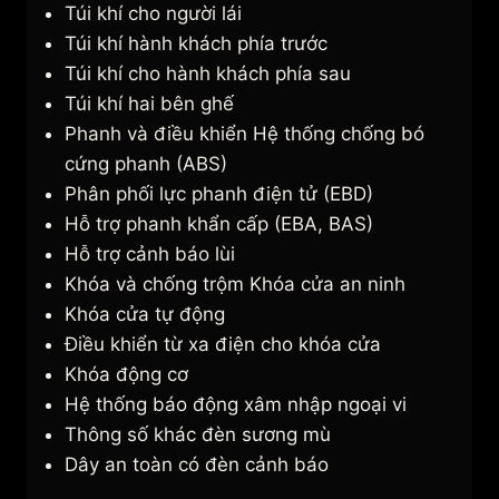
Túi khí cho người lái
Túi khí hành khách phía trước
Túi khí cho hành khách phía sau
Túi khí hai bên ghế
Phanh và điều khiển Hệ thống chống bó
cứng phanh (ABS)
Phân phối lực phanh điện tử (EBD)
Hỗ trợ phanh khẩn cấp (EBA, BAS)
Hỗ trợ cảnh báo lùi
Khóa và chống trộm Khóa cửa an ninh
Khóa cửa tự động
Điều khiển từ xa điện cho khóa cửa
Khóa động cơ
Hệ thống báo động xâm nhập ngoại vi
Thông số khác đèn sương mù
Dây an toàn có đèn cảnh báo