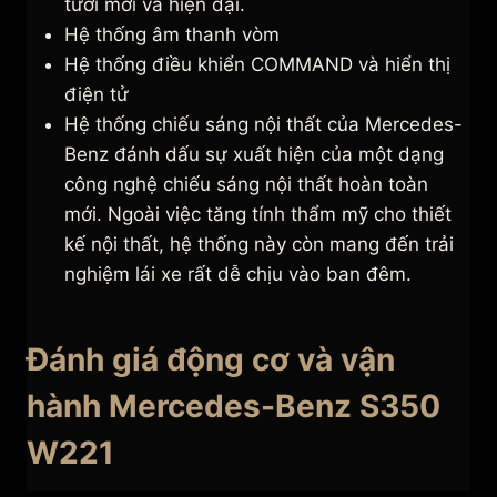
tươi mới và hiện đại.
Hệ thống âm thanh vòm
Hệ thống điều khiển COMMAND và hiển thị
điện tử
Hệ thống chiếu sáng nội thất của Mercedes-
Benz đánh dấu sự xuất hiện của một dạng
công nghệ chiếu sáng nội thất hoàn toàn
mới. Ngoài việc tăng tính thẩm mỹ cho thiết
kế nội thất, hệ thống này còn mang đến trải
nghiệm lái xe rất dễ chịu vào ban đêm.
Đánh giá động cơ và vận
hành Mercedes-Benz S350
W221