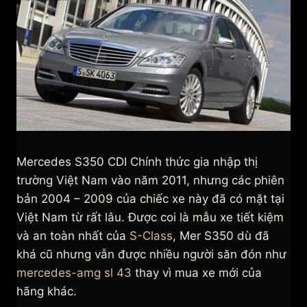
Mercedes S350 CDI Chính thức gia nhập thị
trường Việt Nam vào năm 2011, nhưng các phiên
bản 2004 – 2009 của chiếc xe này đã có mặt tại
Việt Nam từ rất lâu. Được coi là mẫu xe tiết kiệm
và an toàn nhất của
S-Class
, Mer S350 dù đã
khá cũ nhưng vẫn được nhiều người săn đón như
mercedes-amg sl 43
thay vì mua xe mới của
hãng khác.