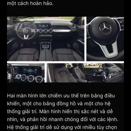
một cách hoàn hảo.
Hai màn hình lớn chiếm ưu thế trên bảng điều
khiển, một cho bảng đồng hồ và một cho hệ
thống giải trí. Màn hình hiển thị sắc nét và dễ
nhìn, và phản hồi nhanh chóng đối với các lệnh.
Hệ thống giải trí dễ sử dụng với nhiều tùy chọn