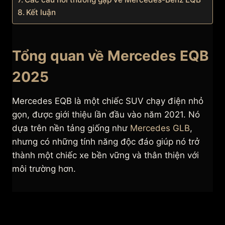
Kết luận
Tổng quan về Mercedes EQB
2025
Mercedes EQB là một chiếc SUV chạy điện nhỏ
gọn, được giới thiệu lần đầu vào năm 2021. Nó
dựa trên nền tảng giống như
Mercedes GLB
,
nhưng có những tính năng độc đáo giúp nó trở
thành một chiếc xe bền vững và thân thiện với
môi trường hơn.