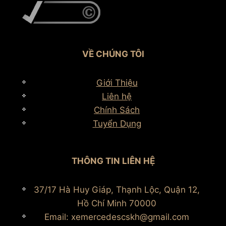
VỀ CHÚNG TÔI
Giới Thiệu
Liên hệ
Chính Sách
Tuyển Dụng
THÔNG TIN LIÊN HỆ
37/17 Hà Huy Giáp, Thạnh Lộc, Quận 12,
Hồ Chí Minh 70000
Email: xemercedescskh@gmail.com