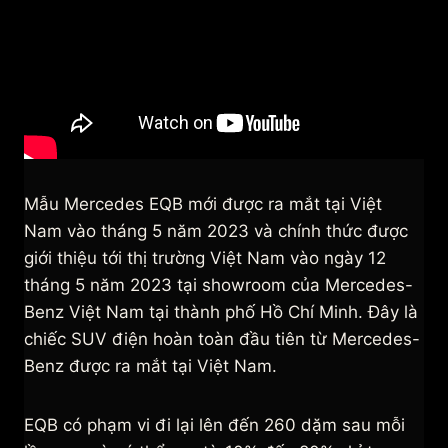
Mẫu Mercedes EQB mới được ra mắt tại Việt
Nam vào tháng 5 năm 2023 và chính thức được
giới thiệu tới thị trường Việt Nam vào ngày 12
tháng 5 năm 2023 tại showroom của Mercedes-
Benz Việt Nam tại thành phố Hồ Chí Minh. Đây là
chiếc SUV điện hoàn toàn đầu tiên từ Mercedes-
Benz được ra mắt tại Việt Nam.
EQB có phạm vi đi lại lên đến 260 dặm sau mỗi