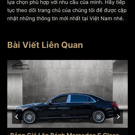
lựa chọn phù hợp với nhu cầu của mình. Hãy tiếp
tục theo dõi trang chủ của chúng tôi để được cập
nhật những thông tin mới nhất tại Việt Nam nhé.
Bài Viết Liên Quan