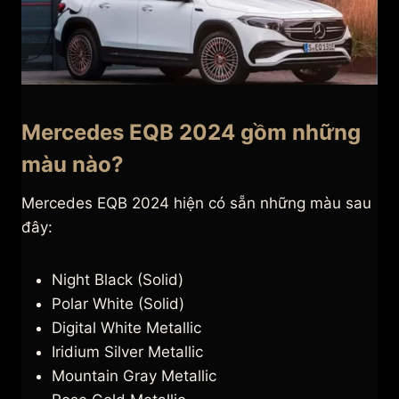
Mercedes EQB 2024 gồm những
màu nào?
Mercedes EQB 2024 hiện có sẵn những màu sau
đây:
Night Black (Solid)
Polar White (Solid)
Digital White Metallic
Iridium Silver Metallic
Mountain Gray Metallic