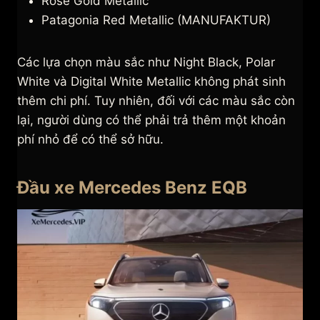
Rose Gold Metallic
Patagonia Red Metallic (MANUFAKTUR)
Các lựa chọn màu sắc như Night Black, Polar
White và Digital White Metallic không phát sinh
thêm chi phí. Tuy nhiên, đối với các màu sắc còn
lại, người dùng có thể phải trả thêm một khoản
phí nhỏ để có thể sở hữu.
Đầu xe Mercedes Benz EQB