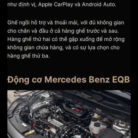
như định vị, Apple CarPlay và Android Auto.
Ghế ngồi hỗ trợ và thoải mái, với đủ không gian
cho chân và đầu ở cả hàng ghế trước và sau.
Hàng ghế thứ hai có thể gập xuống để mở rộng
không gian chứa hàng, và có sự lựa chọn cho
hàng ghế thứ ba.
Động cơ Mercedes Benz EQB