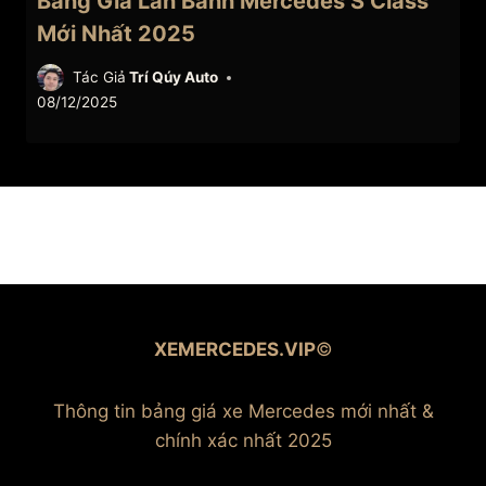
Bảng Giá Lăn Bánh Mercedes S Class
Mới Nhất 2025
Tác Giả
Trí Qúy Auto
08/12/2025
XEMERCEDES.VIP
©
Thông tin bảng giá xe Mercedes mới nhất &
chính xác nhất 2025