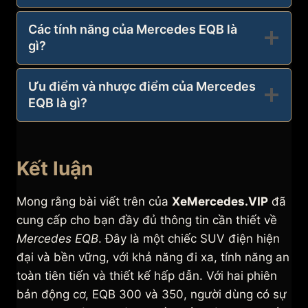
Các tính năng của Mercedes EQB là
gì?
Ưu điểm và nhược điểm của Mercedes
EQB là gì?
Kết luận
Mong rằng bài viết trên của
XeMercedes.VIP
đã
cung cấp cho bạn đầy đủ thông tin cần thiết về
Mercedes EQB
. Đây là một chiếc SUV điện hiện
đại và bền vững, với khả năng đi xa, tính năng an
toàn tiên tiến và thiết kế hấp dẫn. Với hai phiên
bản động cơ, EQB 300 và 350, người dùng có sự