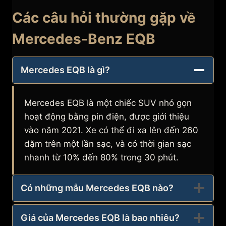
Các câu hỏi thường gặp về
Mercedes-Benz EQB
Mercedes EQB là gì?
Mercedes EQB là một chiếc SUV nhỏ gọn
hoạt động bằng pin điện, được giới thiệu
vào năm 2021. Xe có thể đi xa lên đến 260
dặm trên một lần sạc, và có thời gian sạc
nhanh từ 10% đến 80% trong 30 phút.
Có những mẫu Mercedes EQB nào?
Giá của Mercedes EQB là bao nhiêu?