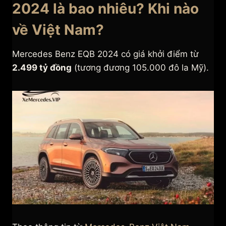
2024 là bao nhiêu? Khi nào
về Việt Nam?
Mercedes Benz EQB 2024 có giá khởi điểm từ
2.499 tỷ đồng
(tương đương 105.000 đô la Mỹ).