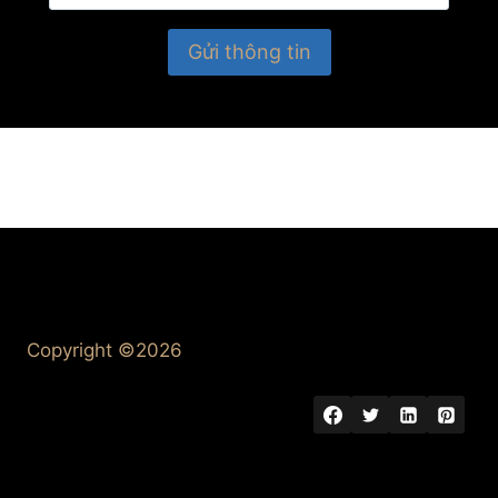
Copyright ©2026