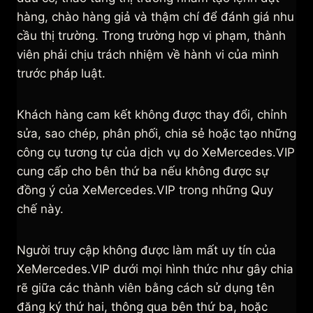
hàng, chào hàng giả và thậm chí để đánh giá nhu
cầu thị trường. Trong trường hợp vi phạm, thành
viên phải chịu trách nhiệm về hành vi của mình
trước pháp luật.
Khách hàng cam kết không được thay đổi, chỉnh
sửa, sao chép, phân phối, chia sẻ hoặc tạo những
công cụ tương tự của dịch vụ do XeMercedes.VIP
cung cấp cho bên thứ ba nếu không được sự
đồng ý của XeMercedes.VIP trong những Quy
chế này.
Người truy cập không được làm mất uy tín của
XeMercedes.VIP dưới mọi hình thức như gây chia
rẽ giữa các thành viên bằng cách sử dụng tên
đăng ký thứ hai, thông qua bên thứ ba, hoặc