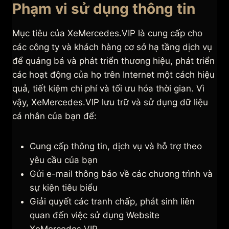
Phạm vi sử dụng thông tin
Mục tiêu của XeMercedes.VIP là cung cấp cho
các công ty và khách hàng cơ sở hạ tầng dịch vụ
để quảng bá và phát triển thương hiệu, phát triển
các hoạt động của họ trên Internet một cách hiệu
quả, tiết kiệm chi phí và tối ưu hóa thời gian. Vì
vậy, XeMercedes.VIP lưu trữ và sử dụng dữ liệu
cá nhân của bạn để:
Cung cấp thông tin, dịch vụ và hỗ trợ theo
yêu cầu của bạn
Gửi e-mail thông báo về các chương trình và
sự kiện tiêu biểu
Giải quyết các tranh chấp, phát sinh liên
quan đến việc sử dụng Website
XeMercedes.VIP