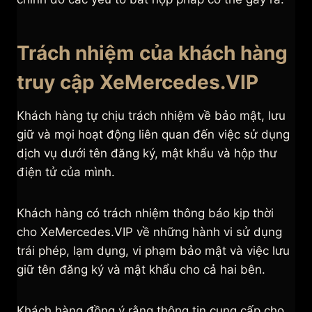
Trách nhiệm của khách hàng
truy cập XeMercedes.VIP
Khách hàng tự chịu trách nhiệm về bảo mật, lưu
giữ và mọi hoạt động liên quan đến việc sử dụng
dịch vụ dưới tên đăng ký, mật khẩu và hộp thư
điện tử của mình.
Khách hàng có trách nhiệm thông báo kịp thời
cho XeMercedes.VIP về những hành vi sử dụng
trái phép, lạm dụng, vi phạm bảo mật và việc lưu
giữ tên đăng ký và mật khẩu cho cả hai bên.
Khách hàng đồng ý rằng thông tin cung cấp cho