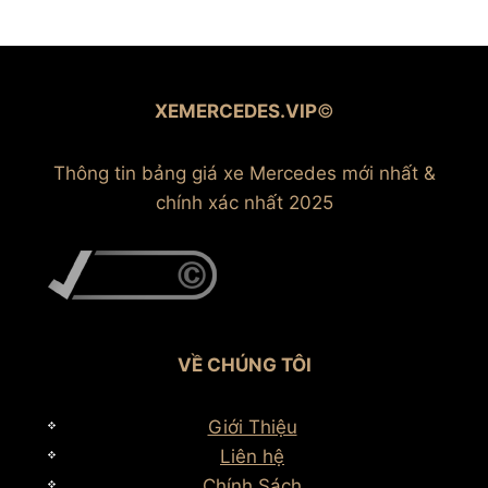
XEMERCEDES.VIP
©
Thông tin bảng giá xe Mercedes mới nhất &
chính xác nhất 2025
VỀ CHÚNG TÔI
Giới Thiệu
Liên hệ
Chính Sách