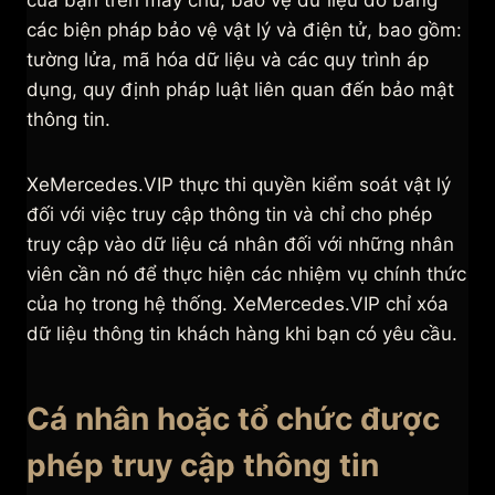
các biện pháp bảo vệ vật lý và điện tử, bao gồm:
tường lửa, mã hóa dữ liệu và các quy trình áp
dụng, quy định pháp luật liên quan đến bảo mật
thông tin.
XeMercedes.VIP thực thi quyền kiểm soát vật lý
đối với việc truy cập thông tin và chỉ cho phép
truy cập vào dữ liệu cá nhân đối với những nhân
viên cần nó để thực hiện các nhiệm vụ chính thức
của họ trong hệ thống. XeMercedes.VIP chỉ xóa
dữ liệu thông tin khách hàng khi bạn có yêu cầu.
Cá nhân hoặc tổ chức được
phép truy cập thông tin