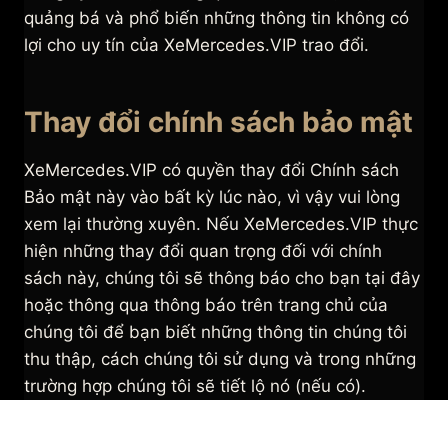
quảng bá và phổ biến những thông tin không có
lợi cho uy tín của XeMercedes.VIP trao đổi.
Thay đổi chính sách bảo mật
XeMercedes.VIP có quyền thay đổi Chính sách
Bảo mật này vào bất kỳ lúc nào, vì vậy vui lòng
xem lại thường xuyên. Nếu XeMercedes.VIP thực
hiện những thay đổi quan trọng đối với chính
sách này, chúng tôi sẽ thông báo cho bạn tại đây
hoặc thông qua thông báo trên trang chủ của
chúng tôi để bạn biết những thông tin chúng tôi
thu thập, cách chúng tôi sử dụng và trong những
trường hợp chúng tôi sẽ tiết lộ nó (nếu có).