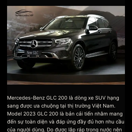
Mercedes-Benz GLC 200 là dòng xe SUV hạng
sang được ưa chuộng tại thị trường Việt Nam.
Model 2023 GLC 200 là bản cải tiến nhằm mang
đến sự toàn diện và đáp ứng đầy đủ hơn nhu cầu
của người dùng. Do được lắp ráp trong nước nên