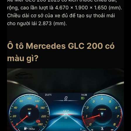
rộng, cao lần lượt là 4.670 x 1.900 x 1.650 (mm).
Chiều dài cơ sở của xe đủ để tạo sự thoải mái
cho người lái 2.873 (mm).
Ô tô Mercedes GLC 200 có
màu gì?