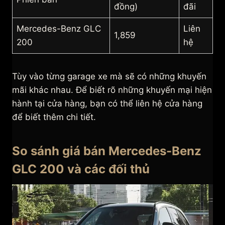
đồng)
đãi
Mercedes-Benz GLC
Liên
1,859
200
hệ
Tùy vào từng garage xe mà sẽ có những khuyến
mãi khác nhau. Để biết rõ những khuyến mại hiện
hành tại cửa hàng, bạn có thể liên hệ cửa hàng
để biết thêm chi tiết.
So sánh giá bán Mercedes-Benz
GLC 200 và các đối thủ