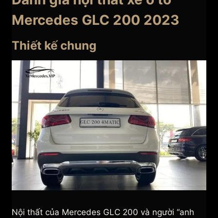
Mercedes GLC 200 2023
Thiết kế chung
Nội thất của Mercedes GLC 200 và người “anh