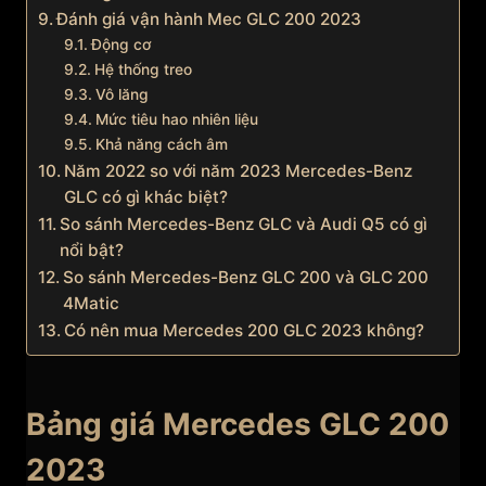
Đánh giá vận hành Mec GLC 200 2023
Động cơ
Hệ thống treo
Vô lăng
Mức tiêu hao nhiên liệu
Khả năng cách âm
Năm 2022 so với năm 2023 Mercedes-Benz
GLC có gì khác biệt?
So sánh Mercedes-Benz GLC và Audi Q5 có gì
nổi bật?
So sánh Mercedes-Benz GLC 200 và GLC 200
4Matic
Có nên mua Mercedes 200 GLC 2023 không?
Bảng giá Mercedes GLC 200
2023