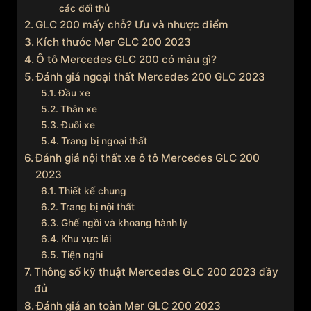
các đối thủ
GLC 200 mấy chỗ? Ưu và nhược điểm
Kích thước Mer GLC 200 2023
Ô tô Mercedes GLC 200 có màu gì?
Đánh giá ngoại thất Mercedes 200 GLC 2023
Đầu xe
Thân xe
Đuôi xe
Trang bị ngoại thất
Đánh giá nội thất xe ô tô Mercedes GLC 200
2023
Thiết kế chung
Trang bị nội thất
Ghế ngồi và khoang hành lý
Khu vực lái
Tiện nghi
Thông số kỹ thuật Mercedes GLC 200 2023 đầy
đủ
Đánh giá an toàn Mer GLC 200 2023