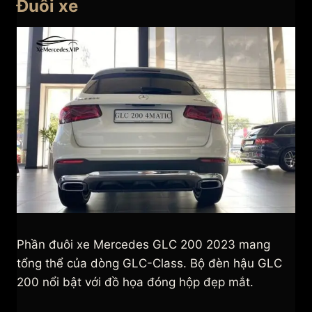
Đuôi xe
Phần đuôi xe Mercedes GLC 200 2023 mang
tổng thể của dòng GLC-Class. Bộ đèn hậu GLC
200 nổi bật với đồ họa đóng hộp đẹp mắt.