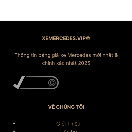
XEMERCEDES.VIP
©
Thông tin bảng giá xe Mercedes mới nhất &
chính xác nhất 2025
VỀ CHÚNG TÔI
Giới Thiệu
Liên hệ