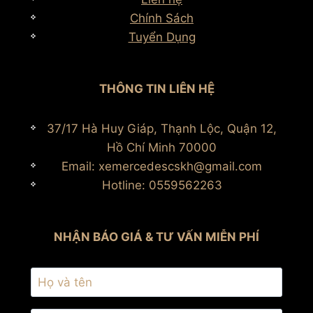
Chính Sách
Tuyển Dụng
THÔNG TIN LIÊN HỆ
37/17 Hà Huy Giáp, Thạnh Lộc, Quận 12,
Hồ Chí Minh 70000
Email: xemercedescskh@gmail.com
Hotline: 0559562263
NHẬN BÁO GIÁ & TƯ VẤN MIỄN PHÍ