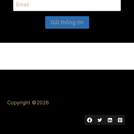
Copyright ©2026