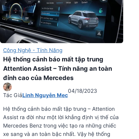
Công Nghệ - Tính Năng
Hệ thống cảnh báo mất tập trung
Attention Assist – Tính năng an toàn
đỉnh cao của Mercedes
04/18/2023
Tác Giả
Linh Nguyễn Mec
Hệ thống cảnh báo mất tập trung – Attention
Assist ra đời như một lời khẳng định vị thế của
Mercedes Benz trong việc tạo ra những chiếc
xe sang và an toàn bậc nhất. Vậy hệ thống