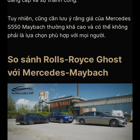
đẳng cấp và sự thành công.
Tuy nhiên, cũng cần lưu ý rằng giá của Mercedes
S550 Maybach thường khá cao và có thể không
phải là lựa chọn phù hợp với mọi người.
So sánh Rolls-Royce Ghost
với Mercedes-Maybach