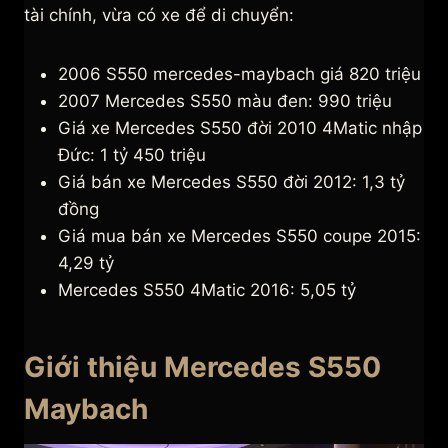
tài chính, vừa có xe để di chuyển:
2006 S550 mercedes-maybach giá 820 triệu
2007 Mercedes S550 màu đen: 990 triệu
Giá xe Mercedes S550 đời 2010 4Matic nhập
Đức: 1 tỷ 450 triệu
Giá bán xe Mercedes S550 đời 2012: 1,3 tỷ
đồng
Giá mua bán xe Mercedes S550 coupe 2015:
4,29 tỷ
Mercedes S550 4Matic 2016: 5,05 tỷ
Giới thiệu Mercedes S550
Maybach