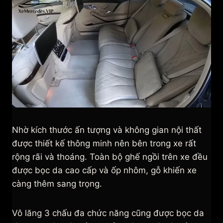
Nhờ kích thước ấn tượng và không gian nội thất
được thiết kế thông minh nên bên trong xe rất
rộng rãi và thoáng. Toàn bộ ghế ngồi trên xe đều
được bọc da cao cấp và ốp nhôm, gỗ khiến xe
càng thêm sang trọng.
Vô lăng 3 chấu đa chức năng cũng được bọc da