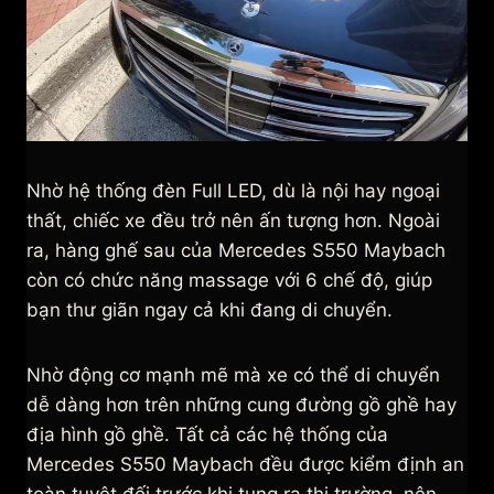
Nhờ hệ thống đèn Full LED, dù là nội hay ngoại
thất, chiếc xe đều trở nên ấn tượng hơn. Ngoài
ra, hàng ghế sau của Mercedes S550 Maybach
còn có chức năng massage với 6 chế độ, giúp
bạn thư giãn ngay cả khi đang di chuyển.
Nhờ động cơ mạnh mẽ mà xe có thể di chuyển
dễ dàng hơn trên những cung đường gồ ghề hay
địa hình gồ ghề. Tất cả các hệ thống của
Mercedes S550 Maybach đều được kiểm định an