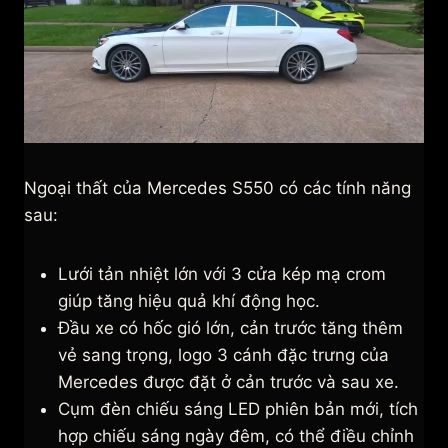
Ngoại thất của Mercedes S550 có các tính năng
sau:
Lưới tản nhiệt lớn với 3 cửa kép mạ crom
giúp tăng hiệu quả khí động học.
Đầu xe có hốc gió lớn, cản trước tăng thêm
vẻ sang trọng, logo 3 cánh đặc trưng của
Mercedes được đặt ở cản trước và sau xe.
Cụm đèn chiếu sáng LED phiên bản mới, tích
hợp chiếu sáng ngày đêm, có thể điều chỉnh