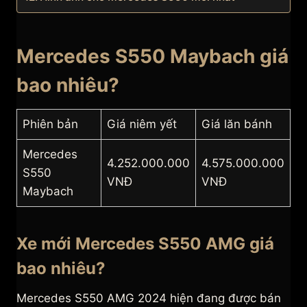
Mercedes S550 Maybach giá
bao nhiêu?
Phiên bản
Giá niêm yết
Giá lăn bánh
Mercedes
4.252.000.000
4.575.000.000
S550
VNĐ
VNĐ
Maybach
Xe mới Mercedes S550 AMG giá
bao nhiêu?
Mercedes S550 AMG 2024 hiện đang được bán