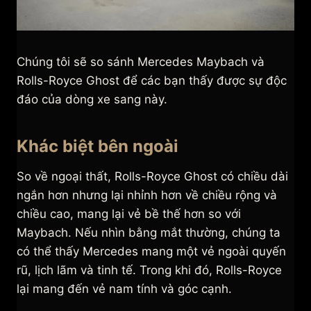
Chúng tôi sẽ so sánh Mercedes Maybach và
Rolls-Royce Ghost để các bạn thấy được sự độc
đáo của dòng xe sang này.
Khác biệt bên ngoài
So về ngoại thất, Rolls-Royce Ghost có chiều dài
ngắn hơn nhưng lại nhỉnh hơn về chiều rộng và
chiều cao, mang lại vẻ bề thế hơn so với
Maybach. Nếu nhìn bằng mắt thường, chúng ta
có thể thấy Mercedes mang một vẻ ngoài quyến
rũ, lịch lãm và tinh tế. Trong khi đó, Rolls-Royce
lại mang đến vẻ nam tính và góc cạnh.