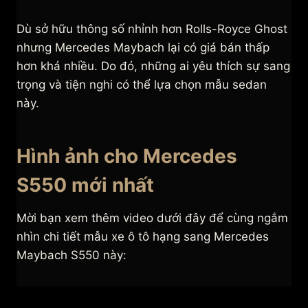
Dù sở hữu thông số nhỉnh hơn Rolls-Royce Ghost
nhưng Mercedes Maybach lại có giá bán thấp
hơn khá nhiều. Do đó, những ai yêu thích sự sang
trọng và tiện nghi có thể lựa chọn mẫu sedan
này.
Hình ảnh cho Mercedes
S550 mới nhất
Mời bạn xem thêm video dưới đây để cùng ngắm
nhìn chi tiết mẫu xe ô tô hạng sang Mercedes
Maybach S550 này: