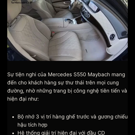
Sự tiện nghi của Mercedes S550 Maybach mang
đến cho khách hàng sự thư thái trên mọi cung
đường, nhờ những trang bị công nghệ tiên tiến và
hiện đại như:
Bộ nhớ 3 vị trí hàng ghế trước và gương chiếu
hậu tích hợp
Hệ thống giải trí hiện đại với đầu CD