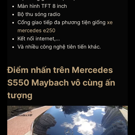
Màn hình TFT 8 inch
Bộ thu sóng radio
Cổng giao tiếp đa phương tiện giống
xe
mercedes e250
Kết nối internet,…
Và nhiều công nghệ tiên tiến khác.
Điểm nhấn trên Mercedes
S550 Maybach vô cùng ấn
tượng