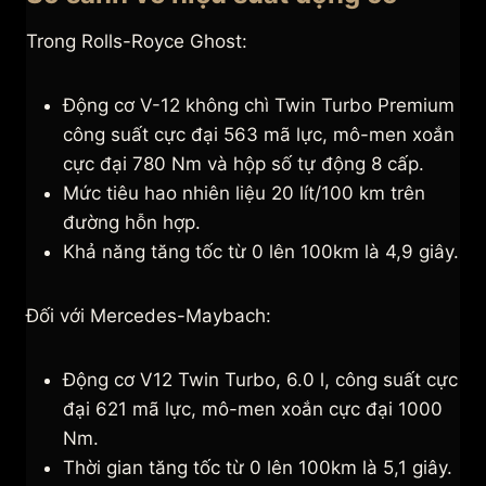
Trong Rolls-Royce Ghost:
Động cơ V-12 không chì Twin Turbo Premium
công suất cực đại 563 mã lực, mô-men xoắn
cực đại 780 Nm và hộp số tự động 8 cấp.
Mức tiêu hao nhiên liệu 20 lít/100 km trên
đường hỗn hợp.
Khả năng tăng tốc từ 0 lên 100km là 4,9 giây.
Đối với Mercedes-Maybach:
Động cơ V12 Twin Turbo, 6.0 l, công suất cực
đại 621 mã lực, mô-men xoắn cực đại 1000
Nm.
Thời gian tăng tốc từ 0 lên 100km là 5,1 giây.