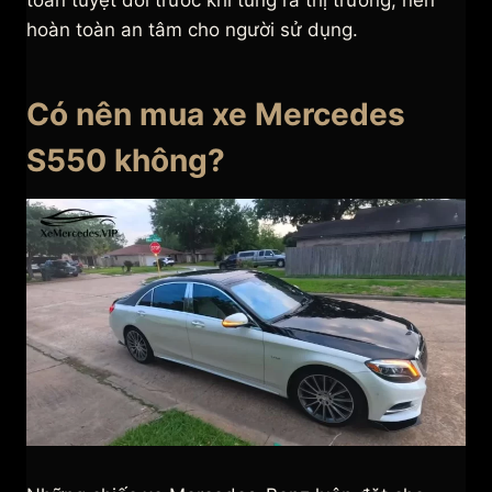
toàn tuyệt đối trước khi tung ra thị trường, nên
hoàn toàn an tâm cho người sử dụng.
Có nên mua xe Mercedes
S550 không?