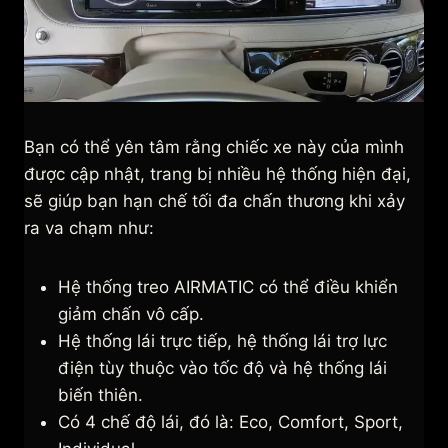
Bạn có thể yên tâm rằng chiếc xe này của mình
được cập nhật, trang bị nhiều hệ thống hiện đại,
sẽ giúp bạn hạn chế tối đa chấn thương khi xảy
ra va chạm như:
Hệ thống treo AIRMATIC có thể điều khiển
giảm chấn vô cấp.
Hệ thống lái trực tiếp, hệ thống lái trợ lực
điện tùy thuộc vào tốc độ và hệ thống lái
biến thiên.
Có 4 chế độ lái, đó là: Eco, Comfort, Sport,