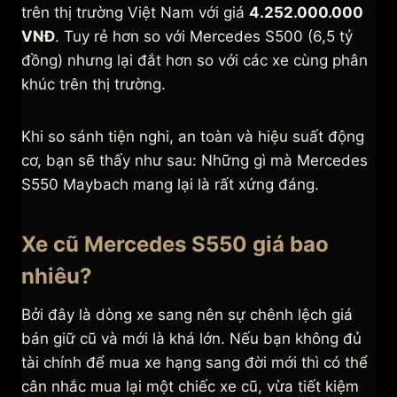
trên thị trường Việt Nam với giá
4.252.000.000
VNĐ
. Tuy rẻ hơn so với Mercedes S500 (6,5 tỷ
đồng) nhưng lại đắt hơn so với các xe cùng phân
khúc trên thị trường.
Khi so sánh tiện nghi, an toàn và hiệu suất động
cơ, bạn sẽ thấy như sau: Những gì mà Mercedes
S550 Maybach mang lại là rất xứng đáng.
Xe cũ Mercedes S550 giá bao
nhiêu?
Bởi đây là dòng xe sang nên sự chênh lệch giá
bán giữ cũ và mới là khá lớn. Nếu bạn không đủ
tài chính để mua xe hạng sang đời mới thì có thể
cân nhắc mua lại một chiếc xe cũ, vừa tiết kiệm