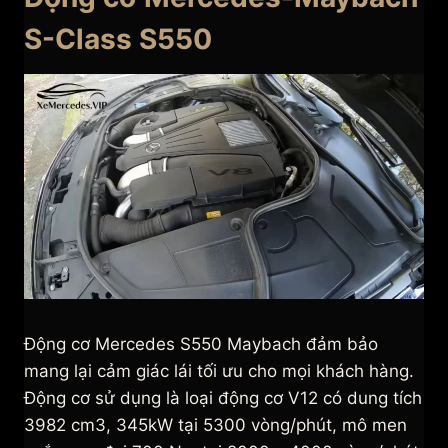
S-Class S550
Động cơ Mercedes S550 Maybach đảm bảo
mang lại cảm giác lái tối ưu cho mọi khách hàng.
Động cơ sử dụng là loại động cơ V12 có dung tích
3982 cm3, 345kW tại 5300 vòng/phút, mô men