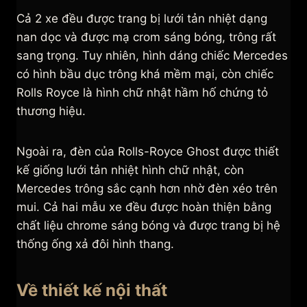
Cả 2 xe đều được trang bị lưới tản nhiệt dạng
nan dọc và được mạ crom sáng bóng, trông rất
sang trọng. Tuy nhiên, hình dáng chiếc Mercedes
có hình bầu dục trông khá mềm mại, còn chiếc
Rolls Royce là hình chữ nhật hầm hố chứng tỏ
thương hiệu.
Ngoài ra, đèn của Rolls-Royce Ghost được thiết
kế giống lưới tản nhiệt hình chữ nhật, còn
Mercedes trông sắc cạnh hơn nhờ đèn xéo trên
mui. Cả hai mẫu xe đều được hoàn thiện bằng
chất liệu chrome sáng bóng và được trang bị hệ
thống ống xả đôi hình thang.
Về thiết kế nội thất