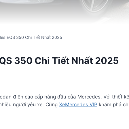
des EQS 350 Chi Tiết Nhất 2025
QS 350 Chi Tiết Nhất 2025
dan điện cao cấp hàng đầu của Mercedes. Với thiết kế s
 nhiều người yêu xe. Cùng
XeMercedes.VIP
khám phá chi 