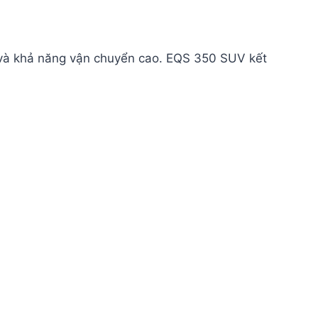
và khả năng vận chuyển cao. EQS 350 SUV kết