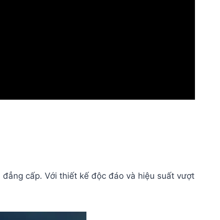
ng cấp. Với thiết kế độc đáo và hiệu suất vượt