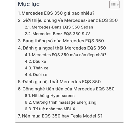
Mục lục
Mercedes EQS 350 giá bao nhiêu?
Giới thiệu chung về Mercedes-Benz EQS 350
Mercedes-Benz EQS 350 Sedan
Mercedes-Benz EQS 350 SUV
Bảng thông số của Mercedes EQS 350
Đánh giá ngoại thất Mercedes EQS 350
Mercedes EQS 350 màu nào đẹp nhất?
Đầu xe
Thân xe
Đuôi xe
Đánh giá nội thất Mercedes EQS 350
Công nghệ tiên tiến của Mercedes EQS 350
Hệ thống Hyperscreen
Chương trình massage Energizing
Trí tuệ nhân tạo MBUX
Nên mua EQS 350 hay Tesla Model S?