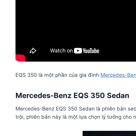
EQS 350 là một phần của gia đình
Mercedes-Be
Mercedes-Benz EQS 350 Sedan
Mercedes-Benz EQS 350 Sedan là phiên bản seda
trội, phiên bản này là một lựa chọn lý tưởng cho