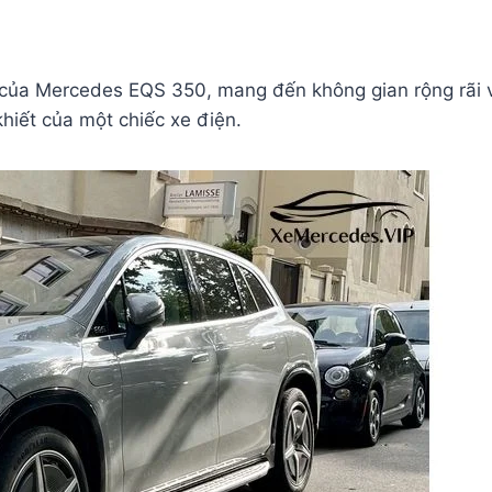
ủa Mercedes EQS 350, mang đến không gian rộng rãi 
iết của một chiếc xe điện.