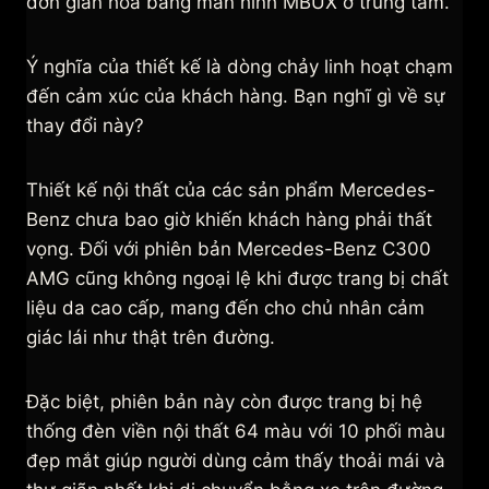
đơn giản hóa bằng màn hình MBUX ở trung tâm.
Ý nghĩa của thiết kế là dòng chảy linh hoạt chạm
đến cảm xúc của khách hàng. Bạn nghĩ gì về sự
thay đổi này?
Thiết kế nội thất của các sản phẩm Mercedes-
Benz chưa bao giờ khiến khách hàng phải thất
vọng. Đối với phiên bản Mercedes-Benz C300
AMG cũng không ngoại lệ khi được trang bị chất
liệu da cao cấp, mang đến cho chủ nhân cảm
giác lái như thật trên đường.
Đặc biệt, phiên bản này còn được trang bị hệ
thống đèn viền nội thất 64 màu với 10 phối màu
đẹp mắt giúp người dùng cảm thấy thoải mái và