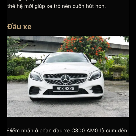
thế hệ mới giúp xe trở nên cuốn hút hơn.
Đầu xe
Điểm nhấn ở phần đầu xe C300 AMG là cụm đèn