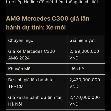
trực tiếp Hotline để biết thêm thông tin chi tiết.
AMG Mercedes C300 giá lăn
bánh dự tính: Xe mới
Chuyên mục
Giá niêm yết
Giá Xe Mercedes C300
2,199,000,000
AMG 2024
VND
Khuyến Mãi
Liên hệ
Dự tính giá lăn bánh tại
2,430,000,000
TPHCM
VND
Giá xe lăn bánh dự tính tại
2,470,000,000
Hà Nội
VND