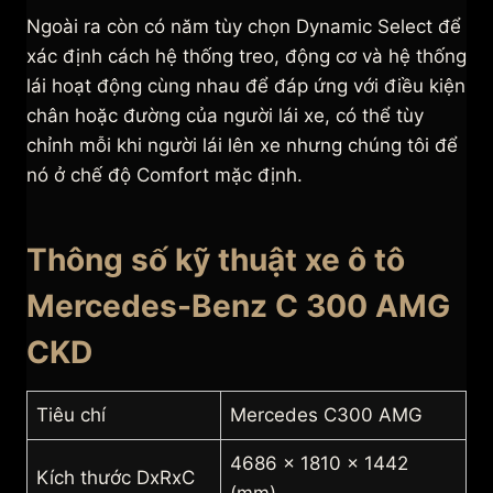
Ngoài ra còn có năm tùy chọn Dynamic Select để
xác định cách hệ thống treo, động cơ và hệ thống
lái hoạt động cùng nhau để đáp ứng với điều kiện
chân hoặc đường của người lái xe, có thể tùy
chỉnh mỗi khi người lái lên xe nhưng chúng tôi để
nó ở chế độ Comfort mặc định.
Thông số kỹ thuật xe ô tô
Mercedes-Benz C 300 AMG
CKD
Tiêu chí
Mercedes C300 AMG
4686 x 1810 x 1442
Kích thước DxRxC