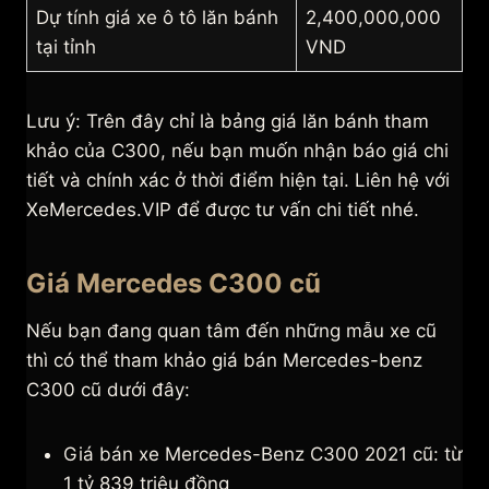
Dự tính giá xe ô tô lăn bánh
2,400,000,000
tại tỉnh
VND
Lưu ý: Trên đây chỉ là bảng giá lăn bánh tham
khảo của C300, nếu bạn muốn nhận báo giá chi
tiết và chính xác ở thời điểm hiện tại. Liên hệ với
XeMercedes.VIP để được tư vấn chi tiết nhé.
Giá Mercedes C300 cũ
Nếu bạn đang quan tâm đến những mẫu xe cũ
thì có thể tham khảo giá bán Mercedes-benz
C300 cũ dưới đây:
Giá bán xe Mercedes-Benz C300 2021 cũ: từ
1 tỷ 839 triệu đồng