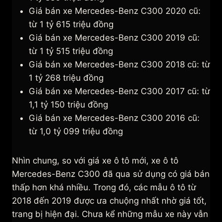
Giá bán xe Mercedes-Benz C300 2020 cũ:
từ 1 tỷ 615 triệu đồng
Giá bán xe Mercedes-Benz C300 2019 cũ:
từ 1 tỷ 515 triệu đồng
Giá bán xe Mercedes-Benz C300 2018 cũ: từ
1 tỷ 268 triệu đồng
Giá bán xe Mercedes-Benz C300 2017 cũ: từ
1,1 tỷ 150 triệu đồng
Giá bán xe Mercedes-Benz C300 2016 cũ:
từ 1,0 tỷ 099 triệu đồng
Nhìn chung, so với giá xe ô tô mới, xe ô tô
Mercedes-Benz C300 đã qua sử dụng có giá bán
thấp hơn khá nhiều. Trong đó, các mẫu ô tô từ
2018 đến 2019 được ưa chuộng nhất nhờ giá tốt,
trang bị hiện đại. Chưa kể những mẫu xe này vẫn