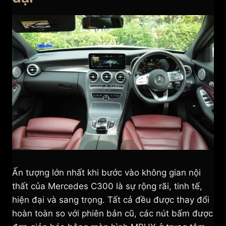
Ấn tượng lớn nhất khi bước vào không gian nội
thất của Mercedes C300 là sự rộng rãi, tinh tế,
hiện đại và sang trọng. Tất cả đều được thay đổi
hoàn toàn so với phiên bản cũ, các nút bấm được