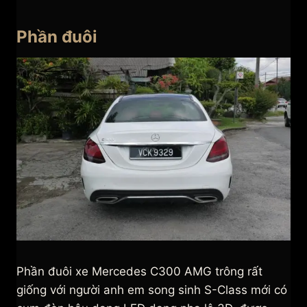
Phần đuôi
Phần đuôi xe Mercedes C300 AMG trông rất
giống với người anh em song sinh S-Class mới có