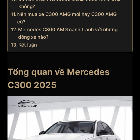
không?
Nên mua xe C300 AMG mới hay C300 AMG
cũ?
Mercedes C300 AMG cạnh tranh với những
dòng xe nào?
Kết luận
Tổng quan về Mercedes
C300 2025