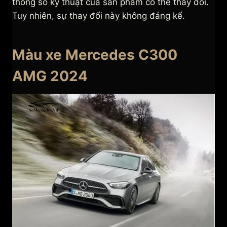
thông số kỹ thuật của sản phẩm có thể thay đổi.
Tuy nhiên, sự thay đổi này không đáng kể.
Màu xe Mercedes C300
AMG 2024