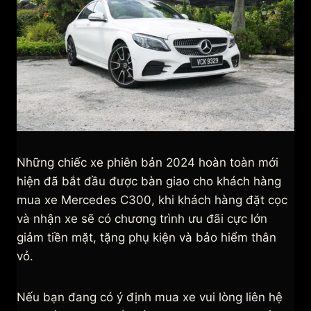
Những chiếc xe phiên bản 2024 hoàn toàn mới
hiện đã bắt đầu được bàn giao cho khách hàng
mua xe Mercedes C300, khi khách hàng đặt cọc
và nhận xe sẽ có chương trình ưu đãi cực lớn
giảm tiền mặt, tặng phụ kiện và bảo hiểm thân
vỏ.
Nếu bạn đang có ý định mua xe vui lòng liên hệ