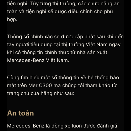
tiện nghi. Tùy từng thị trường, các chức năng an
toàn và tiện nghi sẽ được điều chỉnh cho phù
hợp.
Thông số chính xác sẽ được cập nhật sau khi đến
tay người tiêu dùng tại thị trường Việt Nam ngay
khi có thông tin chính thức từ nhà sản xuất
Mercedes-Benz Việt Nam.
Cùng tìm hiểu một số thông tin về hệ thống bảo
mật trên Mer C300 mà chúng tôi tham khảo từ
trang chủ của hãng như sau:
An toàn
Mercedes-Benz là dòng xe luôn được đánh giá