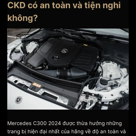
CKD có an toàn và tiện nghi
không?
Mercedes C300 2024 được thừa hưởng những
trang bị hiện đại nhất của hãng về độ an toàn và