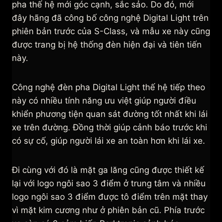
pha thế hệ mới góc cạnh, sắc sảo. Do đó, mới
đây hãng đã công bố công nghệ Digital Light trên
phiên bản trước của S-Class, và mẫu xe này cũng
được trang bị hệ thống đèn hiện đại và tiên tiến
này.
Công nghệ đèn pha Digital Light thế hệ tiếp theo
này có nhiều tính năng ưu việt giúp người điều
khiển phương tiện quan sát đường tốt nhất khi lái
xe trên đường. Đồng thời giúp cảnh báo trước khi
có sự cố, giúp người lái xe an toàn hơn khi lái xe.
Đi cùng với đó là mặt ga lăng cũng được thiết kế
lại với logo ngôi sao 3 điểm ở trung tâm và nhiều
logo ngôi sao 3 điểm được tô điểm trên mặt thay
vì mặt kim cương như ở phiên bản cũ. Phía trước