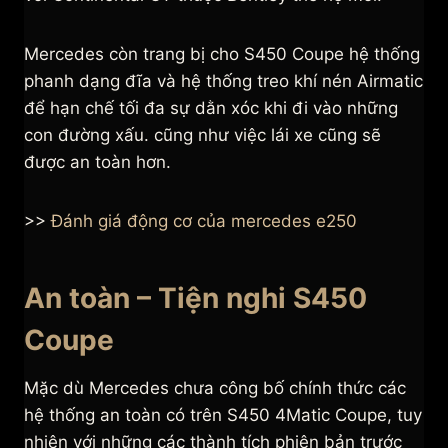
Mercedes còn trang bị cho S450 Coupe hệ thống
phanh dạng đĩa và hệ thống treo khí nén Airmatic
để hạn chế tối đa sự dằn xóc khi đi vào những
con đường xấu. cũng như việc lái xe cũng sẽ
được an toàn hơn.
>>
Đánh giá động cơ của mercedes e250
An toàn – Tiện nghi S450
Coupe
Mặc dù Mercedes chưa công bố chính thức các
hệ thống an toàn có trên S450 4Matic Coupe, tuy
nhiên với những các thành tích phiên bản trước