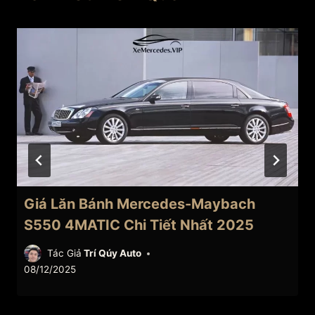
Giá Lăn Bánh Mercedes-Maybach
S550 4MATIC Chi Tiết Nhất 2025
Tác Giả
Trí Qúy Auto
08/12/2025