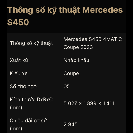
Thông số kỹ thuật Mercedes
S450
Mercedes S450 4MATIC
Thông số kỹ thuật
Coupe 2023
Xuất xứ
Nhập khẩu
Kiểu xe
Coupe
Số chỗ ngồi
05
Kích thước DxRxC
5.027 x 1.899 x 1.411
(mm)
Chiều dài cơ sở
2.945
(mm)