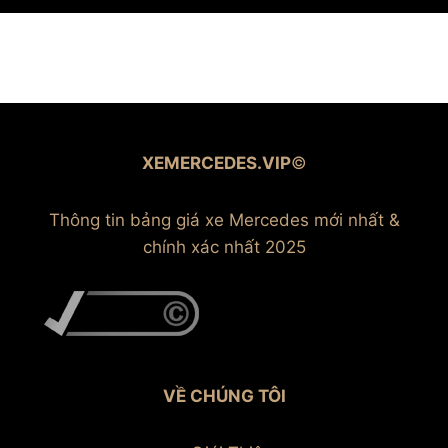
XEMERCEDES.VIP
©
Thông tin bảng giá xe Mercedes mới nhất &
chính xác nhất 2025
VỀ CHÚNG TÔI