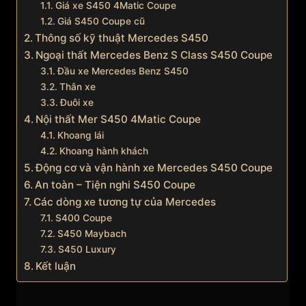
Giá xe S450 4Matic Coupe
Giá S450 Coupe cũ
Thông số kỹ thuật Mercedes S450
Ngoại thất Mercedes Benz S Class S450 Coupe
Đầu xe Mercedes Benz S450
Thân xe
Đuôi xe
Nội thất Mer S450 4Matic Coupe
Khoang lái
Khoang hành khách
Động cơ và vận hành xe Mercedes S450 Coupe
An toàn – Tiện nghi S450 Coupe
Các dòng xe tương tự của Mercedes
S400 Coupe
S450 Maybach
S450 Luxury
Kết luận