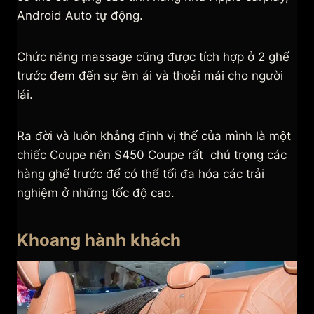
Android Auto tự động.
Chức năng massage cũng được tích hợp ở 2 ghế
trước đem đến sự êm ái và thoải mái cho người
lái.
Ra đời và luôn khẳng định vị thế của mình là một
chiếc Coupe nên S450 Coupe rất chú trọng các
hàng ghế trước để có thể tối đa hóa các trải
nghiệm ở những tốc độ cao.
Khoang hành khách