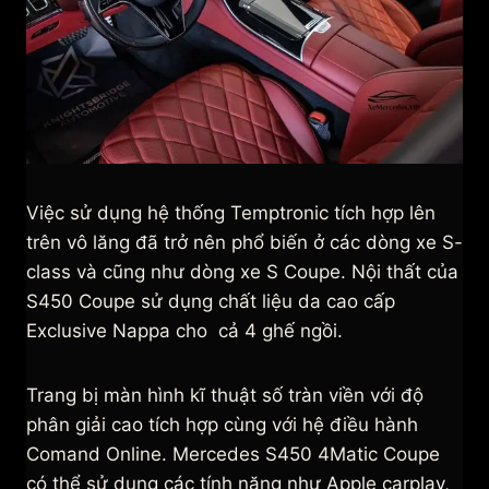
Việc sử dụng hệ thống Temptronic tích hợp lên
trên vô lăng đã trở nên phổ biến ở các dòng xe S-
class và cũng như dòng xe S Coupe. Nội thất của
S450 Coupe sử dụng chất liệu da cao cấp
Exclusive Nappa cho cả 4 ghế ngồi.
Trang bị màn hình kĩ thuật số tràn viền với độ
phân giải cao tích hợp cùng với hệ điều hành
Comand Online. Mercedes S450 4Matic Coupe
có thể sử dụng các tính năng như Apple carplay,