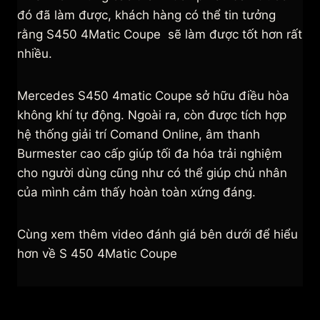
đó đã làm được, khách hàng có thể tin tưởng
rằng S450 4Matic Coupe sẽ làm được tốt hơn rất
nhiều.
Mercedes S450 4matic Coupe sở hữu điều hòa
không khí tự động. Ngoài ra, còn được tích hợp
hệ thống giải trí Comand Online, âm thanh
Burmester cao cấp giúp tối đa hóa trải nghiệm
cho người dùng cũng như có thể giúp chủ nhân
của mình cảm thấy hoàn toàn xứng đáng.
Cùng xem thêm video đánh giá bên dưới để hiểu
hơn về S 450 4Matic Coupe