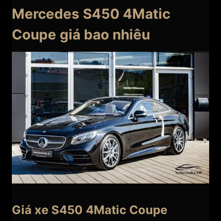
Mercedes S450 4Matic
Coupe giá bao nhiêu
Giá xe S450 4Matic Coupe