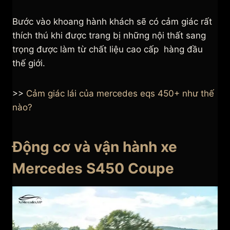
Bước vào khoang hành khách sẽ có cảm giác rất
thích thú khi được trang bị những nội thất sang
trọng được làm từ chất liệu cao cấp hàng đầu
thế giới.
>>
Cảm giác lái của mercedes eqs 450+ như thế
nào?
Động cơ và vận hành xe
Mercedes S450 Coupe