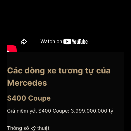
Các dòng xe tương tự của
Mercedes
S400 Coupe
Giá niêm yết S400 Coupe: 3.999.000.000 tỷ
Thông số kỹ thuật