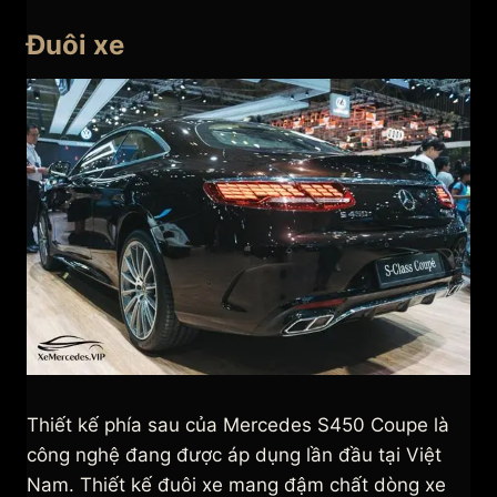
Đuôi xe
Thiết kế phía sau của Mercedes S450 Coupe là
công nghệ đang được áp dụng lần đầu tại Việt
Nam. Thiết kế đuôi xe mang đậm chất dòng xe