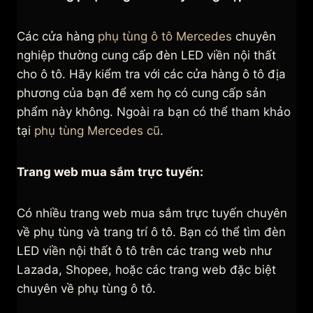
Các cửa hàng
phụ tùng ô tô Mercedes
chuyên
nghiệp thường cung cấp đèn LED viền nội thất
cho ô tô. Hãy kiểm tra với các cửa hàng ô tô địa
phương của bạn để xem họ có cung cấp sản
phẩm này không. Ngoài ra bạn có thể tham khảo
tại
phụ tùng Mercedes cũ
.
Trang web mua sắm trực tuyến:
Có nhiều trang web mua sắm trực tuyến chuyên
về phụ tùng và trang trí ô tô. Bạn có thể tìm đèn
LED viền nội thất ô tô trên các trang web như
Lazada, Shopee, hoặc các trang web đặc biệt
chuyên về phụ tùng ô tô.