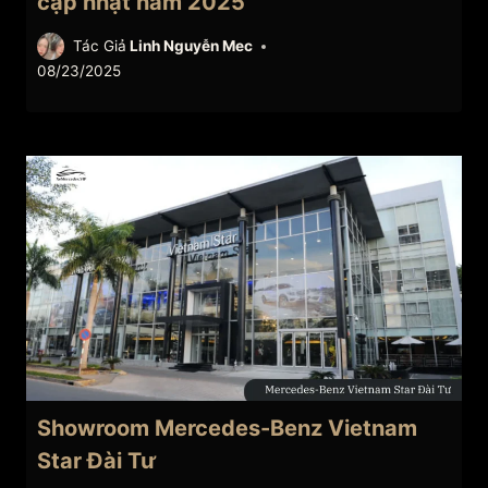
cập nhật năm 2025
Tác Giả
Linh Nguyễn Mec
08/23/2025
Showroom Mercedes-Benz Vietnam
Star Đài Tư