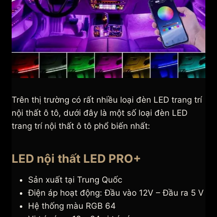
Trên thị trường có rất nhiều loại đèn LED trang trí
nội thất ô tô, dưới đây là một số loại đèn LED
trang trí nội thất ô tô phổ biến nhất:
LED nội thất LED PRO+
Sản xuất tại Trung Quốc
Điện áp hoạt động: Đầu vào 12V – Đầu ra 5 V
Hệ thống màu RGB 64