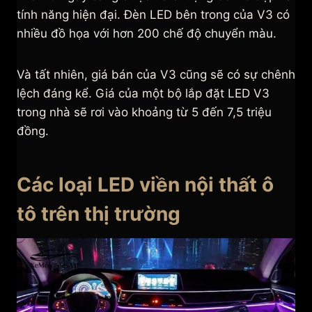
tính năng hiện đại. Đèn LED bên trong của V3 có
nhiều đồ họa với hơn 200 chế độ chuyển màu.
Và tất nhiên, giá bán của V3 cũng sẽ có sự chênh
lệch đáng kể. Giá của một bộ lắp đặt LED V3
trong nhà sẽ rơi vào khoảng từ 5 đến 7,5 triệu
đồng.
Các loại LED viền nội thất ô
tô trên thị trường