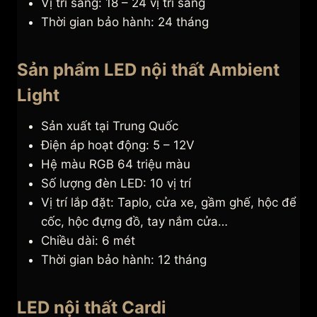
Vị trí sáng: 18 – 24 vị trí sáng
Thời gian bảo hành: 24 tháng
Sản phẩm LED nội thất Ambient
Light
Sản xuất tại Trung Quốc
Điện áp hoạt động: 5 – 12V
Hệ màu RGB 64 triệu màu
Số lượng đèn LED: 10 vị trí
Vị trí lắp đặt: Taplo, cửa xe, gầm ghế, hộc để
cốc, hộc đựng đồ, tay nắm cửa…
Chiều dài: 6 mét
Thời gian bảo hành: 12 tháng
LED nội thất Cardi