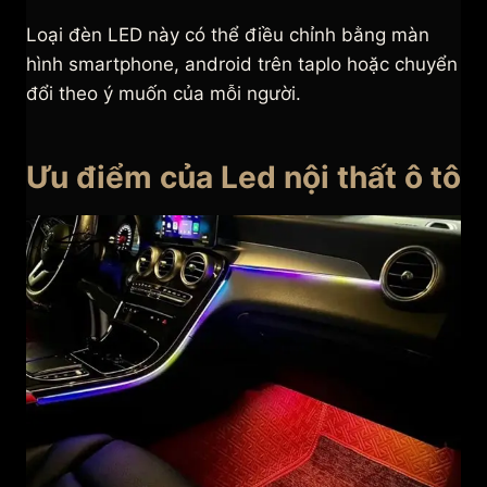
Loại đèn LED này có thể điều chỉnh bằng màn
hình smartphone, android trên taplo hoặc chuyển
đổi theo ý muốn của mỗi người.
Ưu điểm của Led nội thất ô tô