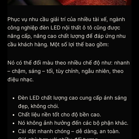
Phục vụ nhu cầu giải trí của nhiều tài xế, ngành
công nghiệp đèn LED nội thất ô tô cũng được
nâng cấp, nâng cao chất lượng để đáp ứng nhu
cầu khách hàng. Một số lợi thế bao gồm:
Nó có thể đổi màu theo nhiều chế độ như: nhanh
– chậm, sáng – tối, tùy chỉnh, ngẫu nhiên, theo
điệu nhạc.
Đèn LED chất lượng cao cung cấp ánh sáng
đẹp, không chói.
Chất liệu nền tốt cho độ bền cao.
Nó không ảnh hưởng đến các bộ phận khác.
Cài đặt nhanh chóng – dễ dàng, an toàn.