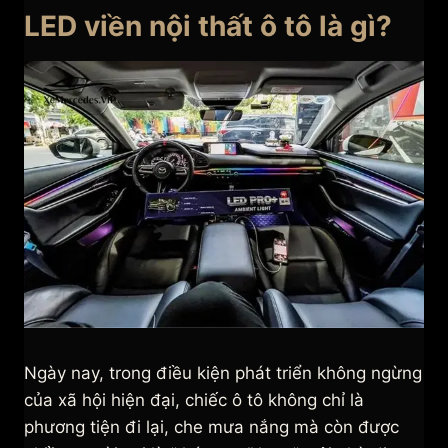
LED viền nội thất ô tô là gì?
Ngày nay, trong điều kiện phát triển không ngừng
của xã hội hiện đại, chiếc ô tô không chỉ là
phương tiện đi lại, che mưa nắng mà còn được