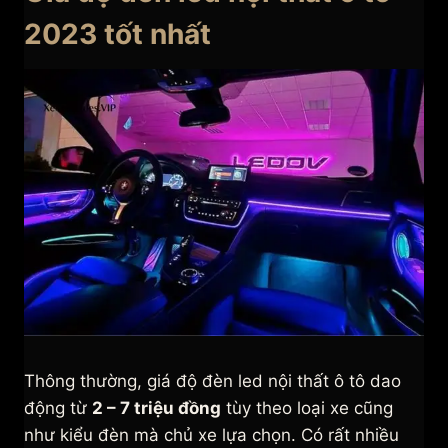
2023 tốt nhất
Thông thường, giá độ đèn led nội thất ô tô dao
động từ
2 – 7 triệu đồng
tùy theo loại xe cũng
như kiểu đèn mà chủ xe lựa chọn. Có rất nhiều