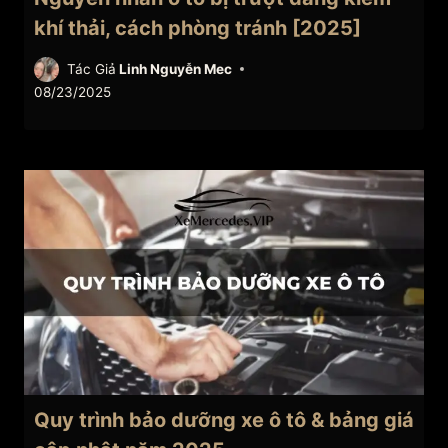
khí thải, cách phòng tránh [2025]
Tác Giả
Linh Nguyễn Mec
08/23/2025
Quy trình bảo dưỡng xe ô tô & bảng giá