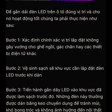
Để gắn dải đèn LED trên ô tô đúng vị trí và cho
nó hoạt động tốt chúng ta phải thực hiện như
sau:
Bước 1: Xác định chính xác vị trí lắp đặt không
gây vướng cho ghế ngồi, gác chân hay các thiết
bị điện tử khác
Bước 2: Vệ sinh sạch sẽ khu vực cần lắp đặt đèn
LED trước khi dán
Bước 3: Tiến hành gắn dây LED vào khu vực đã
được làm sạch trước đó. Những đèn này thường
được dán bằng keo chuyên dụng để tránh mùi,
khó bong tróc và không ảnh hưởng đến nội thất