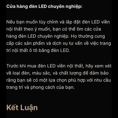
Cửa hàng đèn LED chuyên nghiệp:
Nếu bạn muốn tùy chỉnh và lắp đặt đèn LED viền
nội thất theo ý muốn, bạn có thể tìm các cửa
hàng đèn LED chuyên nghiệp. Họ thường cung
cấp các sản phẩm và dịch vụ tư vấn về việc trang
trí nội thất ô tô bằng đèn LED.
Trước khi mua đèn LED viền nội thất, hãy xem xét
về loại đèn, màu sắc, và chất lượng để đảm bảo
rằng bạn sẽ có một lựa chọn phù hợp với nhu cầu
trang trí và phong cách của bạn.
Kết Luận