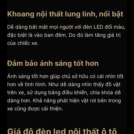
Khoang nội thất lung linh, nổi bật
Dễ dàng bắt mắt mọi người với đèn LED đổi màu,
đặc biệt là vào ban đêm. Do đó làm tăng giá trị
của chiếc xe.
Đảm bảo ánh sáng tốt hơn
Ánh sáng tốt hơn giúp chủ sở hữu có cái nhìn tốt
hơn về tình hình. Như dễ dàng nhìn thấy đồ vật
trên xe, sử dụng bảng điều khiển, chìa khóa dễ
dàng hơn. Khả năng phát hiện vật rơi bên trong
xe cũng được cải thiện.
Giá độ đèn led nội thất ô tô