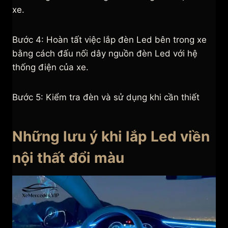
xe.
Bước 4: Hoàn tất việc lắp đèn Led bên trong xe
bằng cách đấu nối dây nguồn đèn Led với hệ
thống điện của xe.
Bước 5: Kiểm tra đèn và sử dụng khi cần thiết
Những lưu ý khi lắp Led viền
nội thất đổi màu