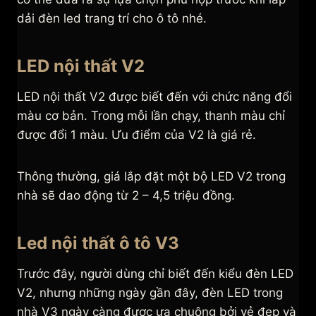
dải đèn led trang trí cho ô tô nhé.
LED nội thất V2
LED nội thất V2 được biết đến với chức năng đổi
màu cơ bản. Trong mỗi lần chạy, thanh màu chỉ
được đổi 1 màu. Ưu điểm của V2 là giá rẻ.
Thông thường, giá lắp đặt một bộ LED V2 trong
nhà sẽ dao động từ 2 – 4,5 triệu đồng.
Led nội thất ô tô V3
Trước đây, người dùng chỉ biết đến kiểu đèn LED
V2, nhưng những ngày gần đây, đèn LED trong
nhà V3 ngày càng được ưa chuộng bởi vẻ đẹp và