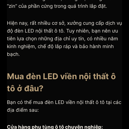
“zin” của phần cứng trong quá trình lắp đặt.
Hiện nay, rất nhiều cơ sở, xưởng cung cấp dịch vụ
độ đèn LED nội thất ô tô. Tuy nhiên, bạn nên ưu
tiên lựa chọn những địa chỉ uy tín, có nhiều năm
kinh nghiệm, chế độ lắp ráp và bảo hành minh
bạch.
Mua đèn LED viền nội thất ô
tô ở đâu?
Bạn có thể mua đèn LED viền nội thất ô tô tại các
địa điểm sau:
Cửa hàng phụ tùng ô tô chuyên nghiệp: