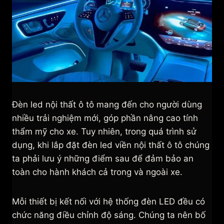
Đèn led nội thất ô tô mang đến cho người dùng
nhiều trải nghiệm mới, góp phần nâng cao tính
thẩm mỹ cho xe. Tuy nhiên, trong quá trình sử
dụng, khi lắp đặt đèn led viền nội thất ô tô chúng
ta phải lưu ý những điểm sau để đảm bảo an
toàn cho hành khách cả trong và ngoài xe.
Mỗi thiết bị kết nối với hệ thống đèn LED đều có
chức năng điều chỉnh độ sáng. Chúng ta nên bố