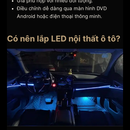
Giá phù hợp với nhiều đối tượng.
Điều chỉnh dễ dàng qua màn hình DVD
Android hoặc điện thoại thông minh.
Có nên lắp LED nội thất ô tô?