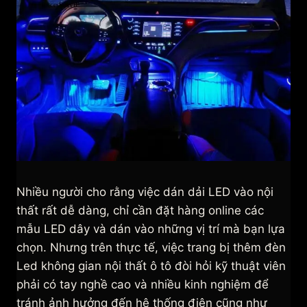
Nhiều người cho rằng việc dán dải LED vào nội
thất rất dễ dàng, chỉ cần đặt hàng online các
mẫu LED dây và dán vào những vị trí mà bạn lựa
chọn. Nhưng trên thực tế, việc trang bị thêm đèn
Led không gian nội thất ô tô đòi hỏi kỹ thuật viên
phải có tay nghề cao và nhiều kinh nghiệm để
tránh ảnh hưởng đến hệ thống điện cũng như