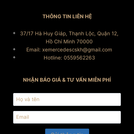
THÔNG TIN LIÊN HỆ
37/17 Hà Huy Giáp, Thạnh Lộc, Quận 12,
Hồ Chí Minh 70000
Email: xemercedescskh@gmail.com
Hotline: 0559562263
NHẬN BÁO GIÁ & TƯ VẤN MIỄN PHÍ