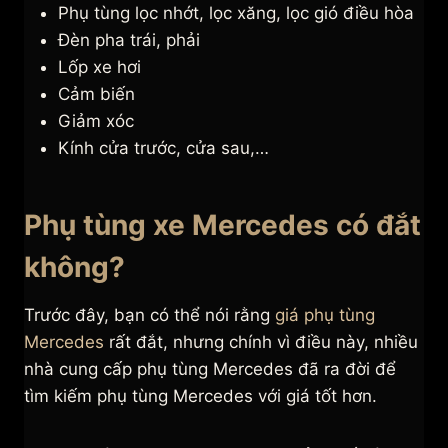
Phụ tùng lọc nhớt, lọc xăng, lọc gió điều hòa
Đèn pha trái, phải
Lốp xe hơi
Cảm biến
Giảm xóc
Kính cửa trước, cửa sau,…
Phụ tùng xe Mercedes có đắt
không?
Trước đây, bạn có thể nói rằng
giá phụ tùng
Mercedes
rất đắt, nhưng chính vì điều này, nhiều
nhà cung cấp phụ tùng Mercedes đã ra đời để
tìm kiếm phụ tùng Mercedes với giá tốt hơn.