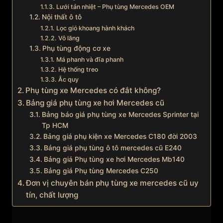
Lưới tản nhiệt – Phụ tùng Mercedes OEM
Nội thất ô tô
Lọc gió khoang hành khách
Vô lăng
Phụ tùng động cơ xe
Má phanh và đĩa phanh
Hệ thống treo
Ắc quy
Phụ tùng xe Mercedes có đắt không?
Bảng giá phụ tùng xe hơi Mercedes cũ
Bảng báo giá phụ tùng xe Mercedes Sprinter tại
Tp HCM
Bảng giá phụ kiện xe Mercedes C180 đời 2003
Bảng giá phụ tùng ô tô mercedes cũ E240
Bảng giá Phụ tùng xe hơi Mercedes Mb140
Bảng giá Phụ tùng Mercedes C250
Đơn vị chuyên bán phụ tùng xe mercedes cũ uy
tín, chất lượng