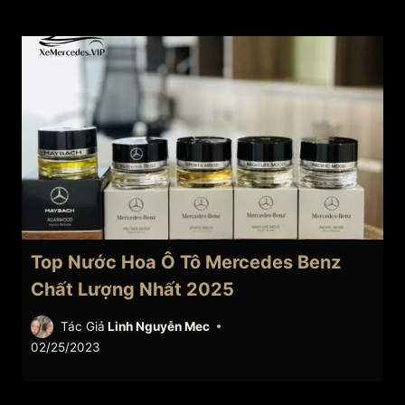
Top Nước Hoa Ô Tô Mercedes Benz
Chất Lượng Nhất 2025
Tác Giả
Linh Nguyễn Mec
02/25/2023