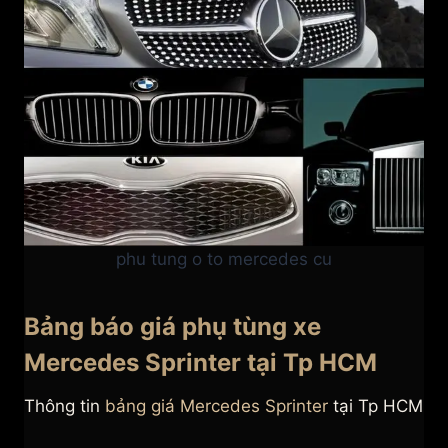
phu tung o to mercedes cu
Bảng báo giá phụ tùng xe
Mercedes Sprinter tại Tp HCM
Thông tin
bảng giá Mercedes Sprinter
tại Tp HCM