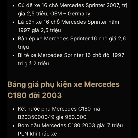
Củ đề xe 16 chỗ Mercedes Sprinter 2007, trị
giá 2,5 triệu, OEM – Germany
Lá côn xe 16 chỗ Mercedes Sprinter năm
1997 giá 2,5 triệu
Bàn ép xe Mercedes Sprinter 16 chỗ giá 2,6
triệu
Bi tê xe Mercedes Sprinter 16 chỗ đời 1997
trị giá 2 triệu
Bảng giá phụ kiện xe Mercedes
C180 đời 2003
Két nước phụ Mercedes C180 mã
B2035000049 giá 950.000
Bơm dầu Mercedes C180 2003 giá: 7 triệu
PLN khi tháo xe