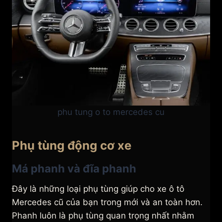
phu tung o to mercedes cu
Phụ tùng động cơ xe
Má phanh và đĩa phanh
Đây là những loại phụ tùng giúp cho xe ô tô
Mercedes cũ của bạn trong mới và an toàn hơn.
Phanh luôn là phụ tùng quan trọng nhất nhằm