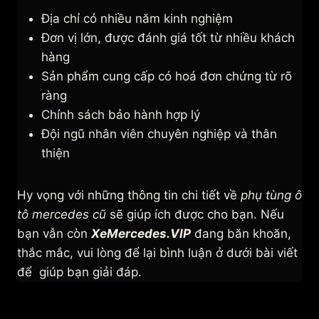
Địa chỉ có nhiều năm kinh nghiệm
Đơn vị lớn, được đánh giá tốt từ nhiều khách
hàng
Sản phẩm cung cấp có hoá đơn chứng từ rõ
ràng
Chính sách bảo hành hợp lý
Đội ngũ nhân viên chuyên nghiệp và thân
thiện
Hy vọng với những thông tin chi tiết về
phụ tùng ô
tô mercedes cũ
sẽ giúp ích được cho bạn. Nếu
bạn vẫn còn
XeMercedes.VIP
đang băn khoăn,
thắc mắc, vui lòng để lại bình luận ở dưới bài viết
để giúp bạn giải đáp.