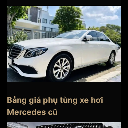
Bảng giá phụ tùng xe hơi
Mercedes cũ