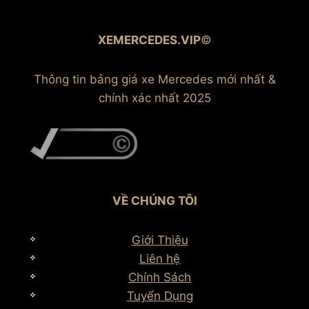
XEMERCEDES.VIP
©
Thông tin bảng giá xe Mercedes mới nhất &
chính xác nhất 2025
VỀ CHÚNG TÔI
Giới Thiệu
Liên hệ
Chính Sách
Tuyển Dụng