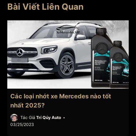
Bài Viết Liên Quan
Các loại nhớt xe Mercedes nào tốt
nhất 2025?
Tác Giả
Trí Qúy Auto
03/25/2023