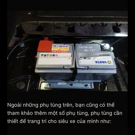
Ngoài những phụ tùng trên, bạn cũng có thể
tham khảo thêm một số phụ tùng, phụ tùng cần
thiết để trang trí cho siêu xe của mình như: