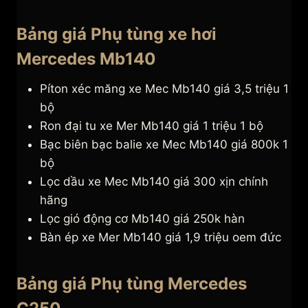
Bảng giá Phụ tùng xe hơi
Mercedes Mb140
Píton xéc măng xe Mec Mb140 giá 3,5 triệu 1
bộ
Ron đại tu xe Mer Mb140 giá 1 triệu 1 bộ
Bạc biên bạc balie xe Mec Mb140 giá 800k 1
bộ
Lọc dầu xe Mec Mb140 giá 300 xịn chính
hãng
Lọc gió động cơ Mb140 giá 250k hàn
Bàn ép xe Mer Mb140 giá 1,9 triệu oem đức
Bảng giá Phụ tùng Mercedes