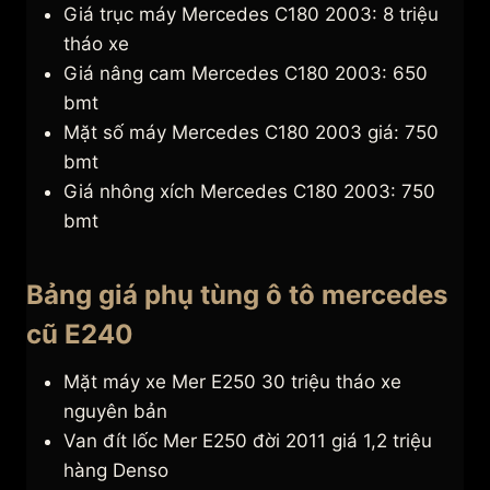
Giá trục máy Mercedes C180 2003: 8 triệu
tháo xe
Giá nâng cam Mercedes C180 2003: 650
bmt
Mặt số máy Mercedes C180 2003 giá: 750
bmt
Giá nhông xích Mercedes C180 2003: 750
bmt
Bảng giá phụ tùng ô tô mercedes
cũ E240
Mặt máy xe Mer E250 30 triệu tháo xe
nguyên bản
Van đít lốc Mer E250 đời 2011 giá 1,2 triệu
hàng Denso