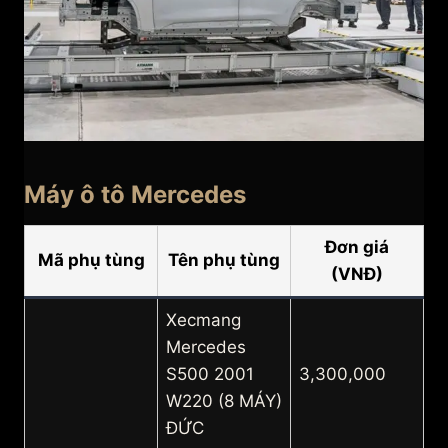
Máy ô tô Mercedes
Đơn giá
Mã phụ tùng
Tên phụ tùng
(VNĐ)
Xecmang
Mercedes
S500 2001
3,300,000
W220 (8 MÁY)
ĐỨC