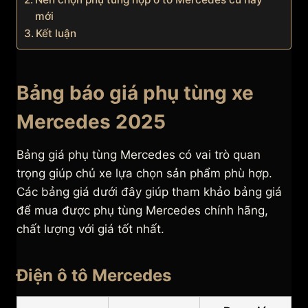
mới
Kết luận
Bảng báo giá phụ tùng xe
Mercedes 2025
Bảng giá phụ tùng Mercedes có vai trò quan
trọng giúp chủ xe lựa chọn sản phẩm phù hợp.
Các bảng giá dưới đây giúp tham khảo bảng giá
để mua được phụ tùng Mercedes chính hãng,
chất lượng với giá tốt nhất.
Điện ô tô Mercedes