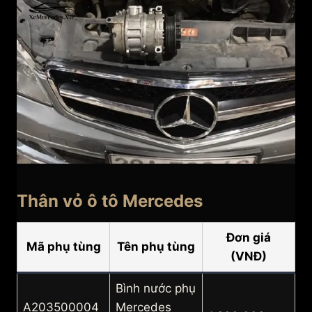
Thân vỏ ô tô Mercedes
Đơn giá
Mã phụ tùng
Tên phụ tùng
(VNĐ)
Bình nước phụ
A203500004
Mercedes