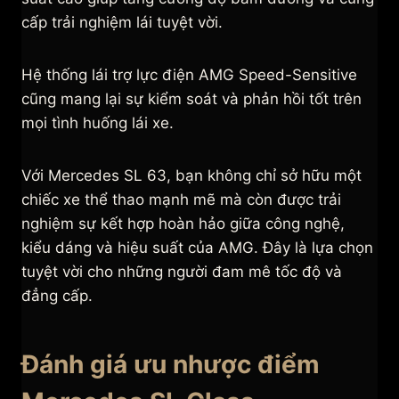
cấp trải nghiệm lái tuyệt vời.
Hệ thống lái trợ lực điện AMG Speed-Sensitive
cũng mang lại sự kiểm soát và phản hồi tốt trên
mọi tình huống lái xe.
Với Mercedes SL 63, bạn không chỉ sở hữu một
chiếc xe thể thao mạnh mẽ mà còn được trải
nghiệm sự kết hợp hoàn hảo giữa công nghệ,
kiểu dáng và hiệu suất của AMG. Đây là lựa chọn
tuyệt vời cho những người đam mê tốc độ và
đẳng cấp.
Đánh giá ưu nhược điểm