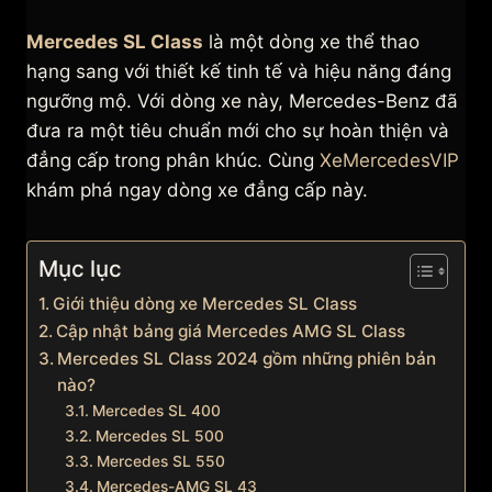
Mercedes SL Class
là một dòng xe thể thao
hạng sang với thiết kế tinh tế và hiệu năng đáng
ngưỡng mộ. Với dòng xe này, Mercedes-Benz đã
đưa ra một tiêu chuẩn mới cho sự hoàn thiện và
đẳng cấp trong phân khúc. Cùng
XeMercedesVIP
khám phá ngay dòng xe đẳng cấp này.
Mục lục
Giới thiệu dòng xe Mercedes SL Class
Cập nhật bảng giá Mercedes AMG SL Class
Mercedes SL Class 2024 gồm những phiên bản
nào?
Mercedes SL 400
Mercedes SL 500
Mercedes SL 550
Mercedes-AMG SL 43