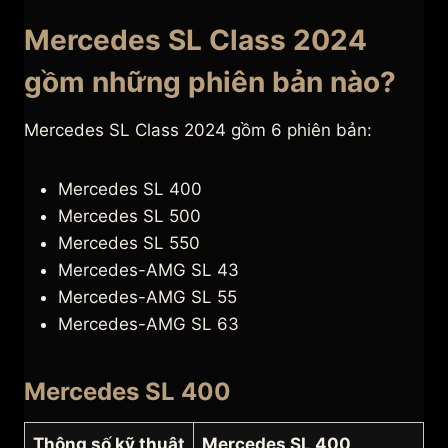
Mercedes SL Class 2024
gồm những phiên bản nào?
Mercedes SL Class 2024 gồm 6 phiên bản:
Mercedes SL 400
Mercedes SL 500
Mercedes SL 550
Mercedes-AMG SL 43
Mercedes-AMG SL 55
Mercedes-AMG SL 63
Mercedes SL 400
Thông số kỹ thuật
Mercedes SL 400