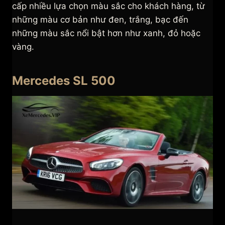
cấp nhiều lựa chọn màu sắc cho khách hàng, từ
những màu cơ bản như đen, trắng, bạc đến
những màu sắc nổi bật hơn như xanh, đỏ hoặc
vàng.
Mercedes SL 500