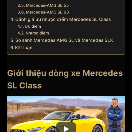
Mercedes-AMG SL 55
Mercedes-AMG SL 63
Đánh giá ưu nhược điểm Mercedes SL Class
Ưu điểm
Nhược điểm
So sánh Mercedes AMG SL và Mercedes SLK
Kết luận
Giới thiệu dòng xe Mercedes
SL Class