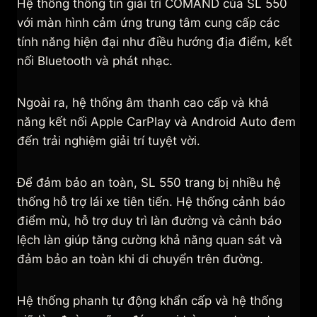
Hệ thống thông tin giải trí COMAND của SL 550
với màn hình cảm ứng trung tâm cung cấp các
tính năng hiện đại như điều hướng địa điểm, kết
nối Bluetooth và phát nhạc.
Ngoài ra, hệ thống âm thanh cao cấp và khả
năng kết nối Apple CarPlay và Android Auto đem
đến trải nghiệm giải trí tuyệt vời.
Để đảm bảo an toàn, SL 550 trang bị nhiều hệ
thống hỗ trợ lái xe tiên tiến. Hệ thống cảnh báo
điểm mù, hỗ trợ duy trì làn đường và cảnh báo
lệch làn giúp tăng cường khả năng quan sát và
đảm bảo an toàn khi di chuyển trên đường.
Hệ thống phanh tự động khẩn cấp và hệ thống