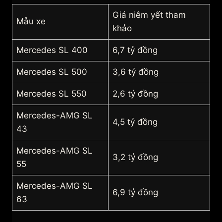
Giá niêm yết tham
Mẫu xe
khảo
Mercedes SL 400
6,7 tỷ đồng
Mercedes SL 500
3,6 tỷ đồng
Mercedes SL 550
2,6 tỷ đồng
Mercedes-AMG SL
4,5 tỷ đồng
43
Mercedes-AMG SL
3,2 tỷ đồng
55
Mercedes-AMG SL
6,9 tỷ đồng
63