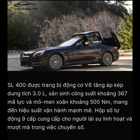
SL 400 được trang bị động cơ V6 tăng áp kép
dung tích 3.0 L, sản sinh công suất khoảng 367
mã lực và mô-men xoắn khoảng 500 Nm, mang
đến hiệu suất vận hành mạnh mẽ. Hộp số tự
động 9 cấp cung cấp cho người lái sự linh hoạt và
mượt mà trong việc chuyển số.