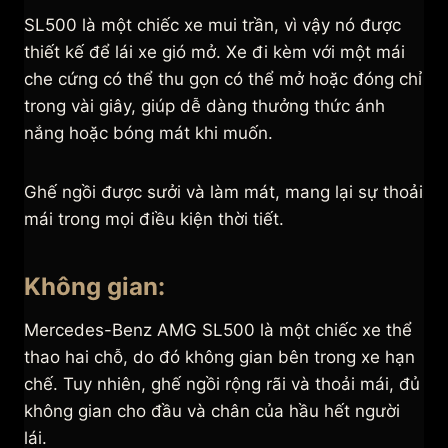
SL500 là một chiếc xe mui trần, vì vậy nó được
thiết kế để lái xe gió mở. Xe đi kèm với một mái
che cứng có thể thu gọn có thể mở hoặc đóng chỉ
trong vài giây, giúp dễ dàng thưởng thức ánh
nắng hoặc bóng mát khi muốn.
Ghế ngồi được sưởi và làm mát, mang lại sự thoải
mái trong mọi điều kiện thời tiết.
Không gian:
Mercedes-Benz AMG SL500 là một chiếc xe thể
thao hai chỗ, do đó không gian bên trong xe hạn
chế. Tuy nhiên, ghế ngồi rộng rãi và thoải mái, đủ
không gian cho đầu và chân của hầu hết người
lái.