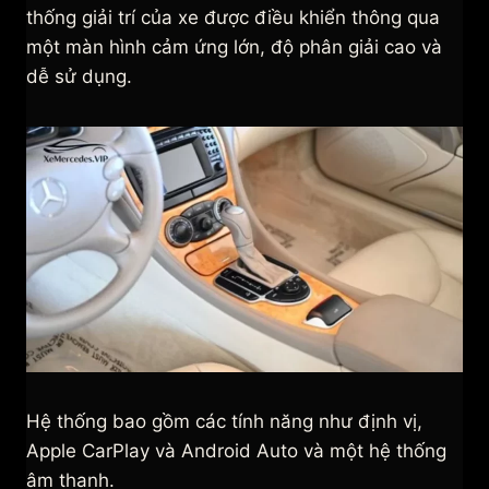
thống giải trí của xe được điều khiển thông qua
một màn hình cảm ứng lớn, độ phân giải cao và
dễ sử dụng.
Hệ thống bao gồm các tính năng như định vị,
Apple CarPlay và Android Auto và một hệ thống
âm thanh.