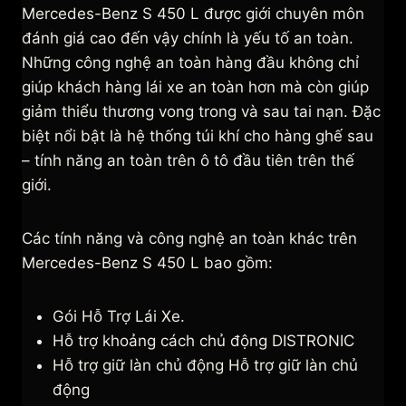
Mercedes-Benz S 450 L được giới chuyên môn
đánh giá cao đến vậy chính là yếu tố an toàn.
Những công nghệ an toàn hàng đầu không chỉ
giúp khách hàng lái xe an toàn hơn mà còn giúp
giảm thiểu thương vong trong và sau tai nạn. Đặc
biệt nổi bật là hệ thống túi khí cho hàng ghế sau
– tính năng an toàn trên ô tô đầu tiên trên thế
giới.
Các tính năng và công nghệ an toàn khác trên
Mercedes-Benz S 450 L bao gồm:
Gói Hỗ Trợ Lái Xe.
Hỗ trợ khoảng cách chủ động DISTRONIC
Hỗ trợ giữ làn chủ động Hỗ trợ giữ làn chủ
động