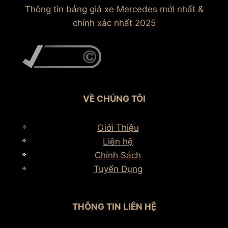
Thông tin bảng giá xe Mercedes mới nhất &
chính xác nhất 2025
VỀ CHÚNG TÔI
Giới Thiệu
Liên hệ
Chính Sách
Tuyển Dụng
THÔNG TIN LIÊN HỆ