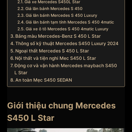
Giá xe Mercedes S450L Star
Giá lăn bánh Mercedes S 450
Giá lăn bánh Mercedes S 450 Luxury
Giá lăn bánh tạm tính Mercedes S 450 4matic
Giá xe ô tô Mercedes S 450 4matic Luxury
Bảng màu Mercedes-Benz S 450 L Star
Thông số kỹ thuật Mercedes S450 Luxury 2024
Ngoại thất Mercedes S 450 L Star
Nội thất và tiện nghi Mec S450 L Star
Động cơ và vận hành Mercedes maybach S450
L Star
An toàn Mẹc S450 SEDAN
Giới thiệu chung Mercedes
S450 L Star