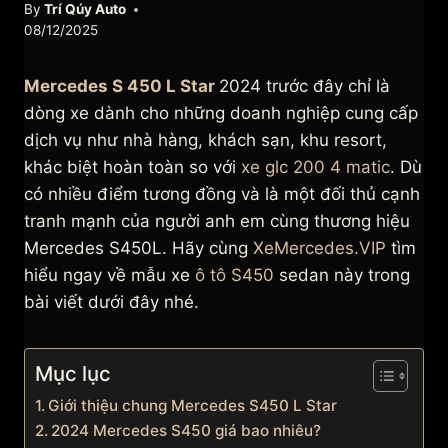
By
Trí Qúy Auto
08/12/2025
Mercedes S 450 L Star
2024 trước đây chỉ là
dòng xe dành cho những doanh nghiệp cung cấp
dịch vụ như nhà hàng, khách sạn, khu resort,
khác biệt hoàn toàn so với
xe glc 200 4 matic
. Dù
có nhiều điểm tương đồng và là một đối thủ cạnh
tranh mạnh của người anh em cùng thương hiệu
Mercedes S450L. Hãy cùng
XeMercedes.VIP
tìm
hiểu ngay về mẫu xe
ô tô S450
sedan này trong
bài viết dưới đây nhé.
Mục lục
Giới thiệu chung Mercedes S450 L Star
2024 Mercedes S450 giá bao nhiêu?