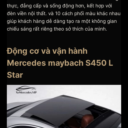
thực, đẳng cấp và sống động hơn, kết hợp với
đèn viền nội thất. và 10 cách phối màu khác nhau
giúp khách hàng dễ dàng tạo ra một không gian
chiếu sáng rất riêng theo sở thích của mình.
Động cơ và vận hành
Mercedes maybach S450 L
Star