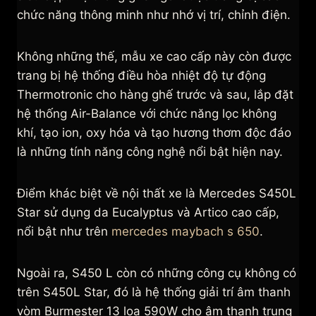
chức năng thông minh như nhớ vị trí, chỉnh điện.
Không những thế, mẫu xe cao cấp này còn được
trang bị hệ thống điều hòa nhiệt độ tự động
Thermotronic cho hàng ghế trước và sau, lắp đặt
hệ thống Air-Balance với chức năng lọc không
khí, tạo ion, oxy hóa và tạo hương thơm độc đáo
là những tính năng công nghệ nổi bật hiện nay.
Điểm khác biệt về nội thất xe là Mercedes S450L
Star sử dụng da Eucalyptus và Artico cao cấp,
nổi bật như trên
mercedes maybach s 650
.
Ngoài ra, S450 L còn có những công cụ không có
trên S450L Star, đó là hệ thống giải trí âm thanh
vòm Burmester 13 loa 590W cho âm thanh trung