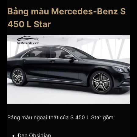
Bảng màu Mercedes-Benz S
450 L Star
Bảng màu ngoại thất của S 450 L Star gồm:
Đen Obsidian