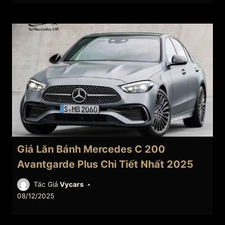
Giá Lăn Bánh Mercedes C 200
Avantgarde Plus Chi Tiết Nhất 2025
Tác Giả
Vycars
08/12/2025