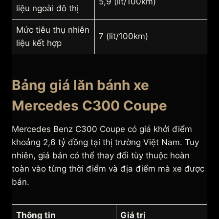
5,9 (lit/100km)
liệu ngoài đô thị
Mức tiêu thụ nhiên
7 (lit/100km)
liệu kết hợp
Bảng giá lăn bánh xe
Mercedes C300 Coupe
Mercedes Benz C300 Coupe có giá khởi điểm
khoảng 2,6 tỷ đồng tại thị trường Việt Nam. Tuy
nhiên, giá bán có thể thay đổi tùy thuộc hoàn
toàn vào từng thời điểm và địa điểm mà xe được
bán.
Thông tin
Giá trị