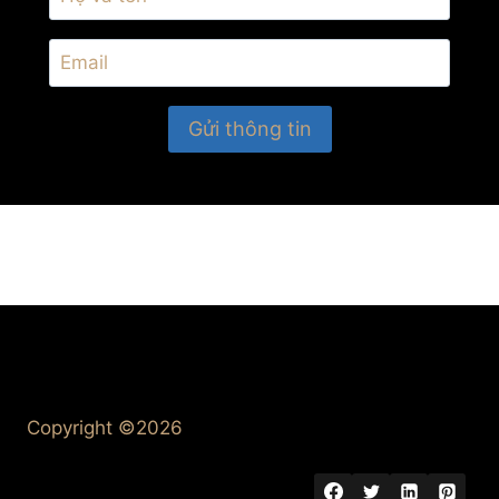
Copyright ©2026