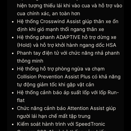
hiện tượng thiếu lái khi vào cua và hỗ trợ vào
cua chính xác, an toàn hơn
Hệ thống Crosswind Assist giúp thân xe ổn
định khi gió mạnh thổi ngang thân xe
Hệ thống phanh ADAPTIVE hỗ trợ dừng xe
(Hold) và hỗ trợ khởi hành ngang dốc HSA
Phanh tay điện tử với chức năng nhả phanh
thông minh
Hệ thống hỗ trợ phòng ngừa va chạm
Collision Prevention Assist Plus có khả năng
tự động giảm tốc khi gặp vật cản
Hệ thống cảnh báo áp suất lốp với lốp Run-
flat
Chức năng cảnh báo Attention Assist giúp
người lái hạn chế mất tập trung
Kiểm soát hành trình với SpeedTronic