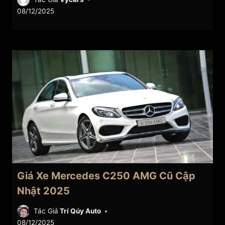
08/12/2025
Giá Xe Mercedes C250 AMG Cũ Cập
Nhật 2025
Tác Giả
Trí Qúy Auto
08/12/2025