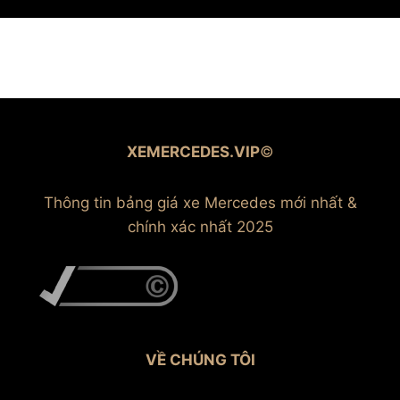
XEMERCEDES.VIP
©
Thông tin bảng giá xe Mercedes mới nhất &
chính xác nhất 2025
VỀ CHÚNG TÔI