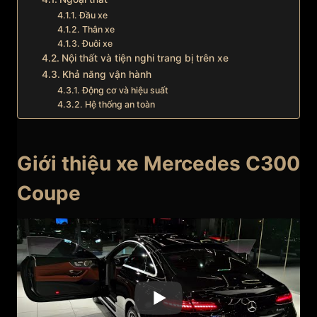
Đầu xe
Thân xe
Đuôi xe
Nội thất và tiện nghi trang bị trên xe
Khả năng vận hành
Động cơ và hiệu suất
Hệ thống an toàn
Giới thiệu xe Mercedes C300
Coupe