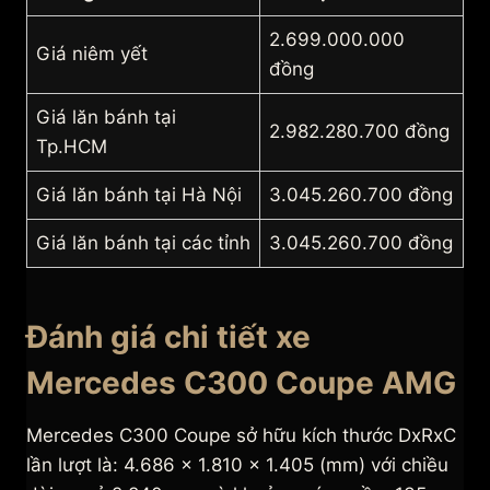
2.699.000.000
Giá niêm yết
đồng
Giá lăn bánh tại
2.982.280.700 đồng
Tp.HCM
Giá lăn bánh tại Hà Nội
3.045.260.700 đồng
Giá lăn bánh tại các tỉnh
3.045.260.700 đồng
Đánh giá chi tiết xe
Mercedes C300 Coupe AMG
Mercedes C300 Coupe sở hữu kích thước DxRxC
lần lượt là: 4.686 x 1.810 x 1.405 (mm) với chiều