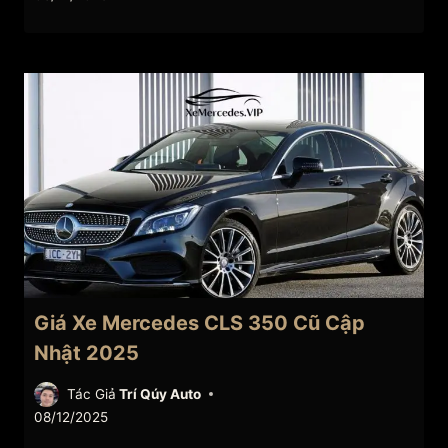
Giá Xe Mercedes CLS 350 Cũ Cập
Nhật 2025
Tác Giả
Trí Qúy Auto
08/12/2025