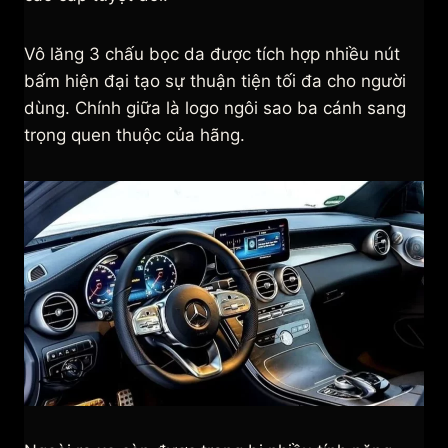
Vô lăng 3 chấu bọc da được tích hợp nhiều nút
bấm hiện đại tạo sự thuận tiện tối đa cho người
dùng. Chính giữa là logo ngôi sao ba cánh sang
trọng quen thuộc của hãng.