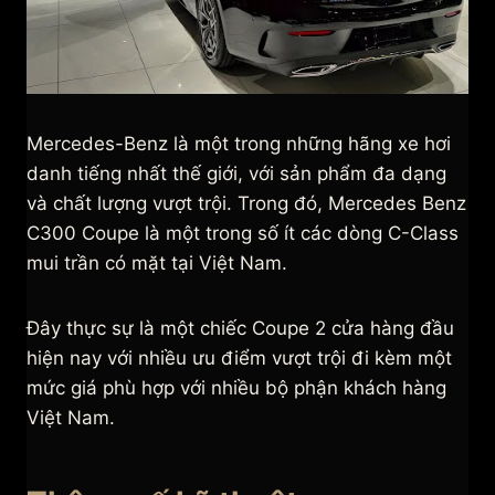
Mercedes-Benz là một trong những hãng xe hơi
danh tiếng nhất thế giới, với sản phẩm đa dạng
và chất lượng vượt trội. Trong đó, Mercedes Benz
C300 Coupe là một trong số ít các dòng C-Class
mui trần có mặt tại Việt Nam.
Đây thực sự là một chiếc Coupe 2 cửa hàng đầu
hiện nay với nhiều ưu điểm vượt trội đi kèm một
mức giá phù hợp với nhiều bộ phận khách hàng
Việt Nam.