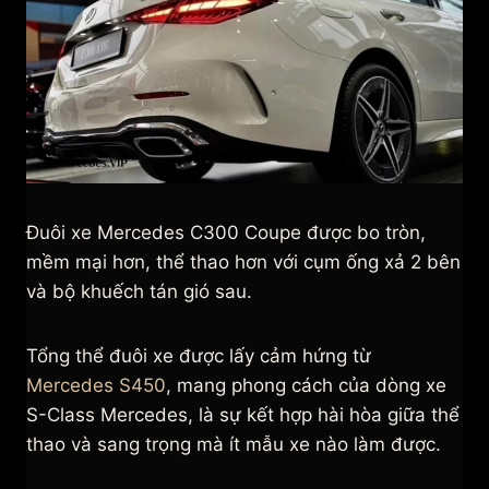
Đuôi xe Mercedes C300 Coupe được bo tròn,
mềm mại hơn, thể thao hơn với cụm ống xả 2 bên
và bộ khuếch tán gió sau.
Tổng thể đuôi xe được lấy cảm hứng từ
Mercedes S450
, mang phong cách của dòng xe
S-Class Mercedes, là sự kết hợp hài hòa giữa thể
thao và sang trọng mà ít mẫu xe nào làm được.