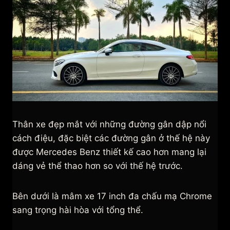
Thân xe đẹp mắt với những đường gân dập nổi
cách điệu, đặc biệt các đường gân ở thế hệ này
được Mercedes Benz thiết kế cao hơn mang lại
dáng vẻ thể thao hơn so với thế hệ trước.
Bên dưới là mâm xe 17 inch đa chấu mạ Chrome
sang trọng hài hòa với tổng thể.