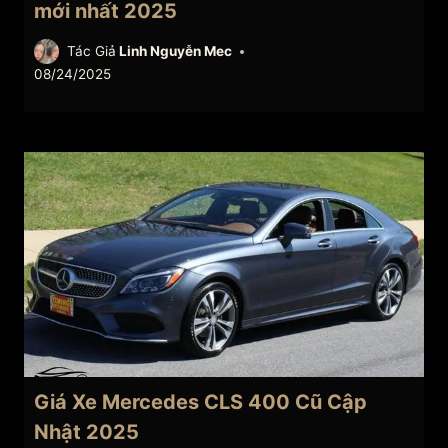
mới nhất 2025
Tác Giả
Linh Nguyễn Mec
08/24/2025
Giá Xe Mercedes CLS 400 Cũ Cập
Nhật 2025