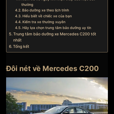
thường
Bảo dưỡng xe theo lịch trình
Hiểu biết về chiếc xe của bạn
Kiểm tra xe thường xuyên
Hãy lựa chọn trung tâm bảo dưỡng uy tín
Trung tâm bảo dưỡng xe Mercedes C200 tốt
nhất
Tổng kết
Đôi nét về Mercedes C200