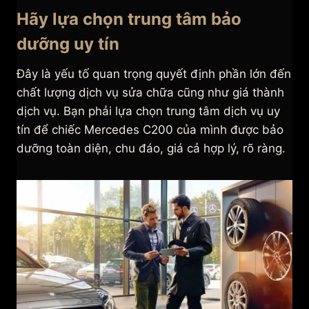
Hãy lựa chọn trung tâm bảo
dưỡng uy tín
Đây là yếu tố quan trọng quyết định phần lớn đến
chất lượng dịch vụ sửa chữa cũng như giá thành
dịch vụ. Bạn phải lựa chọn trung tâm dịch vụ uy
tín để chiếc Mercedes C200 của mình được bảo
dưỡng toàn diện, chu đáo, giá cả hợp lý, rõ ràng.