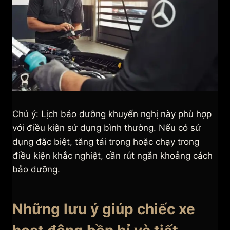
Chú ý: Lịch bảo dưỡng khuyến nghị này phù hợp
với điều kiện sử dụng bình thường. Nếu có sử
dụng đặc biệt, tăng tải trọng hoặc chạy trong
điều kiện khắc nghiệt, cần rút ngắn khoảng cách
bảo dưỡng.
Những lưu ý giúp chiếc xe