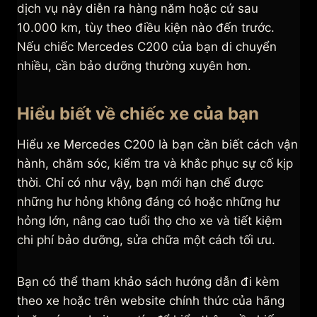
dịch vụ này diễn ra hàng năm hoặc cứ sau
10.000 km, tùy theo điều kiện nào đến trước.
Nếu chiếc Mercedes C200 của bạn di chuyển
nhiều, cần bảo dưỡng thường xuyên hơn.
Hiểu biết về chiếc xe của bạn
Hiểu xe Mercedes C200 là bạn cần biết cách vận
hành, chăm sóc, kiểm tra và khắc phục sự cố kịp
thời. Chỉ có như vậy, bạn mới hạn chế được
những hư hỏng không đáng có hoặc những hư
hỏng lớn, nâng cao tuổi thọ cho xe và tiết kiệm
chi phí bảo dưỡng, sửa chữa một cách tối ưu.
Bạn có thể tham khảo sách hướng dẫn đi kèm
theo xe hoặc trên website chính thức của hãng