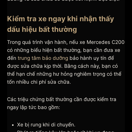
Kiểm tra xe ngay khi nhận thấy
dấu hiệu bất thường
Trong quá trình vận hành, nếu xe Mercedes C200
có những biểu hiện bất thường, bạn cần đưa xe
đến
trung tâm bảo dưỡng
bảo hành uy tín để
được sửa chữa kịp thời. Bằng cách này, bạn có
thể hạn chế những hư hỏng nghiêm trọng có thể
tốn nhiều chi phí sửa chữa.
Các triệu chứng bất thường cần được kiểm tra
ngay lập tức bao gồm:
Xe bị rung khi di chuyển.