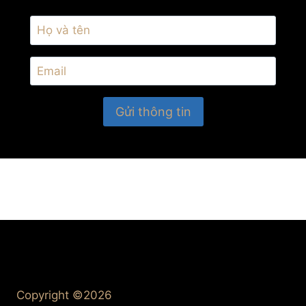
Copyright ©2026