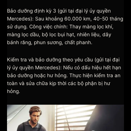
Bảo dưỡng định kỳ 3 (gửi tại đại lý ủy quyền
Mercedes): Sau khoảng 60.000 km, 40-50 tháng
sử dụng. Công việc chính: Thay màng lọc khí,
màng lọc dầu, bộ lọc bụi hạt, nhiên liệu, dây
bánh răng, phun sương, chất phanh.
Kiểm tra và bảo dưỡng theo yêu cầu (gửi tại đại
lý ủy quyền Mercedes): Nếu có dấu hiệu hết hạn
bảo dưỡng hoặc hư hỏng. Thực hiện kiểm tra an
toàn và sửa chữa kịp thời các bộ phận bị hư
hỏng.