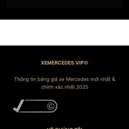
XEMERCEDES.VIP
©
Thông tin bảng giá xe Mercedes mới nhất &
chính xác nhất 2025