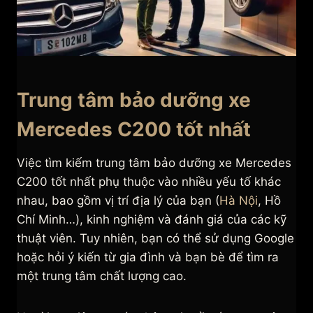
Trung tâm bảo dưỡng xe
Mercedes C200 tốt nhất
Việc tìm kiếm trung tâm bảo dưỡng xe Mercedes
C200 tốt nhất phụ thuộc vào nhiều yếu tố khác
nhau, bao gồm vị trí địa lý của bạn (
Hà Nội
, Hồ
Chí Minh…), kinh nghiệm và đánh giá của các kỹ
thuật viên. Tuy nhiên, bạn có thể sử dụng Google
hoặc hỏi ý kiến từ gia đình và bạn bè để tìm ra
một trung tâm chất lượng cao.