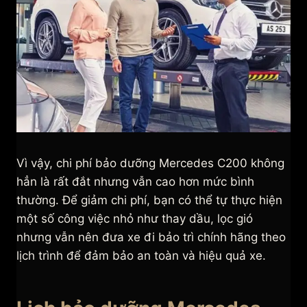
Vì vậy, chi phí bảo dưỡng Mercedes C200 không
hẳn là rất đắt nhưng vẫn cao hơn mức bình
thường. Để giảm chi phí, bạn có thể tự thực hiện
một số công việc nhỏ như thay dầu, lọc gió
nhưng vẫn nên đưa xe đi bảo trì chính hãng theo
lịch trình để đảm bảo an toàn và hiệu quả xe.