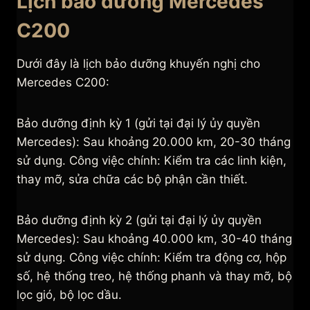
Lịch bảo dưỡng Mercedes
C200
Dưới đây là lịch bảo dưỡng khuyến nghị cho
Mercedes C200:
Bảo dưỡng định kỳ 1 (gửi tại đại lý ủy quyền
Mercedes): Sau khoảng 20.000 km, 20-30 tháng
sử dụng. Công việc chính: Kiểm tra các linh kiện,
thay mỡ, sửa chữa các bộ phận cần thiết.
Bảo dưỡng định kỳ 2 (gửi tại đại lý ủy quyền
Mercedes): Sau khoảng 40.000 km, 30-40 tháng
sử dụng. Công việc chính: Kiểm tra động cơ, hộp
số, hệ thống treo, hệ thống phanh và thay mỡ, bộ
lọc gió, bộ lọc dầu.