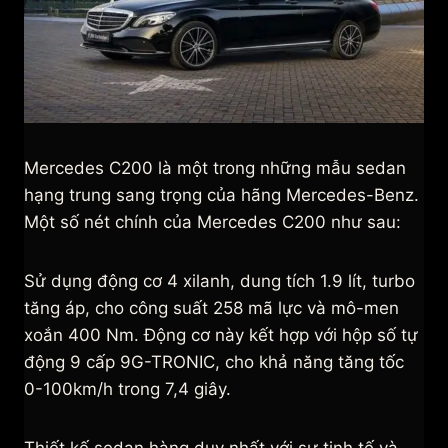
Mercedes C200 là một trong những mẫu sedan
hạng trung sang trọng của hãng Mercedes-Benz.
Một số nét chính của Mercedes C200 như sau:
Sử dụng động cơ 4 xilanh, dung tích 1.9 lít, turbo
tăng áp, cho công suất 258 mã lực và mô-men
xoắn 400 Nm. Động cơ này kết hợp với hộp số tự
động 9 cấp 9G-TRONIC, cho khả năng tăng tốc
0-100km/h trong 7,4 giây.