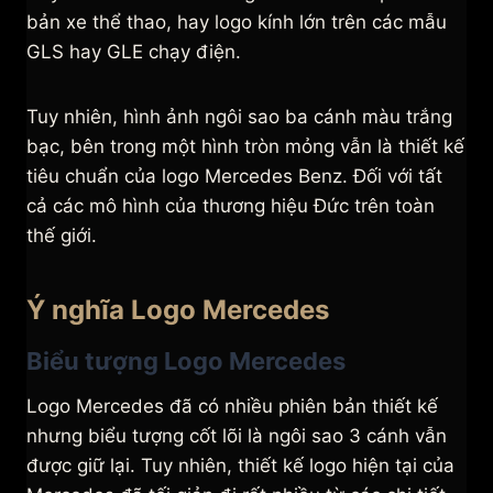
bản xe thể thao, hay logo kính lớn trên các mẫu
GLS hay GLE chạy điện.
Tuy nhiên, hình ảnh ngôi sao ba cánh màu trắng
bạc, bên trong một hình tròn mỏng vẫn là thiết kế
tiêu chuẩn của logo Mercedes Benz. Đối với tất
cả các mô hình của thương hiệu Đức trên toàn
thế giới.
Ý nghĩa Logo Mercedes
Biểu tượng Logo Mercedes
Logo Mercedes đã có nhiều phiên bản thiết kế
nhưng biểu tượng cốt lõi là ngôi sao 3 cánh vẫn
được giữ lại. Tuy nhiên, thiết kế logo hiện tại của