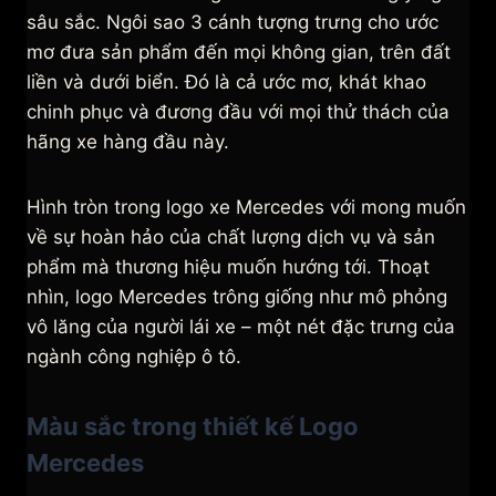
sâu sắc. Ngôi sao 3 cánh tượng trưng cho ước
mơ đưa sản phẩm đến mọi không gian, trên đất
liền và dưới biển. Đó là cả ước mơ, khát khao
chinh phục và đương đầu với mọi thử thách của
hãng xe hàng đầu này.
Hình tròn trong logo xe Mercedes với mong muốn
về sự hoàn hảo của chất lượng dịch vụ và sản
phẩm mà thương hiệu muốn hướng tới. Thoạt
nhìn, logo Mercedes trông giống như mô phỏng
vô lăng của người lái xe – một nét đặc trưng của
ngành công nghiệp ô tô.
Màu sắc trong thiết kế Logo
Mercedes