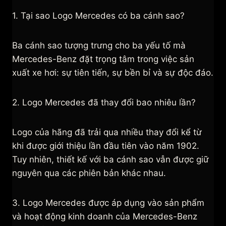
1. Tại sao Logo Mercedes có ba cánh sao?
Ba cánh sao tượng trưng cho ba yếu tố mà
Mercedes-Benz đặt trọng tâm trong việc sản
xuất xe hơi: sự tiên tiến, sự bền bỉ và sự độc đáo.
2. Logo Mercedes đã thay đổi bao nhiêu lần?
Logo của hãng đã trải qua nhiều thay đổi kể từ
khi được giới thiệu lần đầu tiên vào năm 1902.
Tuy nhiên, thiết kế với ba cánh sao vẫn được giữ
nguyên qua các phiên bản khác nhau.
3. Logo Mercedes được áp dụng vào sản phẩm
và hoạt động kinh doanh của Mercedes-Benz