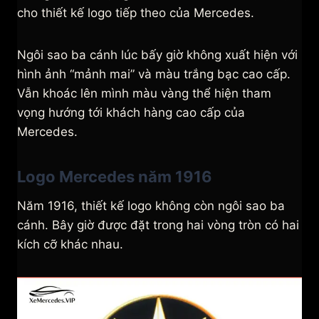
cho thiết kế logo tiếp theo của Mercedes.
Ngôi sao ba cánh lúc bấy giờ không xuất hiện với
hình ảnh “mảnh mai” và màu trắng bạc cao cấp.
Vẫn khoác lên mình màu vàng thể hiện tham
vọng hướng tới khách hàng cao cấp của
Mercedes.
Logo Mercedes năm 1916
Năm 1916, thiết kế logo không còn ngôi sao ba
cánh. Bây giờ được đặt trong hai vòng tròn có hai
kích cỡ khác nhau.