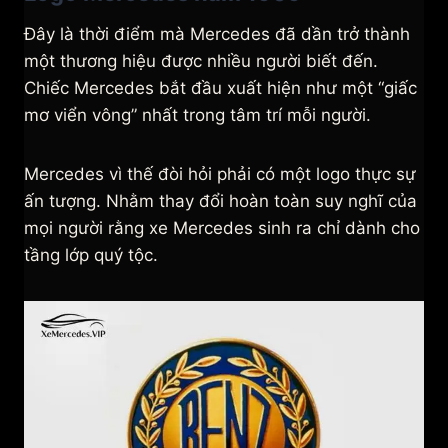
Đây là thời điểm mà Mercedes đã dần trở thành
một thương hiệu được nhiều người biết đến.
Chiếc Mercedes bắt đầu xuất hiện như một “giấc
mơ viển vông” nhất trong tâm trí mỗi người.
Mercedes vì thế đòi hỏi phải có một logo thực sự
ấn tượng. Nhằm thay đổi hoàn toàn suy nghĩ của
mọi người rằng xe Mercedes sinh ra chỉ dành cho
tầng lớp quý tộc.