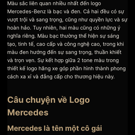
Màu sắc liên quan nhiều nhất đến logo
Mercedes-Benz là bạc và đen. Cả hai đều có sự
vượt trội và sang trọng, cũng như quyền lực và sự
hoàn hảo. Tuy nhiên, hai màu cũng có những ý
nghĩa riêng. Màu bạc thường thể hiện sự sáng
tạo, tinh tế, cao cấp và công nghệ cao, trong khi
màu đen hướng đến sự sang trọng, thuần khiết
và trọn vẹn. Sự kết hợp giữa 2 tone màu trong
thiết kế logo hãng xe góp phần hình thành phong
cách xa xỉ và đẳng cấp cho thương hiệu này.
Câu chuyện về Logo
Mercedes
Mercedes là tên một cô gái