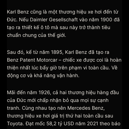
Karl Benz cũng là một thương hiệu xe hơi đến từ
Đức. Nếu Daimler Gesellschaft vào năm 1900 đã
tạo ra thiết kế ô tô mà sau này trở thành tiêu
chuẩn chung của thế giới.
Sau đó, kể từ năm 1895, Karl Benz đã tạo ra
Benz Patent Motorcar – chiếc xe được coi là hoàn
thiện nhất lúc bấy giờ trên phạm vi toàn cầu. Về
động cơ và khả năng vận hành.
Mãi đến năm 1926, cả hai thương hiệu hàng đầu
của Đức mới chấp nhận bỏ qua mọi sự cạnh
tranh. Cùng nhau tạo nên Mercedes Benz,
thương hiệu xe hơi giá trị thứ hai toàn cầu sau
Toyota. Đạt mốc 58,2 tỷ USD năm 2021 theo báo