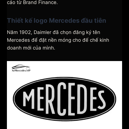
cáo từ Brand Finance.
Thiết kế logo Mercedes đầu tiên
Năm 1902, Daimler đã chọn đăng ký tên
Mercedes để đặt nền móng cho đế chế kinh
doanh mới của mình.