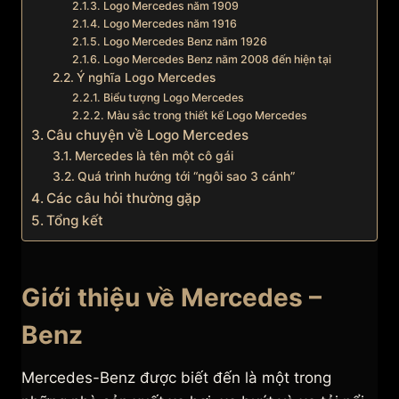
Logo Mercedes năm 1909
Logo Mercedes năm 1916
Logo Mercedes Benz năm 1926
Logo Mercedes Benz năm 2008 đến hiện tại
Ý nghĩa Logo Mercedes
Biểu tượng Logo Mercedes
Màu sắc trong thiết kế Logo Mercedes
Câu chuyện về Logo Mercedes
Mercedes là tên một cô gái
Quá trình hướng tới “ngôi sao 3 cánh”
Các câu hỏi thường gặp
Tổng kết
Giới thiệu về Mercedes –
Benz
Mercedes-Benz được biết đến là một trong