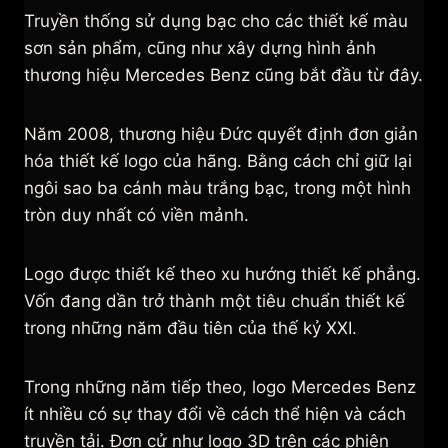
Truyền thống sử dụng bạc cho các thiết kế màu
sơn sản phẩm, cũng như xây dựng hình ảnh
thương hiệu Mercedes Benz cũng bắt đầu từ đây.
Năm 2008, thương hiệu Đức quyết định đơn giản
hóa thiết kế logo của hãng. Bằng cách chỉ giữ lại
ngôi sao ba cánh màu trắng bạc, trong một hình
tròn duy nhất có viền mảnh.
Logo được thiết kế theo xu hướng thiết kế phẳng.
Vốn đang dần trở thành một tiêu chuẩn thiết kế
trong những năm đầu tiên của thế kỷ XXI.
Trong những năm tiếp theo, logo Mercedes Benz
ít nhiều có sự thay đổi về cách thể hiện và cách
truyền tải. Đơn cử như logo 3D trên các phiên