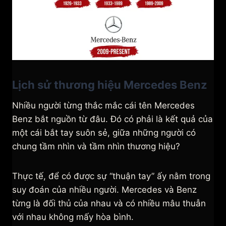
Lịch sử thương hiệu Mercedes Benz
Nhiều người từng thắc mắc cái tên Mercedes
Benz bắt nguồn từ đâu. Đó có phải là kết quả của
một cái bắt tay suôn sẻ, giữa những người có
chung tầm nhìn và tầm nhìn thương hiệu?
Thực tế, để có được sự “thuận tay” ấy nằm trong
suy đoán của nhiều người. Mercedes và Benz
từng là đối thủ của nhau và có nhiều mâu thuẫn
với nhau không mấy hòa bình.