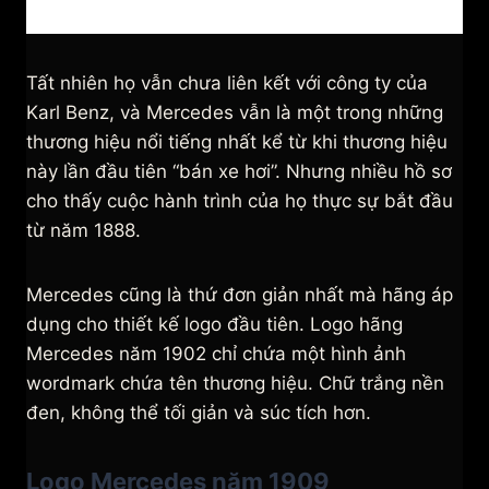
Tất nhiên họ vẫn chưa liên kết với công ty của
Karl Benz, và Mercedes vẫn là một trong những
thương hiệu nổi tiếng nhất kể từ khi thương hiệu
này lần đầu tiên “bán xe hơi”. Nhưng nhiều hồ sơ
cho thấy cuộc hành trình của họ thực sự bắt đầu
từ năm 1888.
Mercedes cũng là thứ đơn giản nhất mà hãng áp
dụng cho thiết kế logo đầu tiên. Logo hãng
Mercedes năm 1902 chỉ chứa một hình ảnh
wordmark chứa tên thương hiệu. Chữ trắng nền
đen, không thể tối giản và súc tích hơn.
Logo Mercedes năm 1909