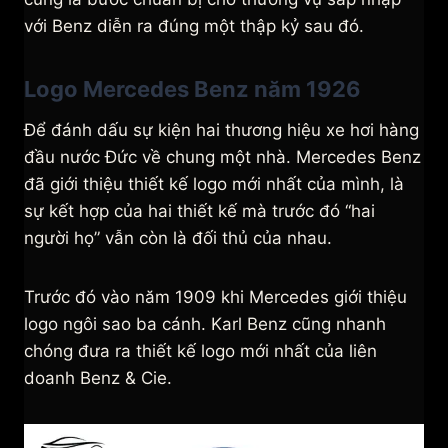
với Benz diễn ra đúng một thập kỷ sau đó.
Logo Mercedes Benz năm 1926
Để đánh dấu sự kiện hai thương hiệu xe hơi hàng
đầu nước Đức về chung một nhà. Mercedes Benz
đã giới thiệu thiết kế logo mới nhất của mình, là
sự kết hợp của hai thiết kế mà trước đó “hai
người họ” vẫn còn là đối thủ của nhau.
Trước đó vào năm 1909 khi Mercedes giới thiệu
logo ngôi sao ba cánh. Karl Benz cũng nhanh
chóng đưa ra thiết kế logo mới nhất của liên
doanh Benz & Cie.