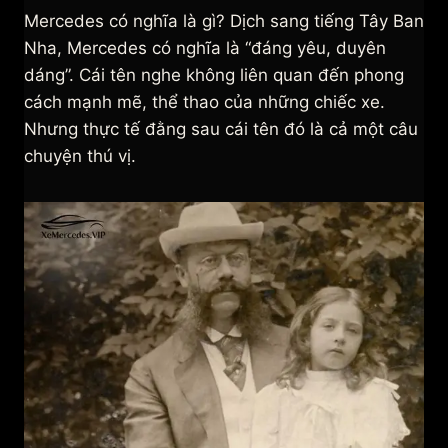
Mercedes có nghĩa là gì? Dịch sang tiếng Tây Ban
Nha, Mercedes có nghĩa là “đáng yêu, duyên
dáng”. Cái tên nghe không liên quan đến phong
cách mạnh mẽ, thể thao của những chiếc xe.
Nhưng thực tế đằng sau cái tên đó là cả một câu
chuyện thú vị.