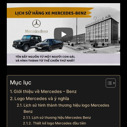
Mục lục
Giới thiệu về Mercedes – Benz
Logo Mercedes và ý nghĩa
Lịch sử hình thành thương hiệu logo Mercedes
Benz
Lịch sử thương hiệu Mercedes Benz
Thiết kế logo Mercedes đầu tiên