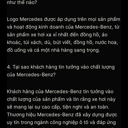
như thế nào?
Logo Mercedes được áp dụng trên mọi sản phẩm
và hoạt động kinh doanh của Mercedes-Benz, từ
sản phẩm xe hơi xa xỉ nhất đến đồng hồ, áo
khoác, túi xách, dù, bút viết, đồng hồ, nước hoa,
đồ uống và cả một nhà hàng sang trọng.
4. Tại sao khách hàng tin tưởng vào chất lượng
của Mercedes-Benz?
Khách hàng của Mercedes-Benz tin tưởng vào
chất lượng của sản phẩm và tin rằng xe hơi này
sẽ mang lại sự cao cấp, tiện nghi và an toàn.
Thương hiệu Mercedes-Benz đã xây dựng được
uy tín trong ngành công nghiệp ô tô và đáp ứng