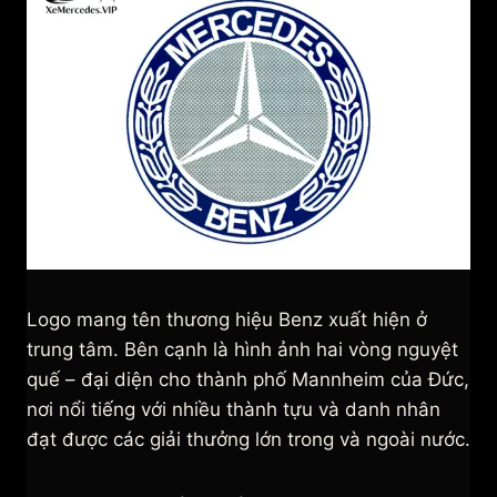
Logo mang tên thương hiệu Benz xuất hiện ở
trung tâm. Bên cạnh là hình ảnh hai vòng nguyệt
quế – đại diện cho thành phố Mannheim của Đức,
nơi nổi tiếng với nhiều thành tựu và danh nhân
đạt được các giải thưởng lớn trong và ngoài nước.