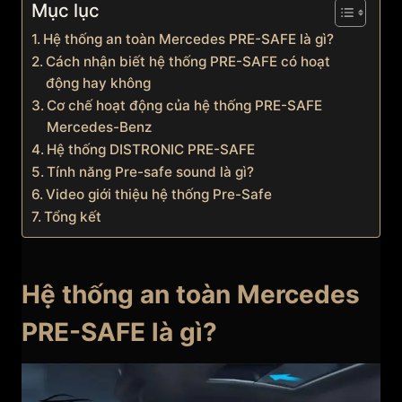
Mục lục
Hệ thống an toàn Mercedes PRE-SAFE là gì?
Cách nhận biết hệ thống PRE-SAFE có hoạt
động hay không
Cơ chế hoạt động của hệ thống PRE-SAFE
Mercedes-Benz
Hệ thống DISTRONIC PRE-SAFE
Tính năng Pre-safe sound là gì?
Video giới thiệu hệ thống Pre-Safe
Tổng kết
Hệ thống an toàn Mercedes
PRE-SAFE là gì?