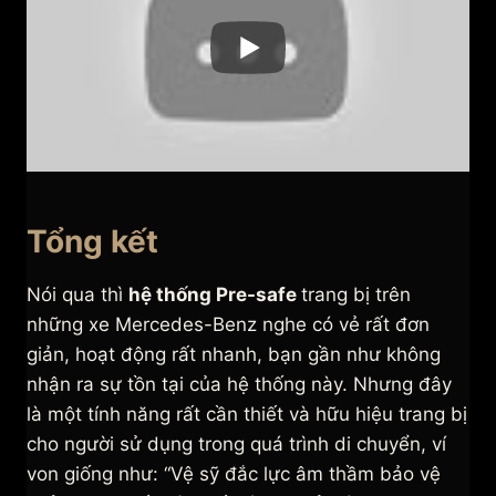
Tổng kết
Nói qua thì
hệ thống Pre-safe
trang bị trên
những xe Mercedes-Benz nghe có vẻ rất đơn
giản, hoạt động rất nhanh, bạn gần như không
nhận ra sự tồn tại của hệ thống này. Nhưng đây
là một tính năng rất cần thiết và hữu hiệu trang bị
cho người sử dụng trong quá trình di chuyển, ví
von giống như: “Vệ sỹ đắc lực âm thầm bảo vệ