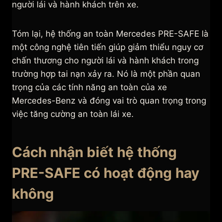
người lái và hành khách trên xe.
Tóm lại, hệ thống an toàn Mercedes PRE-SAFE là
một công nghệ tiên tiến giúp giảm thiểu nguy cơ
chấn thương cho người lái và hành khách trong
trường hợp tai nạn xảy ra. Nó là một phần quan
trọng của các tính năng an toàn của xe
Mercedes-Benz và đóng vai trò quan trọng trong
việc tăng cường an toàn lái xe.
Cách nhận biết hệ thống
PRE-SAFE có hoạt động hay
không