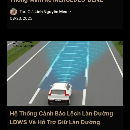
Tác Giả
Linh Nguyễn Mec
08/23/2025
Hệ Thống Cảnh Báo Lệch Làn Đường
LDWS Và Hỗ Trợ Giữ Làn Đường