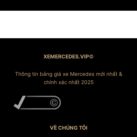
XEMERCEDES.VIP
©
Thông tin bảng giá xe Mercedes mới nhất &
chính xác nhất 2025
VỀ CHÚNG TÔI