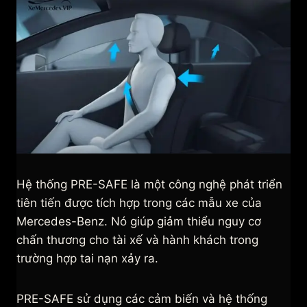
Hệ thống PRE-SAFE là một công nghệ phát triển
tiên tiến được tích hợp trong các mẫu xe của
Mercedes-Benz. Nó giúp giảm thiểu nguy cơ
chấn thương cho tài xế và hành khách trong
trường hợp tai nạn xảy ra.
PRE-SAFE sử dụng các cảm biến và hệ thống