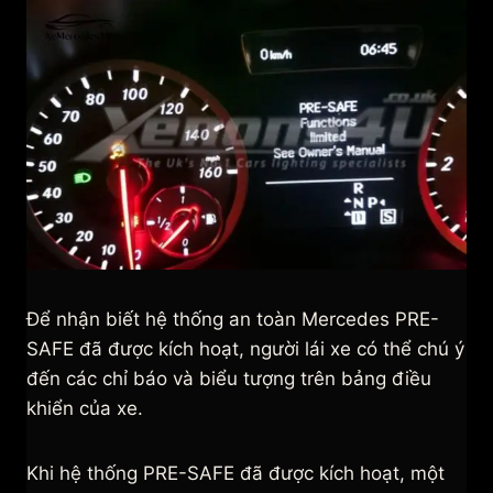
Để nhận biết hệ thống an toàn Mercedes PRE-
SAFE đã được kích hoạt, người lái xe có thể chú ý
đến các chỉ báo và biểu tượng trên bảng điều
khiển của xe.
Khi hệ thống PRE-SAFE đã được kích hoạt, một