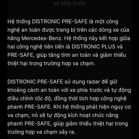
xe phía trước
Hệ thống DISTRONIC PRE-SAFE là một công
nghệ an toàn được trang bị trên các dòng xe của
hãng Mercedes-Benz. Hệ thống này kết hợp giữa
hai công nghệ tiên tiến là DISTRONIC PLUS và
PRE-SAFE, giúp tăng tính an toàn và giảm thiểu
thiệt hại trong trường hợp va chạm.
DISTRONIC PRE-SAFE sử dụng radar để giữ
khoảng cách an toàn với xe phía trước và tự động
điều chỉnh tốc độ, đồng thời tích hợp công nghệ
phanh PRE-SAFE. Khi hệ thống phát hiện nguy cơ
va chạm, nó sẽ tự động kích hoạt chức năng
phanh PRE-SAFE, giúp giảm thiểu thiệt hại trong
trường hợp va chạm xảy ra.