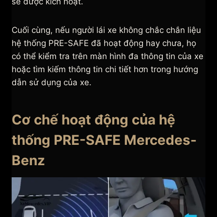
sẽ được kích hoạt.
Cuối cùng, nếu người lái xe không chắc chắn liệu
hệ thống PRE-SAFE đã hoạt động hay chưa, họ
có thể kiểm tra trên màn hình đa thông tin của xe
hoặc tìm kiếm thông tin chi tiết hơn trong hướng
dẫn sử dụng của xe.
Cơ chế hoạt động của hệ
thống PRE-SAFE Mercedes-
Benz