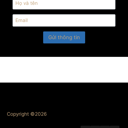
Copyright ©2026