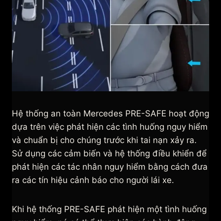
Hệ thống an toàn Mercedes PRE-SAFE hoạt động
dựa trên việc phát hiện các tình huống nguy hiểm
và chuẩn bị cho chúng trước khi tai nạn xảy ra.
Sử dụng các cảm biến và hệ thống điều khiển để
phát hiện các tác nhân nguy hiểm bằng cách đưa
ra các tín hiệu cảnh báo cho người lái xe.
Khi hệ thống PRE-SAFE phát hiện một tình huống