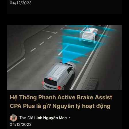
04/12/2023
Hệ Thống Phanh Active Brake Assist
CPA Plus là gì? Nguyên lý hoạt động
Tác Giả
Linh Nguyễn Mec
04/12/2023