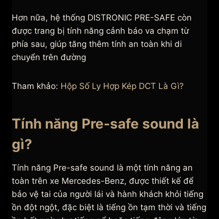
Hơn nữa, hệ thống DISTRONIC PRE-SAFE còn
được trang bị tính năng cảnh báo va chạm từ
phía sau, giúp tăng thêm tính an toàn khi di
chuyển trên đường
Tham khảo:
Hộp Số Ly Hợp Kép DCT Là Gì?
Tính năng Pre-safe sound là
gì?
Tính năng Pre-safe sound là một tính năng an
toàn trên xe Mercedes-Benz, được thiết kế để
bảo vệ tai của người lái và hành khách khỏi tiếng
ồn đột ngột, đặc biệt là tiếng ồn tạm thời và tiếng