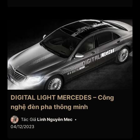
DIGITAL LIGHT MERCEDES – Công
nghệ đèn pha thông minh
Tác Giả
Linh Nguyễn Mec
04/12/2023