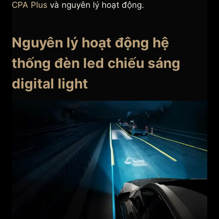
CPA Plus
và nguyên lý hoạt động.
Nguyên lý hoạt động hệ
thống đèn led chiếu sáng
digital light