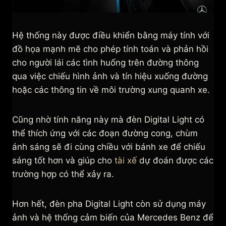
Hệ thống này được điều khiển bằng máy tính với
đồ họa mạnh mẽ cho phép tính toán và phản hồi
cho người lái các tình huống trên đường thông
qua việc chiếu hình ảnh và tín hiệu xuống đường
hoặc các thông tin về môi trường xung quanh xe.
Cũng nhờ tính năng này mà đèn Digital Light có
thể thích ứng với các đoạn đường cong, chùm
ánh sáng sẽ đi cùng chiều với bánh xe để chiếu
sáng tốt hơn và giúp cho
tài xế
dự đoán được các
trường hợp có thể xảy ra.
Hơn hết, đèn pha Digital Light còn sử dụng máy
ảnh và hệ thống cảm biến của Mercedes Benz để