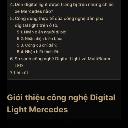
Đèn digital light được trang bị trên những chiếc
xe Mercedes nào?
Công dụng thực tế của công nghệ đèn pha
digital light trên ô tô:
Nhận diện người đi bộ:
Nhận diện biển báo:
Công cụ chỉ dẫn:
Nhận biết thời tiết:
So sánh công nghệ Digital Light và MultiBeam
LED
Lời kết
Giới thiệu công nghệ Digital
Light Mercedes