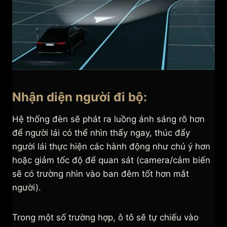
Nhận diện người đi bộ:
Hệ thống đèn sẽ phát ra luồng ánh sáng rõ hơn
để người lái có thể nhìn thấy ngay, thúc đẩy
người lái thực hiện các hành động như chú ý hơn
hoặc giảm tốc độ để quan sát (camera/cảm biến
sẽ có trường nhìn vào ban đêm tốt hơn mắt
người).
Trong một số trường hợp, ô tô sẽ tự chiếu vào