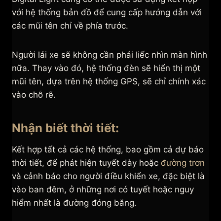
với hệ thống bản đồ để cung cấp hướng dẫn với
các mũi tên chỉ về phía trước.
Người lái xe sẽ không cần phải liếc nhìn màn hình
nữa. Thay vào đó, hệ thống đèn sẽ hiển thị một
mũi tên, dựa trên hệ thống GPS, sẽ chỉ chính xác
vào chỗ rẽ.
Nhận biết thời tiết:
Kết hợp tất cả các hệ thống, bao gồm cả dự báo
thời tiết, để phát hiện tuyết dày hoặc
đường trơn
và cảnh báo cho người điều khiển xe, đặc biệt là
vào ban đêm, ở những nơi có tuyết hoặc nguy
hiểm nhất là đường đóng băng.