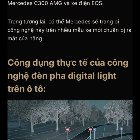
Mercedes C300 AMG và xe điện EQS.
Trong tương lai, có thể Mercedes sẽ trang bị
công nghệ này trên nhiều mẫu xe mới chuẩn bị ra
mắt của hãng.
Công dụng thực tế của công
nghệ đèn pha digital light
trên ô tô: