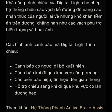
Khả năng trình chiếu của Digital Light cho phép
hệ thống chiếu các vạch kẻ đường để nâng cao
nhận thức của người lái về những khó khăn tiềm
ẩn trên đường, chẳng hạn như các vạch phụ trợ,
biểu tượng và hoạt ảnh.
Các hình ảnh cảnh báo mà Digital Light trình
chiếu:
Cảnh báo có người đi bộ xuất hiện
Cảnh báo khi đi qua khu vực công trường
Các biển báo hiệu, tín hiệu đèn giao thông
Hỗ trợ chiếu sáng khi đi qua khu vực có làn
đường hẹp
Tham khảo:
Hệ Thống Phanh Active Brake Assist