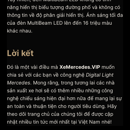
năng hiển thị biểu tượng đường phố và không có
thông tin về độ phân giải hiển thị. Ánh sáng tối đa
của đèn MultiBeam LED lên đến 16 triệu màu
khác nhau.
Lời kết
Đó là một vài điều mà
XeMercedes.VIP
muốn
chia sẻ với các bạn về công nghệ
Digital Light
Mercedes
. Mong rằng, trong tương lai các nhà
sản xuất xe hơi sẽ có thêm nhiều những công
nghệ chiếu sáng hiện đại hơn nữa để mang lại sự
an toàn và thuận tiện cho người tiêu dùng. Hãy
theo dõi trang chủ của chúng tôi để được cập
nhật nhiều tin tức mới nhất tại Việt Nam nhé!