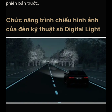
phiên bản trước.
Chức năng trình chiếu hình ảnh
của đèn kỹ thuật số Digital Light