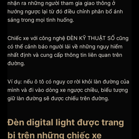
nhận ra những người tham gia giao thông ở
hướng ngược lại từ đó điều chỉnh phân bổ ánh
sáng trong mọi tình huống.
Chiếc xe với công nghệ ĐÈN KỸ THUẬT SỐ cũng
có thể cảnh báo người lái về những nguy hiểm
nhất định và cung cấp thông tin liên quan trên
đường.
Ví dụ: nếu ô tô có nguy cơ rời khỏi làn đường của
mình và đi vào dòng xe ngược chiều, biểu tượng
giữ làn đường sẽ được chiếu trên đường.
Đèn digital light được trang
bị trên những chiếc xe