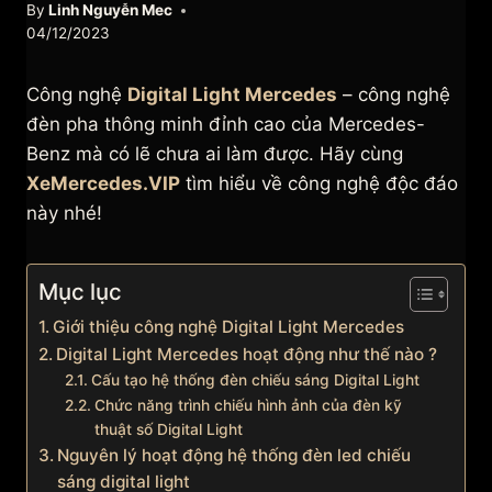
By
Linh Nguyễn Mec
04/12/2023
Công nghệ
Digital Light Mercedes
– công nghệ
đèn pha thông minh đỉnh cao của Mercedes-
Benz mà có lẽ chưa ai làm được. Hãy cùng
XeMercedes.VIP
tìm hiểu về công nghệ độc đáo
này nhé!
Mục lục
Giới thiệu công nghệ Digital Light Mercedes
Digital Light Mercedes hoạt động như thế nào ?
Cấu tạo hệ thống đèn chiếu sáng Digital Light
Chức năng trình chiếu hình ảnh của đèn kỹ
thuật số Digital Light
Nguyên lý hoạt động hệ thống đèn led chiếu
sáng digital light