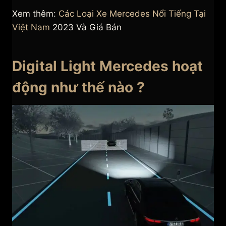
Xem thêm:
Các Loại Xe Mercedes Nổi Tiếng Tại
Việt Nam
2023 Và Giá Bán
Digital Light Mercedes hoạt
động như thế nào ?