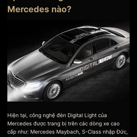
Mercedes nào?
Hiện tại, công nghệ đèn Digital Light của
Mercedes được trang bị trên các dòng xe cao
cấp như: Mercedes Maybach, S-Class nhập Đức,