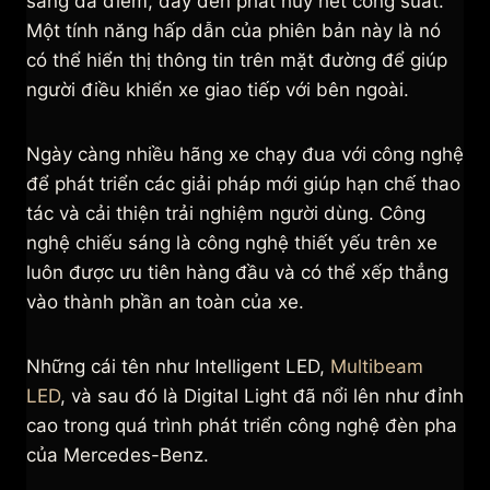
sáng đa điểm, đẩy đèn phát huy hết công suất.
Một tính năng hấp dẫn của phiên bản này là nó
có thể hiển thị thông tin trên mặt đường để giúp
người điều khiển xe giao tiếp với bên ngoài.
Ngày càng nhiều hãng xe chạy đua với công nghệ
để phát triển các giải pháp mới giúp hạn chế thao
tác và cải thiện trải nghiệm người dùng. Công
nghệ chiếu sáng là công nghệ thiết yếu trên xe
luôn được ưu tiên hàng đầu và có thể xếp thẳng
vào thành phần an toàn của xe.
Những cái tên như Intelligent LED,
Multibeam
LED
, và sau đó là Digital Light đã nổi lên như đỉnh
cao trong quá trình phát triển công nghệ đèn pha
của Mercedes-Benz.