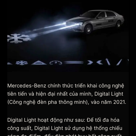
Mercedes-Benz chính thức triển khai công nghệ
tiên tiến và hiện đại nhất của mình, Digital Light
(Công nghệ đèn pha thông minh), vào năm 2021.
Digital Light hoạt động như sau: Để tối đa hóa
công suất, Digital Light sử dụng hệ thống chiếu