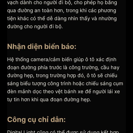
vạch dành cho người đi bộ, cho phép họ băng
qua đường an toàn hơn, trong khi các phương
tiện khác có thể dễ dàng nhìn thấy và nhường
đường cho người đi bộ.
Nhận diện biển báo:
Hệ thống camera/cảm biến giúp ô tô xác định
đoạn đường phía trước là công trường, cầu hay
đường hẹp, trong trường hợp đó, ô tô sẽ chiếu
sáng biểu tượng công trình hoặc chiếu sáng cụm
đèn mảnh dọc theo vệt bánh xe để người lái xe
tự tin hơn khi qua đoạn đường hẹp.
Công cụ chỉ dẫn:
Digital Light cũng có thể được sử dụng kết hợp