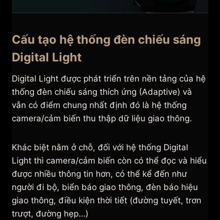
Cấu tạo hệ thống đèn chiếu sáng
Digital Light
Digital Light được phát triển trên nền tảng của hệ
thống đèn chiếu sáng thích ứng (Adaptive) và
vẫn có điểm chung nhất định đó là hệ thống
camera/cảm biến thu thập dữ liệu giao thông.
Khác biệt nằm ở chỗ, đối với hệ thống Digital
Light thì camera/cảm biến còn có thể đọc và hiểu
được nhiều thông tin hơn, có thể kể đến như
người đi bộ, biển báo giao thông, đèn báo hiệu
giao thông, điều kiện thời tiết (đường tuyết, trơn
trượt, đường hẹp…)