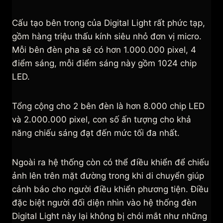
Cấu tạo bên trong của Digital Light rất phức tạp,
gồm hàng triệu thấu kính siêu nhỏ đơn vị micro.
Mỗi bên đèn pha sẽ có hơn 1.000.000 pixel, 4
điểm sáng, mỗi điểm sáng này gồm 1024 chip
LED.
Tổng cộng cho 2 bên đèn là hơn 8.000 chip LED
và 2.000.000 pixel, con số ấn tượng cho khả
năng chiếu sáng đạt đến mức tối đa nhất.
Ngoài ra hệ thống còn có thể điều khiển để chiếu
ảnh lên trên mặt đường trong khi di chuyển giúp
cảnh báo cho người điều khiển phương tiện. Điều
đặc biệt người đối diện nhìn vào hệ thống đèn
Digital Light này lại không bị chói mắt như những