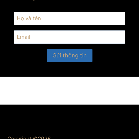
Copyright ©2026