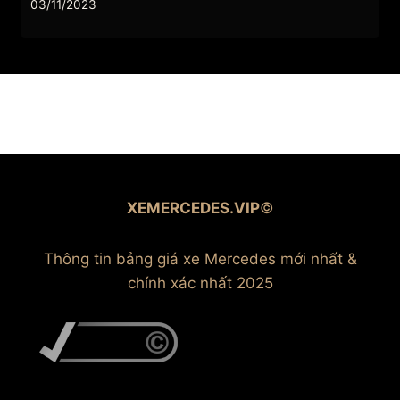
03/11/2023
XEMERCEDES.VIP
©
Thông tin bảng giá xe Mercedes mới nhất &
chính xác nhất 2025