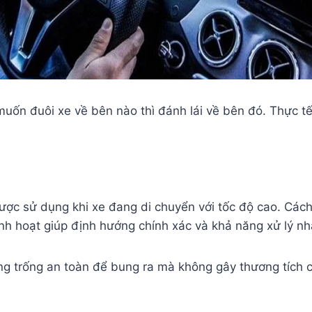
uốn đuôi xe về bên nào thì đánh lái về bên đó. Thực tế, 
được sử dụng khi xe đang di chuyển với tốc độ cao. Các
inh hoạt giúp định hướng chính xác và khả năng xử lý n
g trống an toàn để bung ra mà không gây thương tích ch