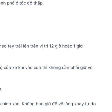
ành phố ở tốc độ thấp.
 tay trái lên trên vị trí 12 giờ hoặc 1 giờ.
ộ của xe khi vào cua thì không cần phải giữ vô
n.
à chính xác. Không bao giờ để vô lăng xoay tự do