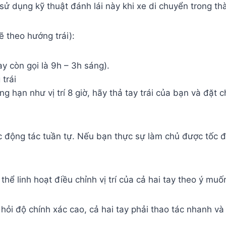
sử dụng kỹ thuật đánh lái này khi xe di chuyển trong th
ẽ theo hướng trái):
hay còn gọi là 9h – 3h sáng).
 trái
hạn như vị trí 8 giờ, hãy thả tay trái của bạn và đặt chéo
c động tác tuần tự. Nếu bạn thực sự làm chủ được tốc đ
hể linh hoạt điều chỉnh vị trí của cả hai tay theo ý muố
 hỏi độ chính xác cao, cả hai tay phải thao tác nhanh v