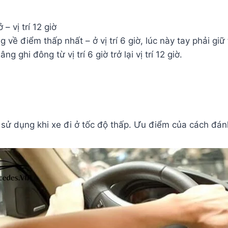
 – vị trí 12 giờ
g về điểm thấp nhất – ở vị trí 6 giờ, lúc này tay phải gi
ghi đông từ vị trí 6 giờ trở lại vị trí 12 giờ.
sử dụng khi xe đi ở tốc độ thấp. Ưu điểm của cách đán