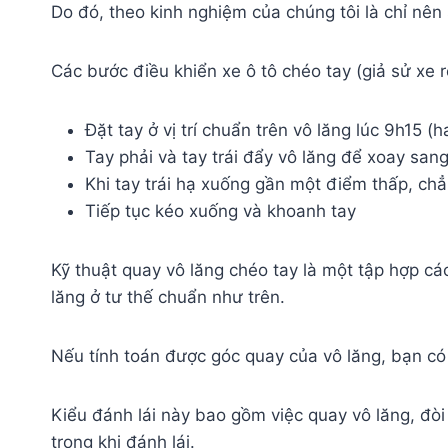
Do đó, theo kinh nghiệm của chúng tôi là chỉ nên 
Các bước điều khiển xe ô tô chéo tay (giả sử xe r
Đặt tay ở vị trí chuẩn trên vô lăng lúc 9h15 (
Tay phải và tay trái đẩy vô lăng để xoay sang
Khi tay trái hạ xuống gần một điểm thấp, chẳng 
Tiếp tục kéo xuống và khoanh tay
Kỹ thuật quay vô lăng chéo tay là một tập hợp cá
lăng ở tư thế chuẩn như trên.
Nếu tính toán được góc quay của vô lăng, bạn có t
Kiểu đánh lái này bao gồm việc quay vô lăng, đòi
trong khi đánh lái.