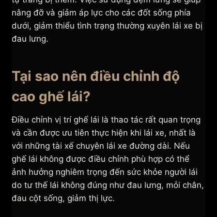
nâng đỡ và giảm áp lực cho các đốt sống phía
dưới, giảm thiểu tình trạng thường xuyên lái xe bị
đau lưng.
Tại sao nên điều chỉnh độ
cao ghế lái?
Điều chỉnh vị trí ghế lái là thao tác rất quan trọng
và cần được ưu tiên thực hiện khi lái xe, nhất là
với những tài xế chuyên lái xe đường dài. Nếu
ghế lái không được điều chỉnh phù hợp có thể
ảnh hưởng nghiêm trọng đến sức khỏe người lái
do tư thế lái không đúng như đau lưng, mỏi chân,
đau cột sống, giảm thị lực.