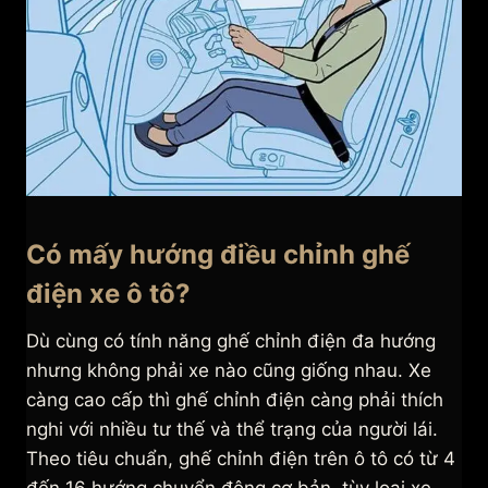
Có mấy hướng điều chỉnh ghế
điện xe ô tô?
Dù cùng có tính năng ghế chỉnh điện đa hướng
nhưng không phải xe nào cũng giống nhau. Xe
càng cao cấp thì ghế chỉnh điện càng phải thích
nghi với nhiều tư thế và thể trạng của người lái.
Theo tiêu chuẩn, ghế chỉnh điện trên ô tô có từ 4