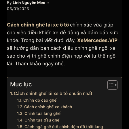
By
Linh Nguyễn Mec
03/01/2023
Cách chỉnh ghế lái xe ô tô
chính xác vừa giúp
cho việc điều khiển xe dễ dàng và đảm bảo sức
khỏe. Trong bài viết dưới đây,
XeMercedes.VIP
sẽ hướng dẫn bạn cách điều chỉnh ghế ngồi xe
sao cho vị trí ghế chỉnh điện hợp với tư thế ngồi
lái. Tham khảo ngay nhé.
Mục lục
Cách chỉnh ghế lái xe ô tô chuẩn nhất
Chỉnh độ cao ghế
Cách chỉnh ghế xe khách
Chỉnh tựa lưng ghế
Chỉnh tựa đầu ghế
Cách ngả ghế ôtô chỉnh đệm đỡ thắt lưng