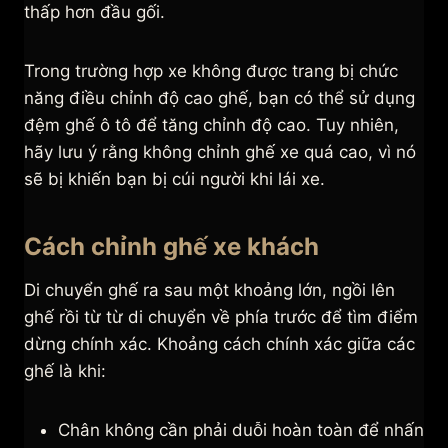
thấp hơn đầu gối.
Trong trường hợp xe không được trang bị chức
năng điều chỉnh độ cao ghế, bạn có thể sử dụng
đệm ghế ô tô để tăng chỉnh độ cao. Tuy nhiên,
hãy lưu ý rằng không chỉnh ghế xe quá cao, vì nó
sẽ bị khiến bạn bị cúi người khi lái xe.
Cách chỉnh ghế xe khách
Di chuyển ghế ra sau một khoảng lớn, ngồi lên
ghế rồi từ từ di chuyển về phía trước để tìm điểm
dừng chính xác. Khoảng cách chính xác giữa các
ghế là khi:
Chân không cần phải duỗi hoàn toàn để nhấn