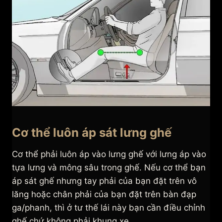
Cơ thể luôn áp sát lưng ghế
Cơ thể phải luôn áp vào lưng ghế với lưng áp vào
tựa lưng và mông sâu trong ghế. Nếu cơ thể bạn
áp sát ghế nhưng tay phải của bạn đặt trên vô
lăng hoặc chân phải của bạn đặt trên bàn đạp
ga/phanh, thì ở tư thế lái này bạn cần điều chỉnh
ghế chứ không phải khung xe.