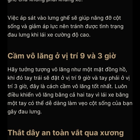
Việc áp sát vào lưng ghế sẽ giúp nâng đỡ cột
sống và giảm áp lực nên tránh được tình trạng
đau lưng khi lái xe cường độ cao.
Cầm vô lăng ở vị trí 9 và 3 giờ
Hãy tưởng tượng vô lăng như một mặt đồng hồ,
khi đó tay trái sẽ đặt ở vị trí 9 giờ và tay phải ở vị
trí 3 giờ, đây là cách cầm vô lăng tốt nhất. Luôn
điều khiển vô lăng bằng cả hai tay vì lái xe bằng
một tay có thể dễ dàng làm vẹo cột sống của bạn
gây đau lưng.
Thắt dây an toàn vắt qua xương