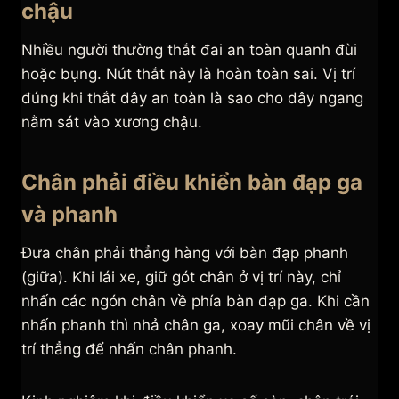
chậu
Nhiều người thường thắt đai an toàn quanh đùi
hoặc bụng. Nút thắt này là hoàn toàn sai. Vị trí
đúng khi thắt dây an toàn là sao cho dây ngang
nằm sát vào xương chậu.
Chân phải điều khiển bàn đạp ga
và phanh
Đưa chân phải thẳng hàng với bàn đạp phanh
(giữa). Khi lái xe, giữ gót chân ở vị trí này, chỉ
nhấn các ngón chân về phía bàn đạp ga. Khi cần
nhấn phanh thì nhả chân ga, xoay mũi chân về vị
trí thẳng để nhấn chân phanh.