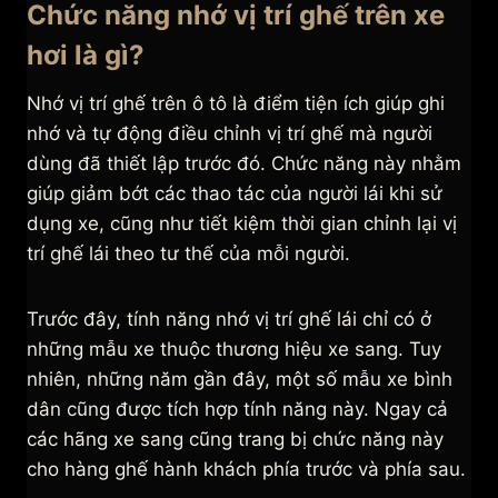
Chức năng nhớ vị trí ghế trên xe
hơi là gì?
Nhớ vị trí ghế trên ô tô là điểm tiện ích giúp ghi
nhớ và tự động điều chỉnh vị trí ghế mà người
dùng đã thiết lập trước đó. Chức năng này nhằm
giúp giảm bớt các thao tác của người lái khi sử
dụng xe, cũng như tiết kiệm thời gian chỉnh lại vị
trí ghế lái theo tư thế của mỗi người.
Trước đây, tính năng nhớ vị trí ghế lái chỉ có ở
những mẫu xe thuộc thương hiệu xe sang. Tuy
nhiên, những năm gần đây, một số mẫu xe bình
dân cũng được tích hợp tính năng này. Ngay cả
các hãng xe sang cũng trang bị chức năng này
cho hàng ghế hành khách phía trước và phía sau.