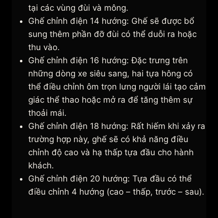
tại các vùng đùi và mông.
Ghế chỉnh điện 14 hướng: Ghế sẽ được bổ
sung thêm phần đỡ đùi có thể duỗi ra hoặc
thu vào.
Ghế chỉnh điện 16 hướng: Đặc trưng trên
những dòng xe siêu sang, hai tựa hông có
thể điều chỉnh ôm trọn lưng người lái tạo cảm
giác thể thao hoặc mở ra để tăng thêm sự
thoải mái.
Ghế chỉnh điện 18 hướng: Rất hiếm khi xảy ra
trường hợp này, ghế sẽ có khả năng điều
chỉnh độ cao và hạ thấp tựa đầu cho hành
khách.
Ghế chỉnh điện 20 hướng: Tựa đầu có thể
điều chỉnh 4 hướng (cao – thấp, trước – sau).