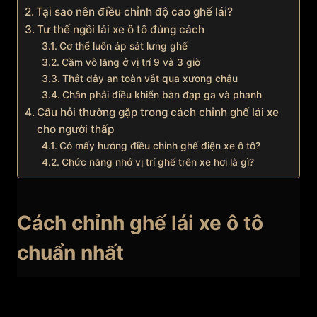
Tại sao nên điều chỉnh độ cao ghế lái?
Tư thế ngồi lái xe ô tô đúng cách
Cơ thể luôn áp sát lưng ghế
Cầm vô lăng ở vị trí 9 và 3 giờ
Thắt dây an toàn vắt qua xương chậu
Chân phải điều khiển bàn đạp ga và phanh
Câu hỏi thường gặp trong cách chỉnh ghế lái xe
cho người thấp
Có mấy hướng điều chỉnh ghế điện xe ô tô?
Chức năng nhớ vị trí ghế trên xe hơi là gì?
Cách chỉnh ghế lái xe ô tô
chuẩn nhất