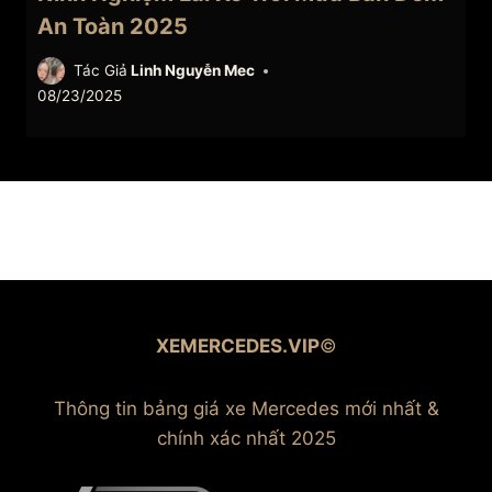
An Toàn 2025
Tác Giả
Linh Nguyễn Mec
08/23/2025
XEMERCEDES.VIP
©
Thông tin bảng giá xe Mercedes mới nhất &
chính xác nhất 2025