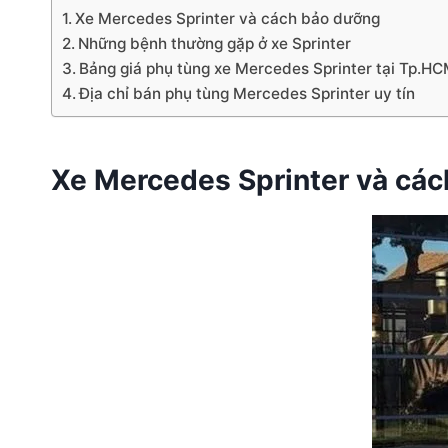
Xe Mercedes Sprinter và cách bảo dưỡng
Những bệnh thường gặp ở xe Sprinter
Bảng giá phụ tùng xe Mercedes Sprinter tại Tp.H
Địa chỉ bán phụ tùng Mercedes Sprinter uy tín
Xe Mercedes Sprinter và cá