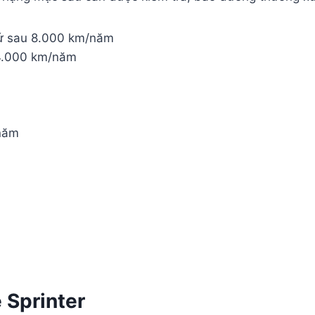
cứ sau 8.000 km/năm
24.000 km/năm
 năm
 Sprinter