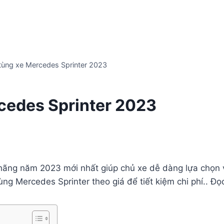
tùng xe Mercedes Sprinter 2023
cedes Sprinter 2023
hãng năm 2023 mới nhất giúp chủ xe dễ dàng lựa chọn v
ùng Mercedes Sprinter theo giá để tiết kiệm chi phí.. Đ