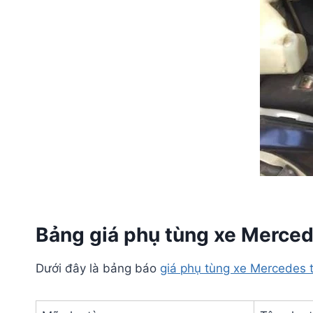
Bảng giá phụ tùng xe Merced
Dưới đây là bảng báo
giá phụ tùng xe Mercedes 