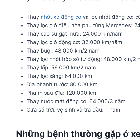
Thay
nhớt xe động cơ
và lọc nhớt động cơ: 
Thay lọc gió điều hòa phụ tùng Mercedes: 
Thay cao su gạt mưa: 24.000 km/năm
Thay lọc gió động cơ: 32.000 km/năm
Thay bugi: 48.000 km/2 năm
Thay lọc nhớt hộp số tự động: 48.000 km/2
Thay lốp: 56.000 km/2 năm
Thay lọc xăng: 64.000 km
Đĩa phanh trước: 80.000 km
Phanh sau đĩa: 120.000 km
Thay nước mát động cơ: 64.000/3 năm
Cửa sổ trời: vệ sinh và tra dầu: 1 năm
Những bệnh thường gặp ở xe