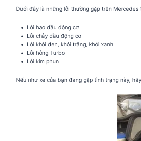
Dưới đây là những lỗi thường gặp trên Mercedes
Lỗi hao dầu động cơ
Lỗi chảy dầu động cơ
Lỗi khói đen, khói trắng, khói xanh
Lỗi hỏng Turbo
Lỗi kim phun
Nếu như xe của bạn đang gặp tình trạng này, hã