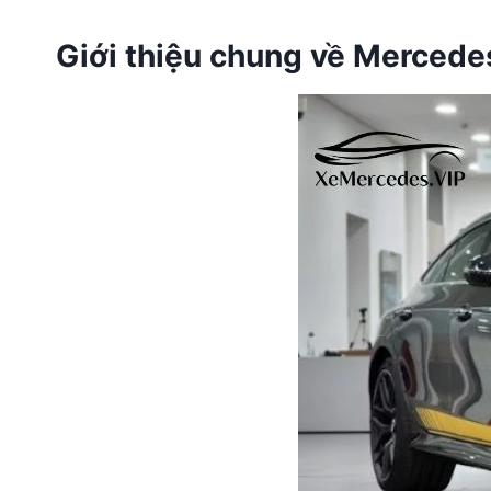
Giới thiệu chung về Merced