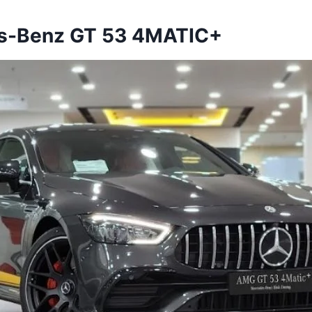
es-Benz GT 53 4MATIC+