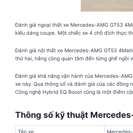
Đánh giá ngoại thất xe Mercedes-AMG GT53 4Matic
kiểu dáng coupe. Một chiếc xe 4 chỗ đích thực t
Đánh giá nội thất xe Mercedes-AMG GT53 4Matic 
thứ hai, hãng cũng quan tâm đến từng ghế ngồi vớ
Đánh giá khả năng vận hành của Mercedes-AMG GT
xe này. Qua thông số và đánh giá của các đồng n
Công nghệ Hybrid EQ Boost cũng là một điểm cộn
Thông số kỹ thuật Mercede
Tên xe
Mercedes