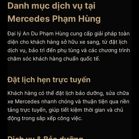
Danh mục dịch vụ tại
Mercedes Phạm Hùng
Đại lý An Du Phạm Hùng cung cấp giải pháp toàn
diện cho khách hàng sở hữu xe sang, từ đặt lịch
dịch vụ, bảo trì đến phụ tùng và các chương trình
chăm sóc khách hàng chuẩn quốc tế.
Đặt lịch hẹn trực tuyến
Khách hàng có thể đặt lịch bảo dưỡng, sửa chữa
xe Mercedes nhanh chóng và thuận tiện qua nền
tảng trực tuyến, giúp tiết kiệm thời gian và chủ
động trong sắp xếp công việc.