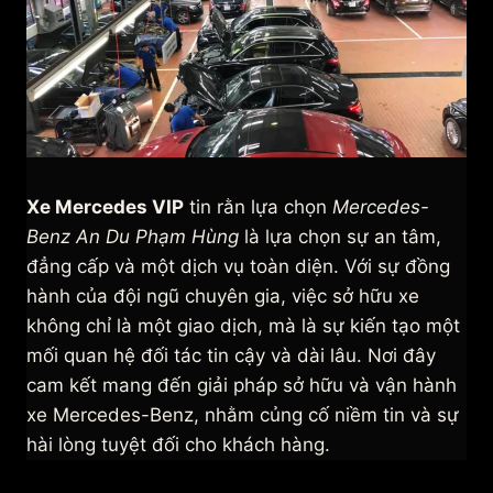
Xe Mercedes VIP
tin rằn lựa chọn
Mercedes-
Benz An Du Phạm Hùng
là lựa chọn sự an tâm,
đẳng cấp và một dịch vụ toàn diện. Với sự đồng
hành của đội ngũ chuyên gia, việc sở hữu xe
không chỉ là một giao dịch, mà là sự kiến tạo một
mối quan hệ đối tác tin cậy và dài lâu. Nơi đây
cam kết mang đến giải pháp sở hữu và vận hành
xe Mercedes-Benz, nhằm củng cố niềm tin và sự
hài lòng tuyệt đối cho khách hàng.