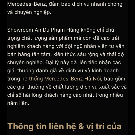
Mercedes-Benz, đảm bảo dịch vụ nhanh chóng
và chuyên nghiệp.
Showroom An Du Phạm Hùng không chỉ chú
trọng chất lượng sản phẩm mà còn đề cao trải
nghiệm khách hàng với đội ngũ nhân viên tư vấn
bán hàng tận tâm, kiến thức sâu rộng và thái độ
chuyên nghiệp. Đại lý này đã liên tiếp nhận các
giải thưởng danh giá về dịch vụ và kinh doanh
trong
hệ thống Mercedes-Benz Hà Nội
, bao gồm
các giải thưởng về chất lượng dịch vụ xuất sắc và
chỉ số hài lòng khách hàng cao nhất trong nhiều
năm liền.
Thông tin liên hệ & vị trí của