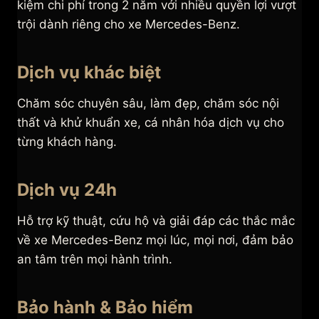
kiệm chi phí trong 2 năm với nhiều quyền lợi vượt
trội dành riêng cho xe Mercedes-Benz.
Dịch vụ khác biệt
Chăm sóc chuyên sâu, làm đẹp, chăm sóc nội
thất và khử khuẩn xe, cá nhân hóa dịch vụ cho
từng khách hàng.
Dịch vụ 24h
Hỗ trợ kỹ thuật, cứu hộ và giải đáp các thắc mắc
về xe Mercedes-Benz mọi lúc, mọi nơi, đảm bảo
an tâm trên mọi hành trình.
Bảo hành & Bảo hiểm