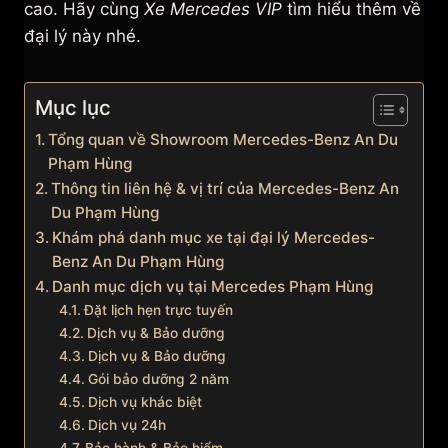
cao. Hãy cùng
Xe Mercedes VIP
tìm hiểu thêm về
đại lý này nhé.
Mục lục
Tổng quan về Showroom Mercedes-Benz An Du
Phạm Hùng
Thông tin liên hệ & vị trí của Mercedes-Benz An
Du Phạm Hùng
Khám phá danh mục xe tại đại lý Mercedes-
Benz An Du Phạm Hùng
Danh mục dịch vụ tại Mercedes Phạm Hùng
Đặt lịch hẹn trực tuyến
Dịch vụ & Bảo dưỡng
Dịch vụ & Bảo dưỡng
Gói bảo dưỡng 2 năm
Dịch vụ khác biệt
Dịch vụ 24h