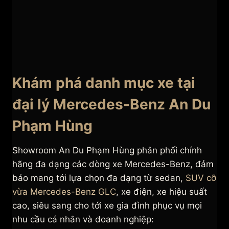
Khám phá danh mục xe tại
đại lý Mercedes-Benz An Du
Phạm Hùng
Showroom An Du Phạm Hùng phân phối chính
hãng đa dạng các dòng xe Mercedes-Benz, đảm
bảo mang tới lựa chọn đa dạng từ sedan,
SUV cỡ
vừa Mercedes-Benz GLC
, xe điện, xe hiệu suất
cao, siêu sang cho tới xe gia đình phục vụ mọi
nhu cầu cá nhân và doanh nghiệp: