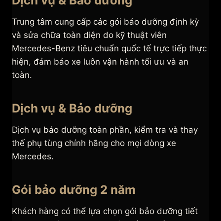
Dịch vụ & Bảo dưỡng
Trung tâm cung cấp các gói bảo dưỡng định kỳ
và sửa chữa toàn diện do kỹ thuật viên
Mercedes-Benz tiêu chuẩn quốc tế trực tiếp thực
hiện, đảm bảo xe luôn vận hành tối ưu và an
toàn.
Dịch vụ & Bảo dưỡng
Dịch vụ bảo dưỡng toàn phần, kiểm tra và thay
thế phụ tùng chính hãng cho mọi dòng xe
Mercedes.
Gói bảo dưỡng 2 năm
Khách hàng có thể lựa chọn gói bảo dưỡng tiết