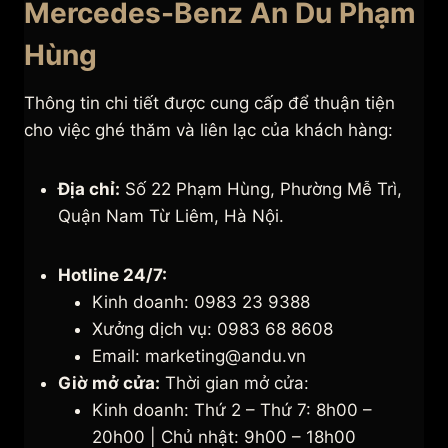
Mercedes-Benz An Du Phạm
Hùng
Thông tin chi tiết được cung cấp để thuận tiện
cho việc ghé thăm và liên lạc của khách hàng:
Địa chỉ:
Số 22 Phạm Hùng, Phường Mễ Trì,
Quận Nam Từ Liêm, Hà Nội.
Hotline 24/7:
Kinh doanh: 0983 23 9388
Xưởng dịch vụ: 0983 68 8608
Email: marketing@andu.vn
Giờ mở cửa:
Thời gian mở cửa:
Kinh doanh: Thứ 2 – Thứ 7: 8h00 –
20h00 | Chủ nhật: 9h00 – 18h00