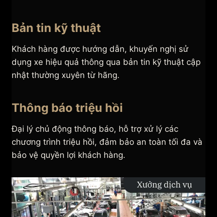
Bản tin kỹ thuật
Khách hàng được hướng dẫn, khuyến nghị sử
dụng xe hiệu quả thông qua bản tin kỹ thuật cập
nhật thường xuyên từ hãng.
Thông báo triệu hồi
Đại lý chủ động thông báo, hỗ trợ xử lý các
chương trình triệu hồi, đảm bảo an toàn tối đa và
bảo vệ quyền lợi khách hàng.