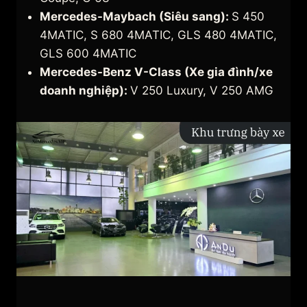
Mercedes-Maybach (Siêu sang):
S 450
4MATIC, S 680 4MATIC, GLS 480 4MATIC,
GLS 600 4MATIC
Mercedes-Benz V-Class (Xe gia đình/xe
doanh nghiệp):
V 250 Luxury, V 250 AMG