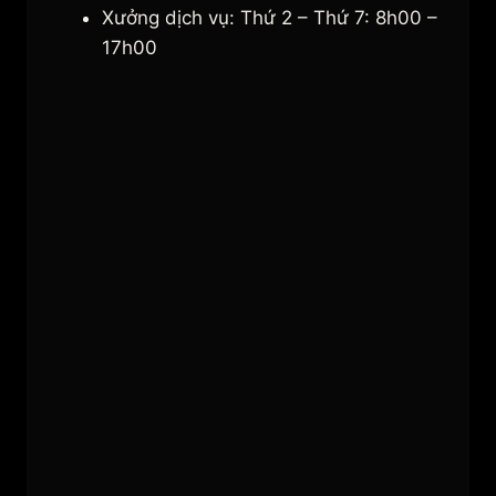
Xưởng dịch vụ: Thứ 2 – Thứ 7: 8h00 –
17h00