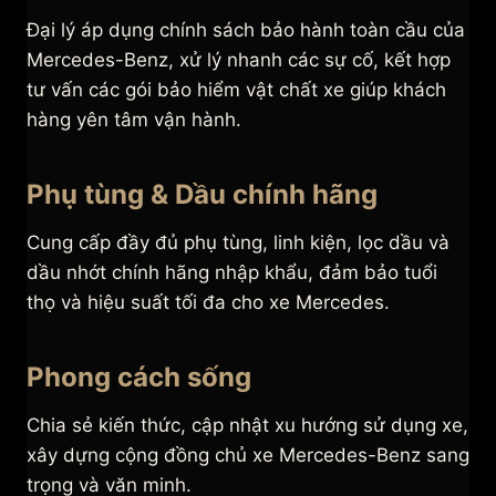
Đại lý áp dụng chính sách bảo hành toàn cầu của
Mercedes-Benz, xử lý nhanh các sự cố, kết hợp
tư vấn các gói bảo hiểm vật chất xe giúp khách
hàng yên tâm vận hành.
Phụ tùng & Dầu chính hãng
Cung cấp đầy đủ phụ tùng, linh kiện, lọc dầu và
dầu nhớt chính hãng nhập khẩu, đảm bảo tuổi
thọ và hiệu suất tối đa cho xe Mercedes.
Phong cách sống
Chia sẻ kiến thức, cập nhật xu hướng sử dụng xe,
xây dựng cộng đồng chủ xe Mercedes-Benz sang
trọng và văn minh.