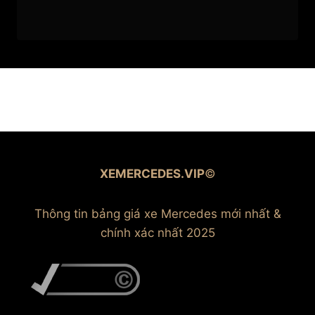
XEMERCEDES.VIP
©
Thông tin bảng giá xe Mercedes mới nhất &
chính xác nhất 2025