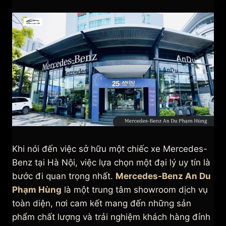
Khi nói đến việc sở hữu một chiếc xe Mercedes-
Benz tại Hà Nội, việc lựa chọn một đại lý uy tín là
bước đi quan trọng nhất.
Mercedes-Benz An Du
Phạm Hùng
là một trung tâm showroom dịch vụ
toàn diện, nơi cam kết mang đến những sản
phẩm chất lượng và trải nghiệm khách hàng đỉnh