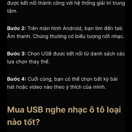
được kết nối thành công với hệ thống giải trí trung
tâm.
Bước 2:
Trên màn hình Android, bạn tìm đến tab
Âm thanh. Chúng thường có biểu tượng nốt nhạc.
Bước 3:
Chọn USB được kết nối từ danh sách các
lựa chọn thay thế.
Bước 4:
Cuối cùng, bạn có thể chọn bất kỳ bài
hát hoặc video nào theo ý thích của mình.
Mua USB nghe nhạc ô tô loại
nào tốt?