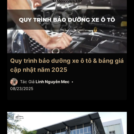
Quy trình bảo dưỡng xe ô tô & bảng giá
cập nhật năm 2025
Tác Giả
Linh Nguyễn Mec
08/23/2025