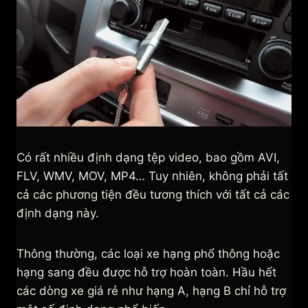
Có rất nhiều định dạng tệp video, bao gồm AVI,
FLV, WMV, MOV, MP4… Tuy nhiên, không phải tất
cả các phương tiện đều tương thích với tất cả các
định dạng này.
Thông thường, các loại xe hạng phổ thông hoặc
hạng sang đều được hỗ trợ hoàn toàn. Hầu hết
các dòng xe giá rẻ như hạng A, hạng B chỉ hỗ trợ