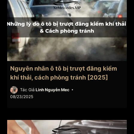
Nguyên nhân ô tô bị trượt đăng kiểm
khí thải, cách phòng tránh [2025]
Tác Giả
Linh Nguyễn Mec
08/23/2025