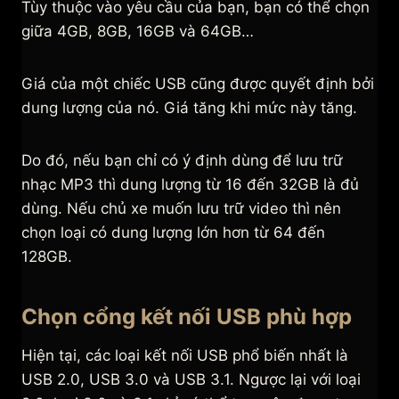
Tùy thuộc vào yêu cầu của bạn, bạn có thể chọn
giữa 4GB, 8GB, 16GB và 64GB…
Giá của một chiếc USB cũng được quyết định bởi
dung lượng của nó. Giá tăng khi mức này tăng.
Do đó, nếu bạn chỉ có ý định dùng để lưu trữ
nhạc MP3 thì dung lượng từ 16 đến 32GB là đủ
dùng. Nếu chủ xe muốn lưu trữ video thì nên
chọn loại có dung lượng lớn hơn từ 64 đến
128GB.
Chọn cổng kết nối USB phù hợp
Hiện tại, các loại kết nối USB phổ biến nhất là
USB 2.0, USB 3.0 và USB 3.1. Ngược lại với loại