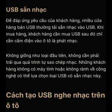
USB sẵn nhạc
Để đáp ứng yêu cầu của khách hàng, nhiều cửa
hàng bán USB thường tải sẵn nhạc vào USB. Khi
mua hàng, khách hàng cần mua USB sau đó chỉ
cần cắm điện vào ô tô là phát nhạc.
Không giống như loại đầu tiên, không cần phải
trải qua quá trình tự sao chép nhạc. Những khách
hàng không có máy tính hoặc không rành về công
nghệ có thể lựa chọn loại USB có sẵn nhạc này.
Cách tạo USB nghe nhạc trên
ô tô