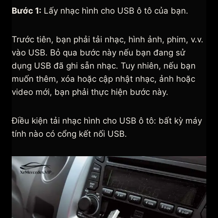
Bước 1:
Lấy nhạc hình cho USB ô tô của bạn.
Trước tiên, bạn phải tải nhạc, hình ảnh, phim, v.v.
vào USB. Bỏ qua bước này nếu bạn đang sử
dụng USB đã ghi sẵn nhạc. Tuy nhiên, nếu bạn
muốn thêm, xóa hoặc cập nhật nhạc, ảnh hoặc
video mới, bạn phải thực hiện bước này.
Điều kiện tải nhạc hình cho USB ô tô: bất kỳ máy
tính nào có cổng kết nối USB.