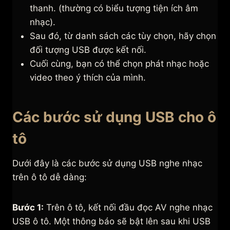
thanh. (thường có biểu tượng tiện ích âm
nhạc).
Sau đó, từ danh sách các tùy chọn, hãy chọn
đối tượng USB được kết nối.
Cuối cùng, bạn có thể chọn phát nhạc hoặc
video theo ý thích của mình.
Các bước sử dụng USB cho ô
tô
Dưới đây là các bước sử dụng USB nghe nhạc
trên ô tô dễ dàng:
Bước 1:
Trên ô tô, kết nối đầu đọc AV nghe nhạc
USB ô tô. Một thông báo sẽ bật lên sau khi USB