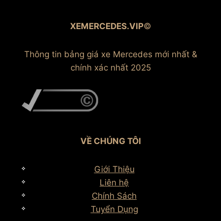
XEMERCEDES.VIP
©
Thông tin bảng giá xe Mercedes mới nhất &
chính xác nhất 2025
VỀ CHÚNG TÔI
Giới Thiệu
Liên hệ
Chính Sách
Tuyển Dụng