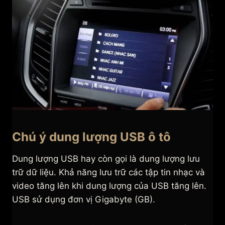
Chú ý dung lượng USB ô tô
Dung lượng USB hay còn gọi là dung lượng lưu
trữ dữ liệu. Khả năng lưu trữ các tập tin nhạc và
video tăng lên khi dung lượng của USB tăng lên.
USB sử dụng đơn vị Gigabyte (GB).