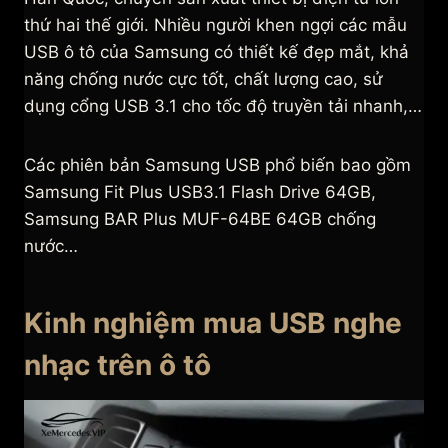
thứ hai thế giới. Nhiều người khen ngợi các mẫu
USB ô tô của Samsung có thiết kế đẹp mắt, khả
năng chống nước cực tốt, chất lượng cao, sử
dụng cổng USB 3.1 cho tốc độ truyền tải nhanh,…
Các phiên bản Samsung USB phổ biến bao gồm
Samsung Fit Plus USB3.1 Flash Drive 64GB,
Samsung BAR Plus MUF-64BE 64GB chống
nước…
Kinh nghiệm mua USB nghe
nhạc trên ô tô