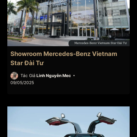
Showroom Mercedes-Benz Vietnam
Star Đài Tư
Tác Giả
Linh Nguyễn Mec
09/05/2025