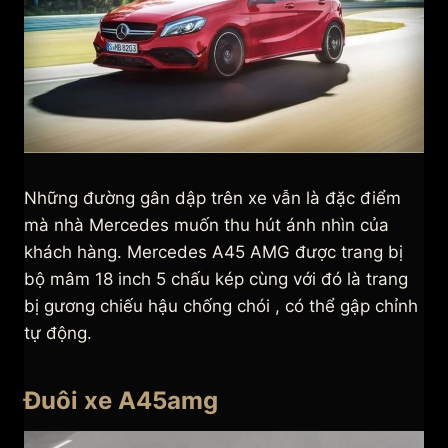
Những đường gân dập trên xe vẫn là đặc điểm
mà nhà Mercedes muốn thu hút ánh nhìn của
khách hàng. Mercedes A45 AMG được trang bị
bộ mâm 18 inch 5 chấu kép cùng với đó là trang
bị gương chiếu hậu chống chói , có thể gập chỉnh
tự động.
Đuôi xe A45amg