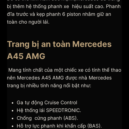
bị thêm hệ thống phanh xe hiệu suất cao. Phanh
đĩa trước và kẹp phanh 6 piston nhằm giữ an
toàn cho người lái.
Trang bị an toàn Mercedes
A45 AMG
Mang tính chất của một chiếc xe có tính thể thao
nên Mercedes A45 AMG được nhà Mercedes
trang bị nhiều tính năng nổi bật như:
Ga tự động Cruise Control
Hệ thống lái SPEEDTRONIC.
Chống cứng phanh (ABS).
Hỗ trợ lực phanh khi khẩn cấp (BAS).