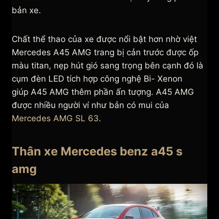
bản xe.
Chất thể thao của xe được nổi bật hơn nhờ việt
Mercedes A45 AMG trang bị cản trước được ốp
màu titan, nẹp hút gió sang trọng bên cạnh đó là
cụm đèn LED tích hợp công nghệ Bi- Xenon
giúp A45 AMG thêm phần ấn tượng. A45 AMG
được nhiều người ví như bản có mui của
Mercedes AMG SL 63
.
Thân xe Mercedes benz a45 s
amg