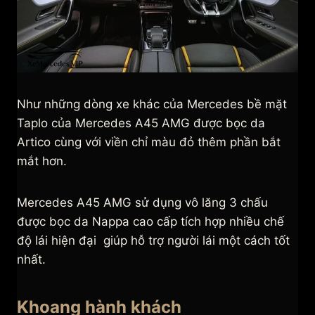
Như những dòng xe khác của Mercedes bề mặt
Taplo của Mercedes A45 AMG được bọc da
Artico cùng với viền chỉ màu đỏ thêm phần bắt
mắt hơn.
Mercedes A45 AMG sử dụng vô lăng 3 chấu
được bọc da Nappa cao cấp tích hợp nhiều chế
độ lái hiện đại giúp hỗ trợ người lái một cách tốt
nhất.
Khoang hành khách