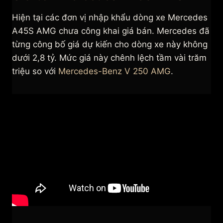
Hiện tại các đơn vị nhập khẩu dòng xe Mercedes
A45S AMG chưa công khai giá bán. Mercedes đã
từng công bố giá dự kiến cho dòng xe này không
dưới 2,8 tỷ. Mức giá này chênh lệch tầm vài trăm
triệu so với
Mercedes-Benz V 250 AMG
.