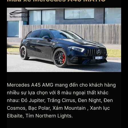
Mercedes A45 AMG mang đến cho khách hàng
nhiều sự lựa chọn với 8 màu ngoại thất khác
nhau: Đỏ Jupiter, Trắng Cirrus, Đen Night, Đen
Cosmos, Bạc Polar, Xám Mountain , Xanh lục
Elbaite, Tím Northern Lights.