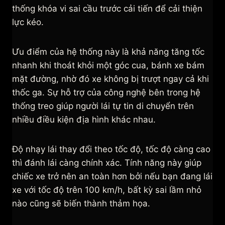
thống khóa vi sai cầu trước cải tiến để cải thiện
lực kéo.
Ưu điểm của hệ thống này là khả năng tăng tốc
nhanh khi thoát khỏi một góc cua, bánh xe bám
mặt đường, nhờ đó xe không bị trượt ngay cả khi
thốc ga. Sự hỗ trợ của công nghệ bên trong hệ
thống treo giúp người lái tự tin di chuyển trên
nhiều điều kiện địa hình khác nhau.
Độ nhạy lái thay đổi theo tốc độ, tốc độ càng cao
thì đánh lái càng chính xác. Tính năng này giúp
chiếc xe trở nên an toàn hơn bởi nếu bạn đang lái
xe với tốc độ trên 100 km/h, bất kỳ sai lầm nhỏ
nào cũng sẽ biến thành thảm họa.