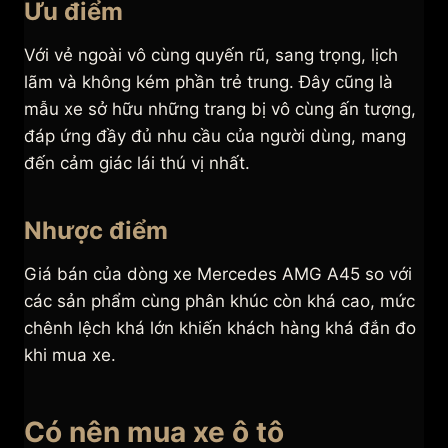
Ưu điểm
Với vẻ ngoài vô cùng quyến rũ, sang trọng, lịch
lãm và không kém phần trẻ trung. Đây cũng là
mẫu xe sở hữu những trang bị vô cùng ấn tượng,
đáp ứng đầy đủ nhu cầu của người dùng, mang
đến cảm giác lái thú vị nhất.
Nhược điểm
Giá bán của dòng xe Mercedes AMG A45 so với
các sản phẩm cùng phân khúc còn khá cao, mức
chênh lệch khá lớn khiến khách hàng khá đắn đo
khi mua xe.
Có nên mua xe ô tô