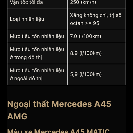
Vận tốc tối đa
250 (km/h)
Xăng không chì, trị số
Loại nhiên liệu
octan >= 95
Mức tiêu tốn nhiên liệu
7,0 (l/100km)
Mức tiêu tốn nhiên liệu
8.9 (l/100km)
ở trong đô thị
Mức tiêu tốn nhiên liệu
5,9 (l/100km)
ở ngoài đô thị
Ngoại thất Mercedes A45
AMG
Màu xe Mercedes A45 MATIC