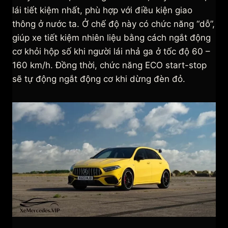
lái tiết kiệm nhất, phù hợp với điều kiện giao
thông ở nước ta. Ở chế độ này có chức năng “dỗ”,
giúp xe tiết kiệm nhiên liệu bằng cách ngắt động
cơ khỏi hộp số khi người lái nhả ga ở tốc độ 60 –
160 km/h. Đồng thời, chức năng ECO start-stop
sẽ tự động ngắt động cơ khi dừng đèn đỏ.