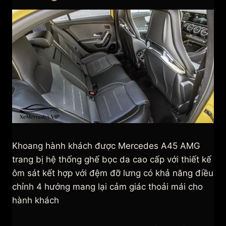
Khoang hành khách được Mercedes A45 AMG
trang bị hệ thống ghế bọc da cao cấp với thiết kế
ôm sát kết hợp với đệm đỡ lưng có khả năng điều
chỉnh 4 hướng mang lại cảm giác thoải mái cho
hành khách