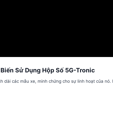
Biến Sử Dụng Hộp Số 5G-Tronic
h dài các mẫu xe, minh chứng cho sự linh hoạt của nó.