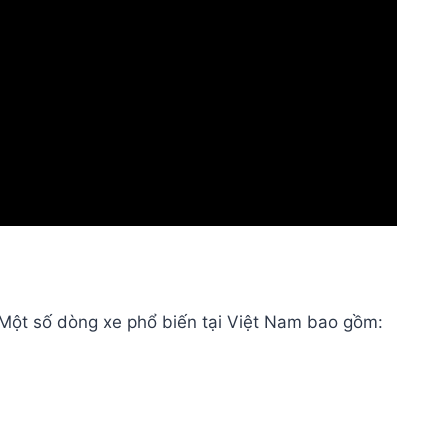
 Một số dòng xe phổ biến tại Việt Nam bao gồm: