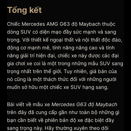
Tổng kết
Chiếc Mercedes AMG G63 độ Maybach thuộc
dòng SUV có diện mạo đầy sức mạnh và sang
trọng. Với thiết kế ngoại thất và nội thất độc đáo,
động cơ mạnh mẽ, tính năng nâng cao và tính
năng giải trí hiện đại, chiếc xe này được các đại
gia chơi xe coi là một trong những mẫu SUV sang
trọng nhất trên thế giới. Tuy nhiên, giá bán của
nó cũng là một thách thức đối với những người
muốn sở hữu một chiếc xe SUV hạng sang.
Bài viết về mẫu xe
Mercedes G63 độ Maybach
trên đây đã cung cấp gần như toàn bộ những gì
bạn cần biết về phiên bản độ xe đặc biệt đầy
sang trọng này. Hãy thường xuyên theo dõi