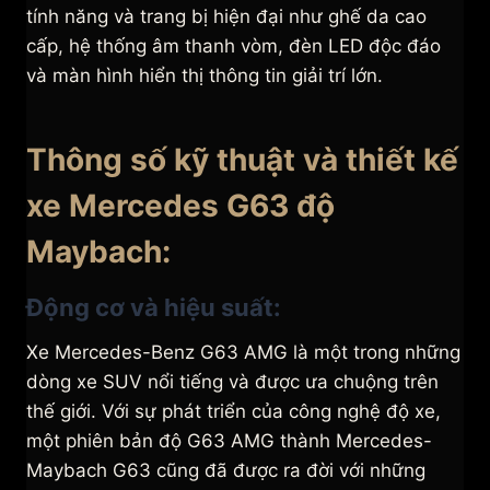
tính năng và trang bị hiện đại như ghế da cao
cấp, hệ thống âm thanh vòm, đèn LED độc đáo
và màn hình hiển thị thông tin giải trí lớn.
Thông số kỹ thuật và thiết kế
xe Mercedes G63 độ
Maybach:
Động cơ và hiệu suất:
Xe Mercedes-Benz G63 AMG là một trong những
dòng xe SUV nổi tiếng và được ưa chuộng trên
thế giới. Với sự phát triển của công nghệ độ xe,
một phiên bản độ G63 AMG thành Mercedes-
Maybach G63 cũng đã được ra đời với những