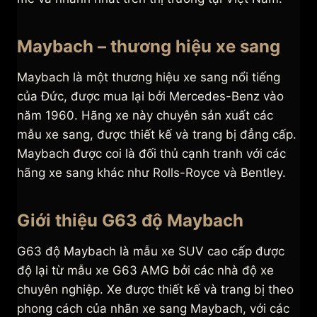
Maybach – thương hiệu xe sang
Maybach là một thương hiệu xe sang nổi tiếng
của Đức, được mua lại bởi Mercedes-Benz vào
năm 1960. Hãng xe này chuyên sản xuất các
mẫu xe sang, được thiết kế và trang bị đẳng cấp.
Maybach được coi là đối thủ cạnh tranh với các
hãng xe sang khác như Rolls-Royce và Bentley.
Giới thiệu G63 độ Maybach
G63 độ Maybach là mẫu xe SUV cao cấp được
độ lại từ mẫu xe G63 AMG bởi các nhà độ xe
chuyên nghiệp. Xe được thiết kế và trang bị theo
phong cách của nhãn xe sang Maybach, với các