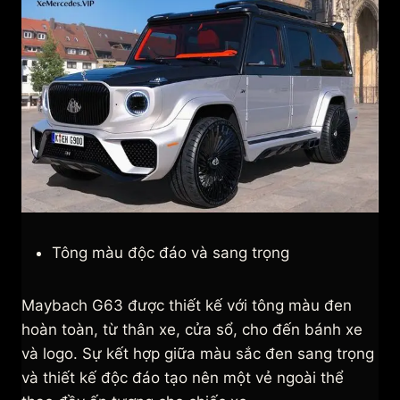
Tông màu độc đáo và sang trọng
Maybach G63 được thiết kế với tông màu đen
hoàn toàn, từ thân xe, cửa sổ, cho đến bánh xe
và logo. Sự kết hợp giữa màu sắc đen sang trọng
và thiết kế độc đáo tạo nên một vẻ ngoài thể