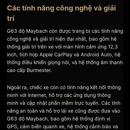
Các tính năng công nghệ và giải
trí
G63 độ Maybach còn được trang bị các tính năng
công nghệ và giải trí hiện đại nhất, bao gồm hệ
thống giải trí trên xe với màn hình cảm ứng 12,3
inch, tích hợp Apple CarPlay và Android Auto, hệ
thống điều khiển giọng nói, và hệ thống âm thanh
cao cấp Burmester.
Ngoài ra, chiếc xe còn có tính năng kết nối thông
minh với Internet, hỗ trợ các ứng dụng thông
minh và cập nhật phần mềm trực tuyến. Các tính
năng an toàn và hỗ trợ lái xe cũng được đưa vào
G63 độ Maybach, bao gồm hệ thống định vị
GPS, cảm biến quanh xe, hệ thống cảnh báo va