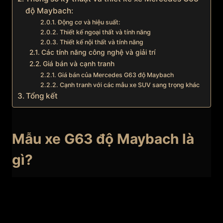
độ Maybach:
Động cơ và hiệu suất:
Thiết kế ngoại thất và tính năng
Thiết kế nội thất và tính năng
Các tính năng công nghệ và giải trí
Giá bán và cạnh tranh
Giá bán của Mercedes G63 độ Maybach
Cạnh tranh với các mẫu xe SUV sang trọng khác
Tổng kết
Mẫu xe G63 độ Maybach là
gì?