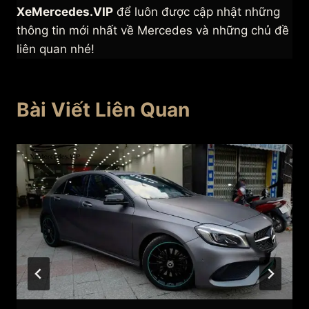
XeMercedes.VIP
để luôn được cập nhật những
thông tin mới nhất về Mercedes và những chủ đề
liên quan nhé!
Bài Viết Liên Quan