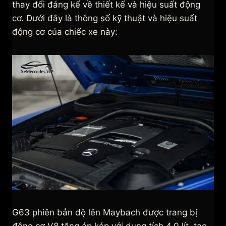
thay đổi đáng kể về thiết kế và hiệu suất động
cơ. Dưới đây là thông số kỹ thuật và hiệu suất
động cơ của chiếc xe này:
G63 phiên bản độ lên Maybach được trang bị