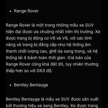
Range Rover
Range Rover là một trong những mẫu xe SUV
hiện đại được ưa chuộng nhất trên thị trường. Xe
được trang bị động cơ V8 và V6, với các tính
năng và trang bị đẳng cấp như hệ thống âm
thanh chất lượng cao, ghế da sang trọng, và hệ
thống lái 4 bánh toàn thời gian. Giá bán của
Range Rover cũng khá đắt đỏ, tuy nhiên thường
thấp hơn so với G63 độ.
Bentley Bentayga
Bentley Bentayga là mẫu xe SUV được sản xuất
bởi thương hiệu xe sang Bentley. Xe được trang