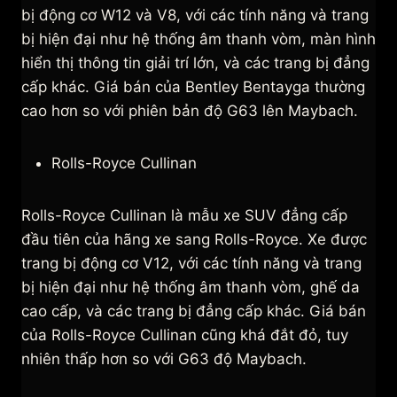
bị động cơ W12 và V8, với các tính năng và trang
bị hiện đại như hệ thống âm thanh vòm, màn hình
hiển thị thông tin giải trí lớn, và các trang bị đẳng
cấp khác. Giá bán của Bentley Bentayga thường
cao hơn so với phiên bản độ G63 lên Maybach.
Rolls-Royce Cullinan
Rolls-Royce Cullinan là mẫu xe SUV đẳng cấp
đầu tiên của hãng xe sang Rolls-Royce. Xe được
trang bị động cơ V12, với các tính năng và trang
bị hiện đại như hệ thống âm thanh vòm, ghế da
cao cấp, và các trang bị đẳng cấp khác. Giá bán
của Rolls-Royce Cullinan cũng khá đắt đỏ, tuy
nhiên thấp hơn so với G63 độ Maybach.