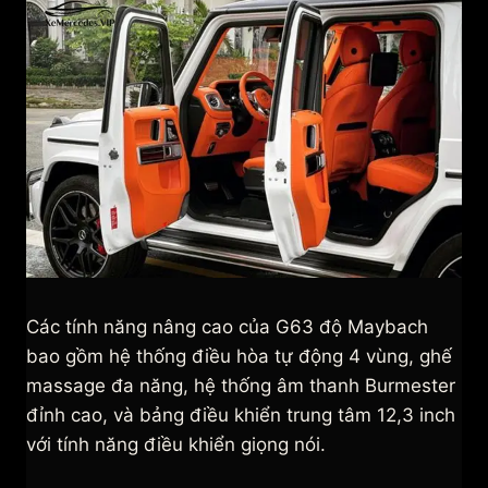
Các tính năng nâng cao của G63 độ Maybach
bao gồm hệ thống điều hòa tự động 4 vùng, ghế
massage đa năng, hệ thống âm thanh Burmester
đỉnh cao, và bảng điều khiển trung tâm 12,3 inch
với tính năng điều khiển giọng nói.