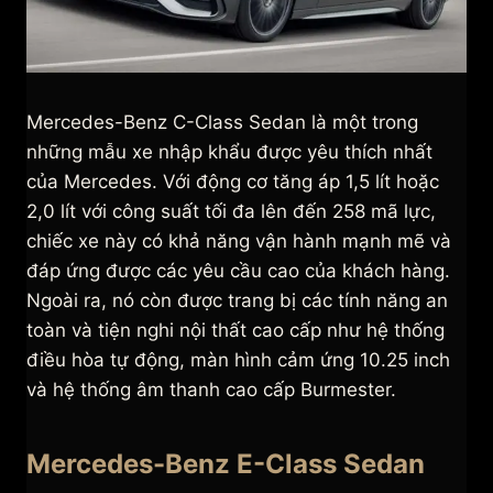
Mercedes-Benz C-Class Sedan là một trong
những mẫu xe nhập khẩu được yêu thích nhất
của Mercedes. Với động cơ tăng áp 1,5 lít hoặc
2,0 lít với công suất tối đa lên đến 258 mã lực,
chiếc xe này có khả năng vận hành mạnh mẽ và
đáp ứng được các yêu cầu cao của khách hàng.
Ngoài ra, nó còn được trang bị các tính năng an
toàn và tiện nghi nội thất cao cấp như hệ thống
điều hòa tự động, màn hình cảm ứng 10.25 inch
và hệ thống âm thanh cao cấp Burmester.
Mercedes-Benz E-Class Sedan