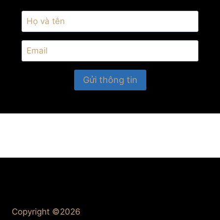
Copyright ©2026