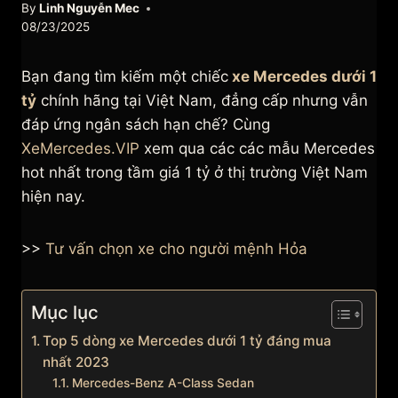
By
Linh Nguyễn Mec
08/23/2025
Bạn đang tìm kiếm một chiếc
xe Mercedes dưới 1
tỷ
chính hãng tại Việt Nam, đẳng cấp nhưng vẫn
đáp ứng ngân sách hạn chế? Cùng
XeMercedes.VIP
xem qua các các mẫu Mercedes
hot nhất trong tầm giá 1 tỷ ở thị trường Việt Nam
hiện nay.
>>
Tư vấn chọn xe cho người mệnh Hỏa
Mục lục
Top 5 dòng xe Mercedes dưới 1 tỷ đáng mua
nhất 2023
Mercedes-Benz A-Class Sedan