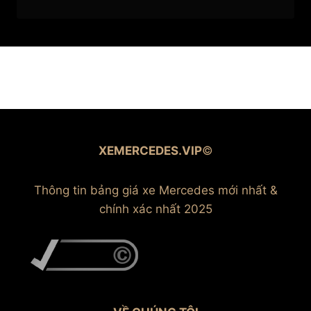
XEMERCEDES.VIP
©
Thông tin bảng giá xe Mercedes mới nhất &
chính xác nhất 2025