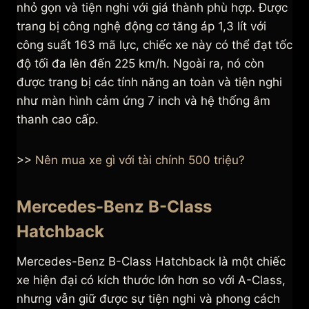
nhỏ gọn và tiện nghi với giá thành phù hợp. Được
trang bị công nghệ động cơ tăng áp 1,3 lít với
công suất 163 mã lực, chiếc xe này có thể đạt tốc
độ tối đa lên đến 225 km/h. Ngoài ra, nó còn
được trang bị các tính năng an toàn và tiện nghi
như màn hình cảm ứng 7 inch và hệ thống âm
thanh cao cấp.
>>
Nên mua xe gì với tài chính 500 triệu?
Mercedes-Benz B-Class
Hatchback
Mercedes-Benz B-Class Hatchback là một chiếc
xe hiện đại có kích thước lớn hơn so với A-Class,
nhưng vẫn giữ được sự tiện nghi và phong cách