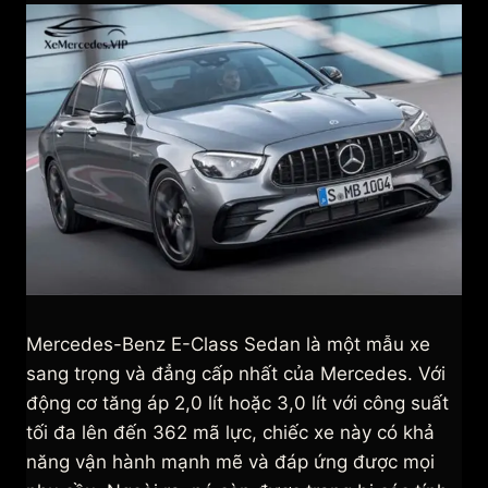
Mercedes-Benz E-Class Sedan là một mẫu xe
sang trọng và đẳng cấp nhất của Mercedes. Với
động cơ tăng áp 2,0 lít hoặc 3,0 lít với công suất
tối đa lên đến 362 mã lực, chiếc xe này có khả
năng vận hành mạnh mẽ và đáp ứng được mọi