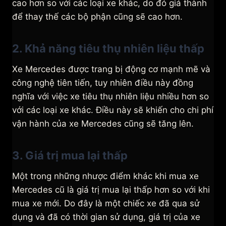
cao hơn so với các loại xe khác, do đó giá thành
để thay thế các bộ phận cũng sẽ cao hơn.
2. Khả năng tiêu thụ nhiên liệu thấp
Xe Mercedes được trang bị động cơ mạnh mẽ và
công nghệ tiên tiến, tuy nhiên điều này đồng
nghĩa với việc xe tiêu thụ nhiên liệu nhiều hơn so
với các loại xe khác. Điều này sẽ khiến cho chi phí
vận hành của xe Mercedes cũng sẽ tăng lên.
3. Giá trị mua lại thấp
Một trong những nhược điểm khác khi mua xe
Mercedes cũ là giá trị mua lại thấp hơn so với khi
mua xe mới. Do đây là một chiếc xe đã qua sử
dụng và đã có thời gian sử dụng, giá trị của xe