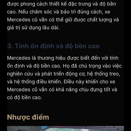
được phong cách thiết kế đặc trưng và độ bền
cao. Nếu chăm sóc và bảo trì đúng cách, xe
Mercedes cũ vẫn có thể giữ được chất lượng và
giá trị sử dụng lâu dài.
3. Tính ổn định và độ bền cao
Mercedes là thương hiệu được biết đến với tính
ổn định và độ bền cao. Họ đã chú trọng vào việc
nghiên cứu và phát triển động cơ, hệ thống treo,
và hệ thống điều khiển. Điều này khiến cho xe
Mercedes cũ vẫn có khả năng chịu đựng tốt và
có độ bền cao.
Nhược điểm