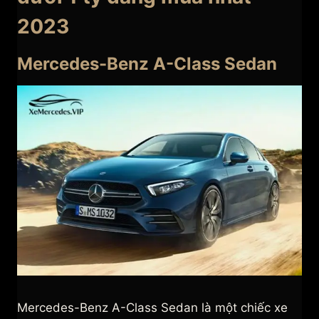
2023
Mercedes-Benz A-Class Sedan
Mercedes-Benz A-Class Sedan là một chiếc xe