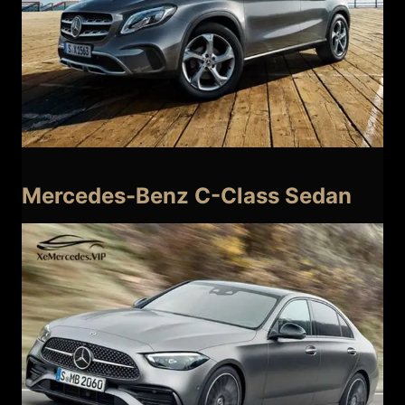
Mercedes-Benz C-Class Sedan