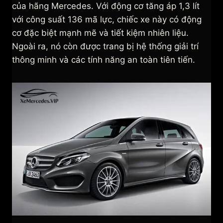
của hãng Mercedes. Với động cơ tăng áp 1,3 lít
với công suất 136 mã lực, chiếc xe này có động
cơ đặc biệt mạnh mẽ và tiết kiệm nhiên liệu.
Ngoài ra, nó còn được trang bị hệ thống giải trí
thông minh và các tính năng an toàn tiên tiến.