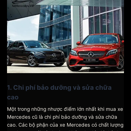
1. Chi phí bảo dưỡng và sửa chữa
cao
Một trong những nhược điểm lớn nhất khi mua xe
Mercedes cũ là chi phí bảo dưỡng và sửa chữa
cao. Các bộ phận của xe Mercedes có chất lượng