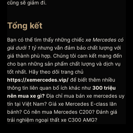
cũng sẽ giảm đi.
Tổng kết
Bạn có thể tìm thấy những chiếc
xe Mercedes có
giá dưới 1 tỷ
nhưng vẫn đảm bảo chất lượng với
giá thành phù hợp. Chúng tôi cam kết mang đến
cho bạn những sản phẩm chất lượng và dịch vụ
tốt nhất. Hãy theo dõi trang chủ
https://xemercedes.vip/
để biết thêm nhiều
thông tin liên quan bổ ích khác như
300 triệu
nên mua xe gì?
Địa chỉ mua bán xe mercedes uy
tín tại Việt Nam? Giá xe Mercedes E-class lăn
bánh? Có nên mua Mercedes C200? Đánh giá
trải nghiệm ngoại thất xe C300 AMG?