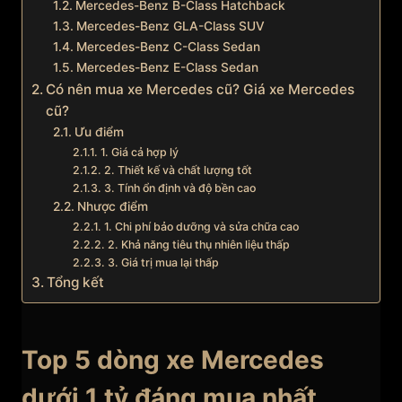
Mercedes-Benz B-Class Hatchback
Mercedes-Benz GLA-Class SUV
Mercedes-Benz C-Class Sedan
Mercedes-Benz E-Class Sedan
Có nên mua xe Mercedes cũ? Giá xe Mercedes
cũ?
Ưu điểm
1. Giá cả hợp lý
2. Thiết kế và chất lượng tốt
3. Tính ổn định và độ bền cao
Nhược điểm
1. Chi phí bảo dưỡng và sửa chữa cao
2. Khả năng tiêu thụ nhiên liệu thấp
3. Giá trị mua lại thấp
Tổng kết
Top 5 dòng xe Mercedes
dưới 1 tỷ đáng mua nhất