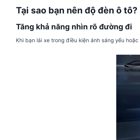
Tại sao bạn nên độ đèn ô tô?
Tăng khả năng nhìn rõ đường đi
Khi bạn lái xe trong điều kiện ánh sáng yếu hoặc 