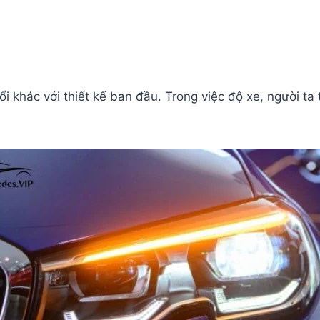
đổi khác với thiết kế ban đầu. Trong việc độ xe, người t