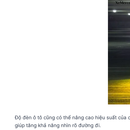
Độ đèn ô tô cũng có thể nâng cao hiệu suất của
giúp tăng khả năng nhìn rõ đường đi.