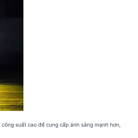
có công suất cao để cung cấp ánh sáng mạnh hơn,