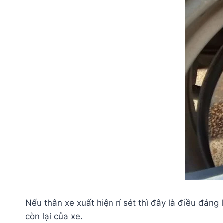
Nếu thân xe xuất hiện rỉ sét thì đây là điều đáng
còn lại của xe.