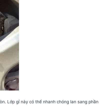
 mòn. Lớp gỉ này có thể nhanh chóng lan sang phần