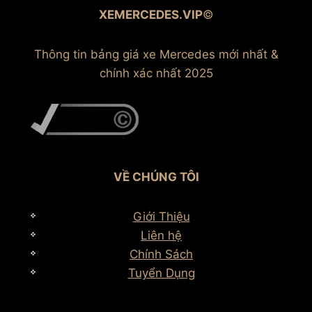
XEMERCEDES.VIP
©
Thông tin bảng giá xe Mercedes mới nhất &
chính xác nhất 2025
VỀ CHÚNG TÔI
Giới Thiệu
Liên hệ
Chính Sách
Tuyển Dụng