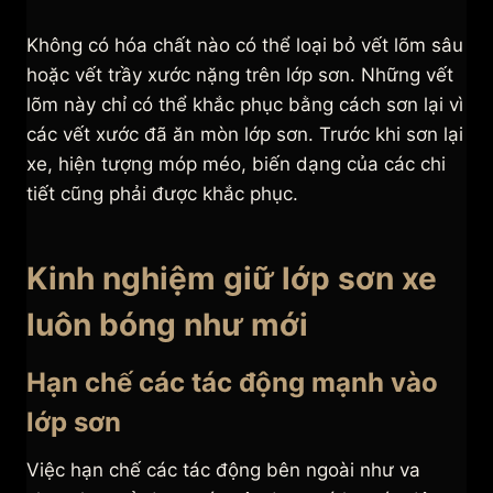
Không có hóa chất nào có thể loại bỏ vết lõm sâu
hoặc vết trầy xước nặng trên lớp sơn. Những vết
lõm này chỉ có thể khắc phục bằng cách sơn lại vì
các vết xước đã ăn mòn lớp sơn. Trước khi sơn lại
xe, hiện tượng móp méo, biến dạng của các chi
tiết cũng phải được khắc phục.
Kinh nghiệm giữ lớp sơn xe
luôn bóng như mới
Hạn chế các tác động mạnh vào
lớp sơn
Việc hạn chế các tác động bên ngoài như va