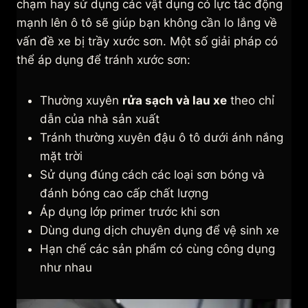
chạm hay sử dụng các vật dụng có lực tác động
mạnh lên ô tô sẽ giúp bạn không cần lo lắng về
vấn đề xe bị trầy xước sơn. Một số giải pháp có
thể áp dụng để tránh xước sơn:
Thường xuyên
rửa sạch và lau xe
theo chỉ
dẫn của nhà sản xuất
Tránh thường xuyên đậu ô tô dưới ánh nắng
mặt trời
Sử dụng đúng cách các loại sơn bóng và
đánh bóng cao cấp chất lượng
Áp dụng lớp primer trước khi sơn
Dùng dung dịch chuyên dụng để vệ sinh xe
Hạn chế các sản phẩm có cùng công dụng
như nhau