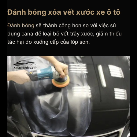
Đánh bóng xóa vết xước xe ô tô
Đánh bóng
sẽ thành công hơn so với việc sử
dụng cana để loại bỏ vết trầy xước, giảm thiểu
tác hại do xuống cấp của lớp sơn.