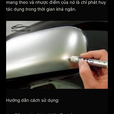
mang theo và nhược điểm của nó là chỉ phát huy
tác dụng trong thời gian khá ngắn.
Hướng dẫn cách sử dụng: