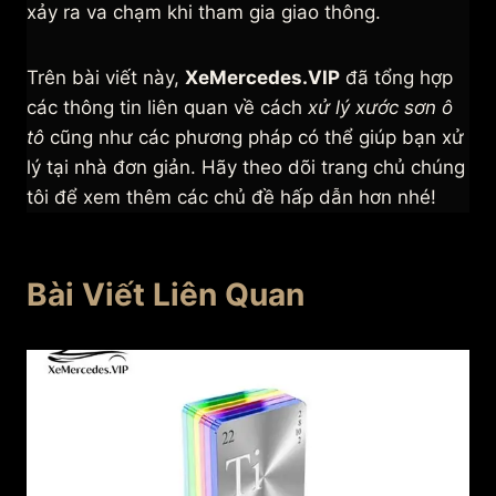
xảy ra va chạm khi tham gia giao thông.
Trên bài viết này,
XeMercedes.VIP
đã tổng hợp
các thông tin liên quan về cách
xử lý xước sơn ô
tô
cũng như các phương pháp có thể giúp bạn xử
lý tại nhà đơn giản. Hãy theo dõi trang chủ chúng
tôi để xem thêm các chủ đề hấp dẫn hơn nhé!
Bài Viết Liên Quan