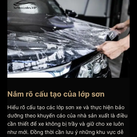
Nắm rõ cấu tạo của lớp sơn
Hiểu rõ cấu tạo các lớp sơn xe và thực hiện bảo
dưỡng theo khuyến cáo của nhà sản xuất là điều
cần thiết để xe không bị trầy và giữ cho xe luôn
như mới. Đồng thời cần lưu ý những khu vực dễ