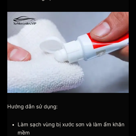
Hướng dẫn sử dụng:
Làm sạch vùng bị xước sơn và làm ẩm khăn
mềm