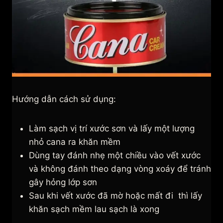
Hướng dẫn cách sử dụng:
Làm sạch vị trí xước sơn và lấy một lượng
nhỏ cana ra khăn mềm
Dùng tay đánh nhẹ một chiều vào vết xước
và không đánh theo dạng vòng xoáy để tránh
gây hỏng lớp sơn
Sau khi vết xước đã mờ hoặc mất đi thì lấy
khăn sạch mềm lau sạch là xong