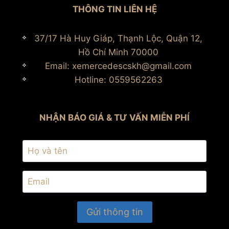
THÔNG TIN LIÊN HỆ
37/17 Hà Huy Giáp, Thạnh Lộc, Quận 12,
Hồ Chí Minh 70000
Email: xemercedescskh@gmail.com
Hotline: 0559562263
NHẬN BÁO GIÁ & TƯ VẤN MIỄN PHÍ