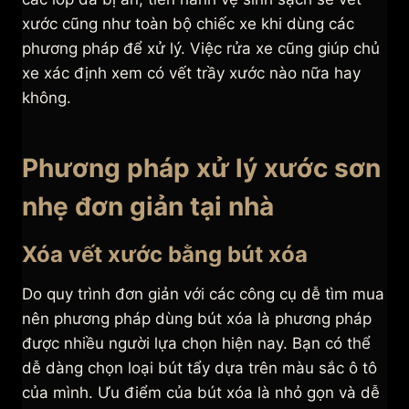
xước cũng như toàn bộ chiếc xe khi dùng các
phương pháp để xử lý. Việc rửa xe cũng giúp chủ
xe xác định xem có vết trầy xước nào nữa hay
không.
Phương pháp xử lý xước sơn
nhẹ đơn giản tại nhà
Xóa vết xước bằng bút xóa
Do quy trình đơn giản với các công cụ dễ tìm mua
nên phương pháp dùng bút xóa là phương pháp
được nhiều người lựa chọn hiện nay. Bạn có thể
dễ dàng chọn loại bút tẩy dựa trên màu sắc ô tô
của mình. Ưu điểm của bút xóa là nhỏ gọn và dễ