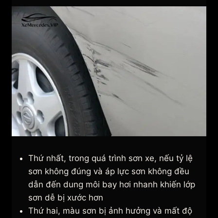
Thứ nhất, trong quá trình sơn xe, nếu tỷ lệ
sơn không đúng và áp lực sơn không đều
dẫn đến dung môi bay hơi nhanh khiến lớp
sơn dễ bị xước hơn
Thứ hai, màu sơn bị ảnh hưởng và mất độ