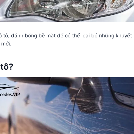
e ô tô, đánh bóng bề mặt để có thể loại bỏ những khuy
 mới.
 tô?