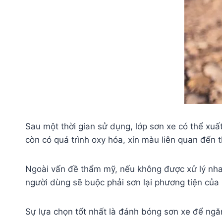
Sau một thời gian sử dụng, lớp sơn xe có thể xuấ
còn có quá trình oxy hóa, xỉn màu liên quan đến t
Ngoài vấn đề thẩm mỹ, nếu không được xử lý nhanh
người dùng sẽ buộc phải sơn lại phương tiện của
Sự lựa chọn tốt nhất là đánh bóng sơn xe để ngă