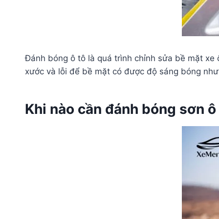
Đánh bóng ô tô là quá trình chỉnh sửa bề mặt x
xước và lỗi để bề mặt có được độ sáng bóng như
Khi nào cần đánh bóng sơn ô