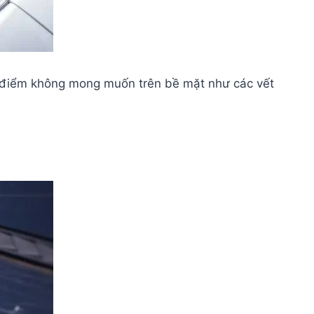
ết điểm không mong muốn trên bề mặt như các vết