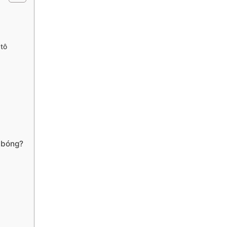
 tô
h bóng?