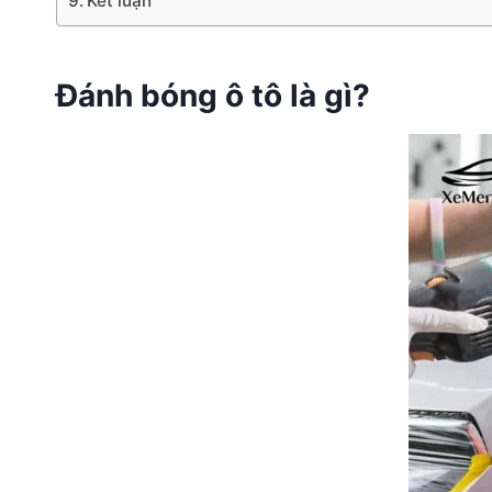
Kết luận
Đánh bóng ô tô là gì?