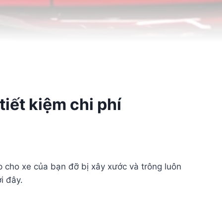
iết kiệm chi phí
p cho xe của bạn đỡ bị xây xước và trông luôn
i đây.