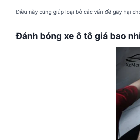
Điều này cũng giúp loại bỏ các vấn đề gây hại ch
Đánh bóng xe ô tô giá bao nh