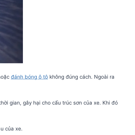
 hoặc
đánh bóng ô tô
không đúng cách. Ngoài ra
ời gian, gây hại cho cấu trúc sơn của xe. Khi đó
u của xe.