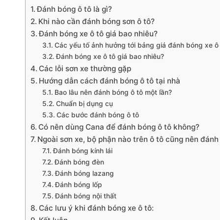
Đánh bóng ô tô là gì?
Khi nào cần đánh bóng sơn ô tô?
Đánh bóng xe ô tô giá bao nhiêu?
Các yếu tố ảnh hưởng tới bảng giá đánh bóng xe ô
Đánh bóng xe ô tô giá bao nhiêu?
Các lỗi sơn xe thường gặp
Hướng dẫn cách đánh bóng ô tô tại nhà
Bao lâu nên đánh bóng ô tô một lần?
Chuẩn bị dụng cụ
Các bước đánh bóng ô tô
Có nên dùng Cana để đánh bóng ô tô không?
Ngoài sơn xe, bộ phận nào trên ô tô cũng nên đán
Đánh bóng kính lái
Đánh bóng đèn
Đánh bóng lazang
Đánh bóng lốp
Đánh bóng nội thất
Các lưu ý khi đánh bóng xe ô tô: