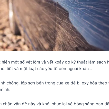
t hiện một số vết lõm và vết xoáy do kỹ thuật làm sạch
hời tiết và một loạt các yếu tố bên ngoài khác…
 chóng, lớp sơn bên trong của xe dễ bị oxy hóa theo th
 mình.
n chặn vấn đề này và khôi phục lại vẻ bóng sáng ban đầ