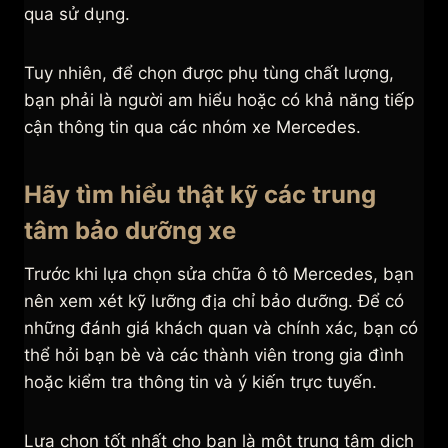
qua sử dụng.
Tuy nhiên, để chọn được phụ tùng chất lượng,
bạn phải là người am hiểu hoặc có khả năng tiếp
cận thông tin qua các nhóm xe Mercedes.
Hãy tìm hiểu thật kỹ các trung
tâm bảo dưỡng xe
Trước khi lựa chọn sửa chữa ô tô Mercedes, bạn
nên xem xét kỹ lưỡng địa chỉ bảo dưỡng. Để có
những đánh giá khách quan và chính xác, bạn có
thể hỏi bạn bè và các thành viên trong gia đình
hoặc kiểm tra thông tin và ý kiến trực tuyến.
Lựa chọn tốt nhất cho bạn là một trung tâm dịch