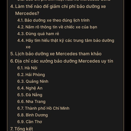
Làm thế nào để giảm chi phí bảo dưỡng xe
Mercedes?
Bảo dưỡng xe theo đúng lịch trình
Nắm rõ thông tin về chiếc xe của bạn
Đừng quá ham rẻ
Hãy tìm hiểu thật kỹ các trung tâm bảo dưỡng
xe
Lịch bảo dưỡng xe Mercedes tham khảo
Địa chỉ các xưởng bảo dưỡng Mercedes uy tín
Hà Nội
Hải Phòng
Quảng Ninh
Nghệ An
Đà Nẵng
Nha Trang
Thành phố Hồ Chí Minh
Bình Dương
Cần Thơ
Tổng kết