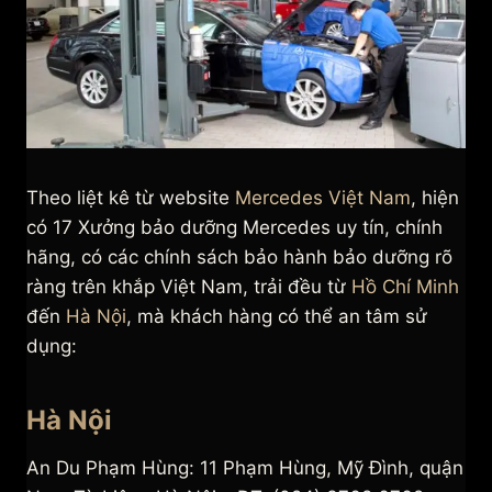
Theo liệt kê từ website
Mercedes Việt Nam
, hiện
có 17 Xưởng bảo dưỡng Mercedes uy tín, chính
hãng, có các chính sách bảo hành bảo dưỡng rõ
ràng trên khắp Việt Nam, trải đều từ
Hồ Chí Minh
đến
Hà Nội
, mà khách hàng có thể an tâm sử
dụng:
Hà Nội
An Du Phạm Hùng: 11 Phạm Hùng, Mỹ Đình, quận