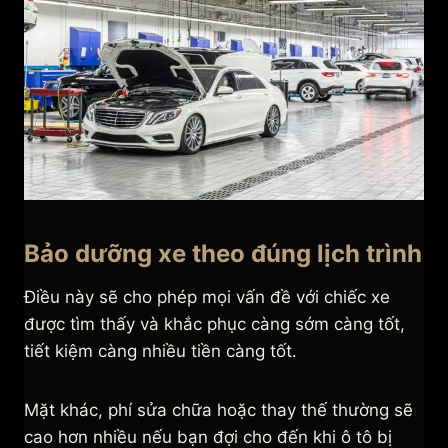
Bảo dưỡng xe theo đúng lịch trình
Điều này sẽ cho phép mọi vấn đề với chiếc xe
được tìm thấy và khắc phục càng sớm càng tốt,
tiết kiệm càng nhiều tiền càng tốt.
Mặt khác, phí sửa chữa hoặc thay thế thường sẽ
cao hơn nhiều nếu bạn đợi cho đến khi ô tô bị