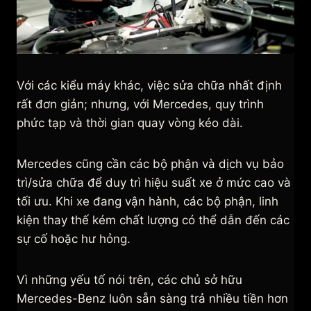
Với các kiểu máy khác, việc sửa chữa nhất định
rất đơn giản; nhưng, với Mercedes, quy trình
phức tạp và thời gian quay vòng kéo dài.
Mercedes cũng cần các bộ phận và dịch vụ bảo
trì/sửa chữa để duy trì hiệu suất xe ở mức cao và
tối ưu. Khi xe đang vận hành, các bộ phận, linh
kiện thay thế kém chất lượng có thể dẫn đến các
sự cố hoặc hư hỏng.
Vì những yếu tố nói trên, các chủ sở hữu
Mercedes-Benz luôn sẵn sàng trả nhiều tiền hơn