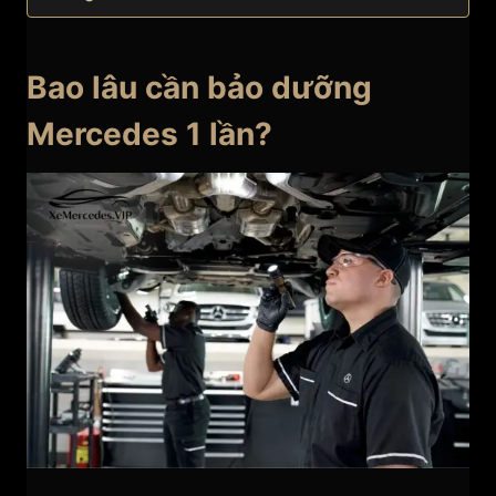
Bao lâu cần bảo dưỡng
Mercedes 1 lần?