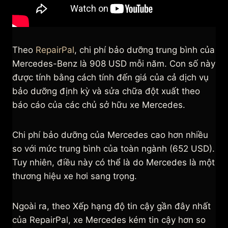
Theo
RepairPal
, chi phí bảo dưỡng trung bình của
Mercedes-Benz là 908 USD mỗi năm. Con số này
được tính bằng cách tính đến giá của cả dịch vụ
bảo dưỡng định kỳ và sửa chữa đột xuất theo
báo cáo của các chủ sở hữu xe Mercedes.
Chi phí bảo dưỡng của Mercedes cao hơn nhiều
so với mức trung bình của toàn ngành (652 USD).
Tuy nhiên, điều này có thể là do Mercedes là một
thương hiệu xe hơi sang trọng.
Ngoài ra, theo Xếp hạng độ tin cậy gần đây nhất
của RepairPal, xe Mercedes kém tin cậy hơn so