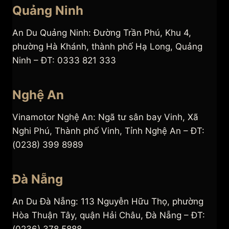
Quảng Ninh
An Du Quảng Ninh: Đường Trần Phú, Khu 4,
phường Hà Khánh, thành phố Hạ Long, Quảng
Ninh – ĐT: 0333 821 333
Nghệ An
Vinamotor Nghệ An: Ngã tư sân bay Vinh, Xã
Nghi Phú, Thành phố Vinh, Tỉnh Nghệ An – ĐT:
(0238) 399 8989
Đà Nẵng
An Du Đà Nẵng: 113 Nguyễn Hữu Thọ, phường
Hòa Thuận Tây, quận Hải Châu, Đà Nẵng – ĐT: