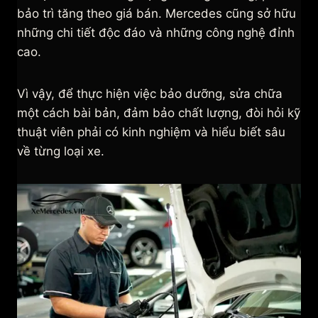
bảo trì tăng theo giá bán. Mercedes cũng sở hữu
những chi tiết độc đáo và những công nghệ đỉnh
cao.
Vì vậy, để thực hiện việc bảo dưỡng, sửa chữa
một cách bài bản, đảm bảo chất lượng, đòi hỏi kỹ
thuật viên phải có kinh nghiệm và hiểu biết sâu
về từng loại xe.