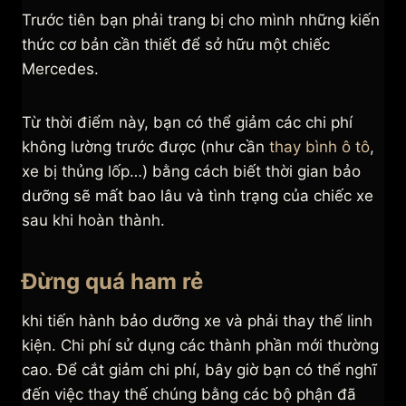
Trước tiên bạn phải trang bị cho mình những kiến
thức cơ bản cần thiết để sở hữu một chiếc
Mercedes.
Từ thời điểm này, bạn có thể giảm các chi phí
không lường trước được (như cần
thay bình ô tô
,
xe bị thủng lốp…) bằng cách biết thời gian bảo
dưỡng sẽ mất bao lâu và tình trạng của chiếc xe
sau khi hoàn thành.
Đừng quá ham rẻ
khi tiến hành bảo dưỡng xe và phải thay thế linh
kiện. Chi phí sử dụng các thành phần mới thường
cao. Để cắt giảm chi phí, bây giờ bạn có thể nghĩ
đến việc thay thế chúng bằng các bộ phận đã