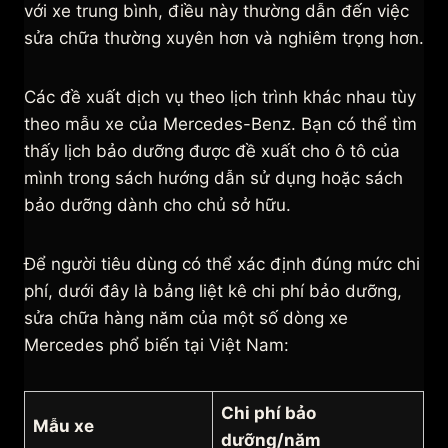
với xe trung bình, điều này thường dẫn đến việc
sửa chữa thường xuyên hơn và nghiêm trọng hơn.
Các đề xuất dịch vụ theo lịch trình khác nhau tùy
theo mẫu xe của Mercedes-Benz. Bạn có thể tìm
thấy lịch bảo dưỡng được đề xuất cho ô tô của
mình trong sách hướng dẫn sử dụng hoặc sách
bảo dưỡng dành cho chủ sở hữu.
Để người tiêu dùng có thể xác định đúng mức chi
phí, dưới đây là bảng liệt kê chi phí bảo dưỡng,
sửa chữa hàng năm của một số dòng xe
Mercedes phổ biến tại Việt Nam:
Chi phí bảo
Mẫu xe
dưỡng/năm