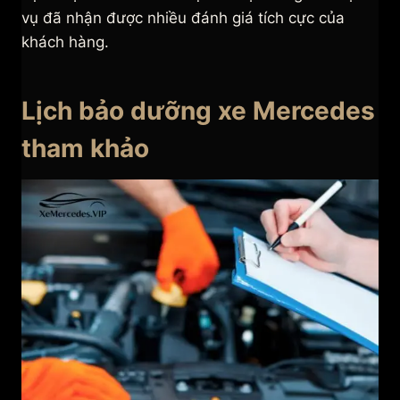
vụ đã nhận được nhiều đánh giá tích cực của
khách hàng.
Lịch bảo dưỡng xe Mercedes
tham khảo