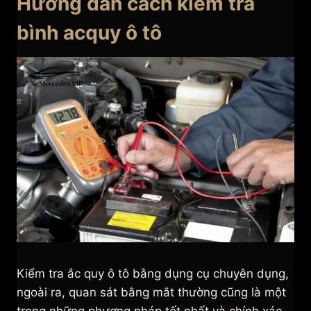
Hướng dẫn cách kiểm tra
bình acquy ô tô
Kiểm tra ắc quy ô tô bằng dụng cụ chuyên dụng,
ngoài ra, quan sát bằng mắt thường cũng là một