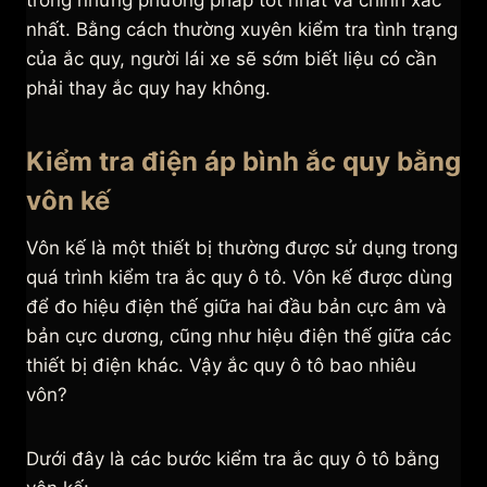
trong những phương pháp tốt nhất và chính xác
nhất. Bằng cách thường xuyên kiểm tra tình trạng
của ắc quy, người lái xe sẽ sớm biết liệu có cần
phải thay ắc quy hay không.
Kiểm tra điện áp bình ắc quy bằng
vôn kế
Vôn kế là một thiết bị thường được sử dụng trong
quá trình kiểm tra ắc quy ô tô. Vôn kế được dùng
để đo hiệu điện thế giữa hai đầu bản cực âm và
bản cực dương, cũng như hiệu điện thế giữa các
thiết bị điện khác. Vậy ắc quy ô tô bao nhiêu
vôn?
Dưới đây là các bước kiểm tra ắc quy ô tô bằng