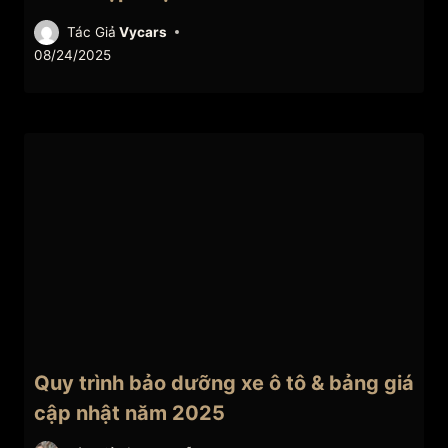
Tác Giả
Vycars
08/24/2025
Quy trình bảo dưỡng xe ô tô & bảng giá
cập nhật năm 2025