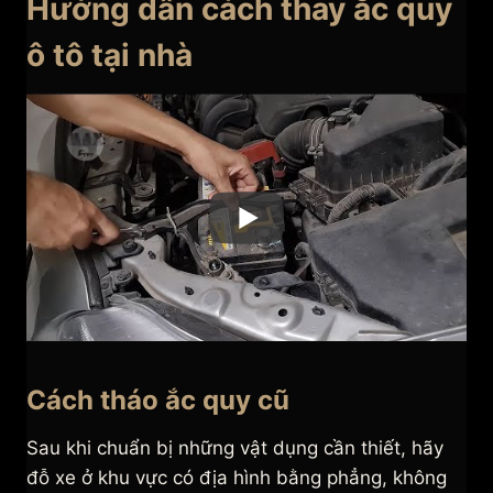
Hướng dẫn cách thay ắc quy
ô tô tại nhà
Cách tháo ắc quy cũ
Sau khi chuẩn bị những vật dụng cần thiết, hãy
đỗ xe ở khu vực có địa hình bằng phẳng, không