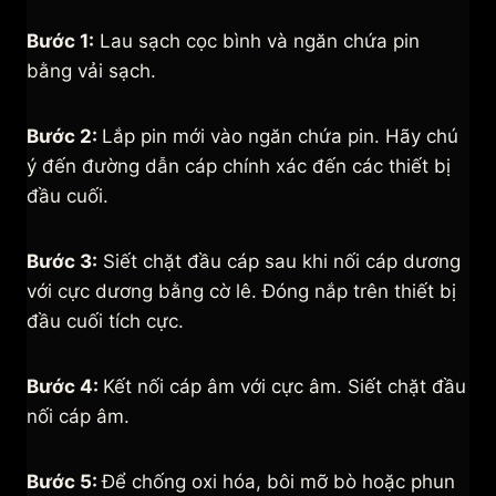
Bước 1:
Lau sạch cọc bình và ngăn chứa pin
bằng vải sạch.
Bước 2:
Lắp pin mới vào ngăn chứa pin. Hãy chú
ý đến đường dẫn cáp chính xác đến các thiết bị
đầu cuối.
Bước 3:
Siết chặt đầu cáp sau khi nối cáp dương
với cực dương bằng cờ lê. Đóng nắp trên thiết bị
đầu cuối tích cực.
Bước 4:
Kết nối cáp âm với cực âm. Siết chặt đầu
nối cáp âm.
Bước 5:
Để chống oxi hóa, bôi mỡ bò hoặc phun