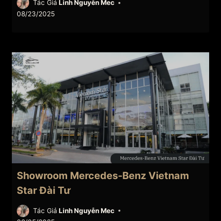
Tác Giả
Linh Nguyễn Mec
08/23/2025
Showroom Mercedes-Benz Vietnam
Star Đài Tư
Tác Giả
Linh Nguyễn Mec