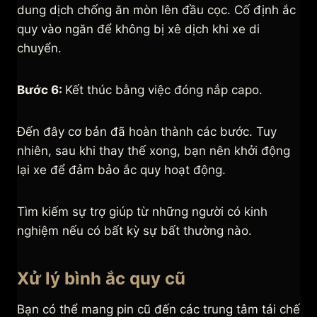
dung dịch chống ăn mòn lên đầu cọc. Cố định ắc
quy vào ngăn để không bị xê dịch khi xe di
chuyển.
Bước 6:
Kết thúc bằng việc đóng nắp capo.
Đến đây cơ bản đã hoàn thành các bước. Tuy
nhiên, sau khi thay thế xong, bạn nên khởi động
lại xe để đảm bảo ắc quy hoạt động.
Tìm kiếm sự trợ giúp từ những người có kinh
nghiệm nếu có bất kỳ sự bất thường nào.
Xử lý bình ắc quy cũ
Bạn có thể mang pin cũ đến các trung tâm tái chế