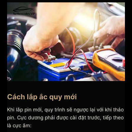
Cách lắp ắc quy mới
Khi lắp pin mới, quy trình sẽ ngược lại với khi tháo
pin. Cực dương phải được cài đặt trước, tiếp theo
là cực âm: