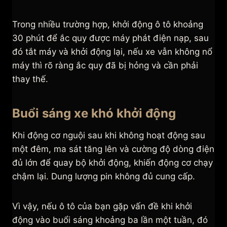
Trong nhiều trường hợp, khởi động ô tô khoảng
30 phút để ắc quy được máy phát điện nạp, sau
đó tắt máy và khởi động lại, nếu xe vẫn không nổ
máy thì rõ ràng ắc quy đã bị hỏng và cần phải
thay thế.
Buổi sáng xe khó khởi động
Khi động cơ nguội sau khi không hoạt động sau
một đêm, ma sát tăng lên và cường độ dòng điện
đủ lớn để quay bộ khởi động, khiến động cơ chạy
chậm lại. Dung lượng pin không đủ cung cấp.
Vì vậy, nếu ô tô của bạn gặp vấn đề khi khởi
động vào buổi sáng khoảng ba lần một tuần, đó