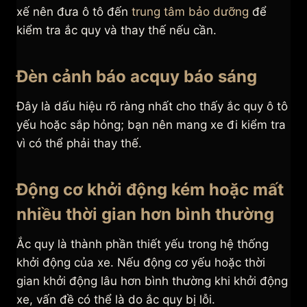
xế nên đưa ô tô đến
trung tâm bảo dưỡng
để
kiểm tra ắc quy và thay thế nếu cần.
Đèn cảnh báo acquy báo sáng
Đây là dấu hiệu rõ ràng nhất cho thấy ắc quy ô tô
yếu hoặc sắp hỏng; bạn nên mang xe đi kiểm tra
vì có thể phải thay thế.
Động cơ khởi động kém hoặc mất
nhiều thời gian hơn bình thường
Ắc quy là thành phần thiết yếu trong hệ thống
khởi động của xe. Nếu động cơ yếu hoặc thời
gian khởi động lâu hơn bình thường khi khởi động
xe, vấn đề có thể là do ắc quy bị lỗi.