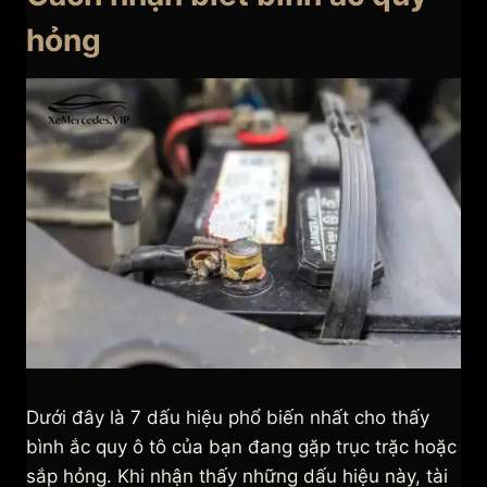
hỏng
Dưới đây là 7 dấu hiệu phổ biến nhất cho thấy
bình ắc quy ô tô của bạn đang gặp trục trặc hoặc
sắp hỏng. Khi nhận thấy những dấu hiệu này, tài