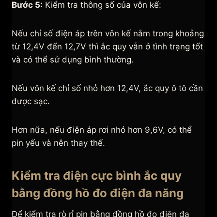
Bước 5:
Kiểm tra thông số của vôn kế:
Nếu chỉ số điện áp trên vôn kế nằm trong khoảng
từ 12,4V đến 12,7V thì ắc quy vẫn ở tình trạng tốt
và có thể sử dụng bình thường.
Nếu vôn kế chỉ số nhỏ hơn 12,4V, ắc quy ô tô cần
được sạc.
Hơn nữa, nếu điện áp rơi nhỏ hơn 9,6V, có thể
pin yếu và nên thay thế.
Kiểm tra điện cực bình ắc quy
bằng đồng hồ đo điện đa năng
Để kiểm tra rò rỉ pin bằng đồng hồ đo điện đa