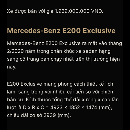
Xe được bán với giá 1.929.000.000 VNĐ.
Mercedes-Benz E200 Exclusive
Mercedes-Benz E200 Exclusive ra mắt vào tháng
2/2020 nằm trong phân khúc xe sedan hạng
sang cỡ trung bán chạy nhất trên thị trường hiện
nay.
E200 Exclusive mang phong cách thiết kế lịch
lãm, sang trọng với nhiều cải tiến so với phiên
bản cũ. Kích thước tổng thể dài x rộng x cao lần
lượt là D x R x C = 4923 x 1852 x 1474 (mm),
chiều dài cơ sở 2939 (mm).