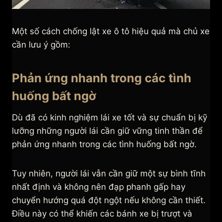
Một số cách chống lật xe ô tô hiệu quả mà chủ xe
cần lưu ý gồm:
Phản ứng nhanh trong các tình
huống bất ngờ
Dù đã có kinh nghiệm lái xe tốt và sự chuẩn bị kỹ
lưỡng những người lái cần giữ vững tinh thần để
phản ứng nhanh trong các tình huống bất ngờ.
Tuy nhiên, người lái vẫn cần giữ một sự bình tĩnh
nhất định và không nên đạp phanh gấp hay
chuyển hướng quá đột ngột nếu không cần thiết.
Điều này có thể khiến các bánh xe bị trượt và