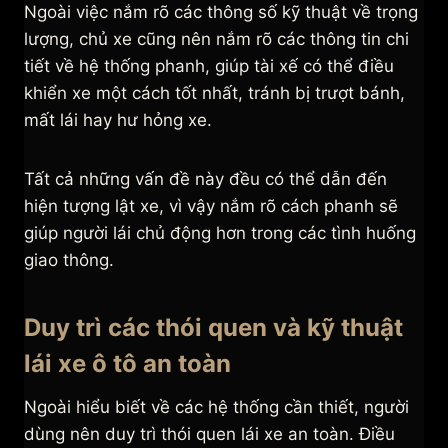
Ngoài việc nắm rõ các thông số kỹ thuật về trọng
lượng, chủ xe cũng nên nắm rõ các thông tin chi
tiết về hệ thống phanh, giúp tài xế có thể điều
khiển xe một cách tốt nhất, tránh bị trượt bánh,
mất lái hay hư hỏng xe.
Tất cả những vấn đề này đều có thể dẫn đến
hiện tượng lật xe, vì vậy nắm rõ cách phanh sẽ
giúp người lái chủ động hơn trong các tình huống
giao thông.
Duy trì các thói quen và kỹ thuật
lái xe ô tô an toàn
Ngoài hiểu biết về các hệ thống cần thiết, người
dùng nên duy trì thói quen lái xe an toàn. Điều