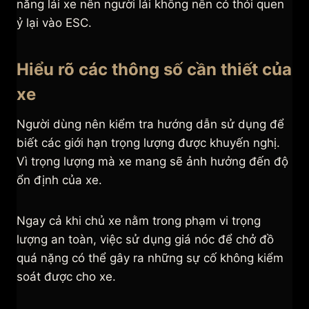
năng lái xe nên người lái không nên có thói quen
ỷ lại vào ESC.
Hiểu rõ các thông số cần thiết của
xe
Người dùng nên kiểm tra hướng dẫn sử dụng để
biết các giới hạn trọng lượng được khuyến nghị.
Vì trọng lượng mà xe mang sẽ ảnh hưởng đến độ
ổn định của xe.
Ngay cả khi chủ xe nằm trong phạm vi trọng
lượng an toàn, việc sử dụng giá nóc để chở đồ
quá nặng có thể gây ra những sự cố không kiểm
soát được cho xe.