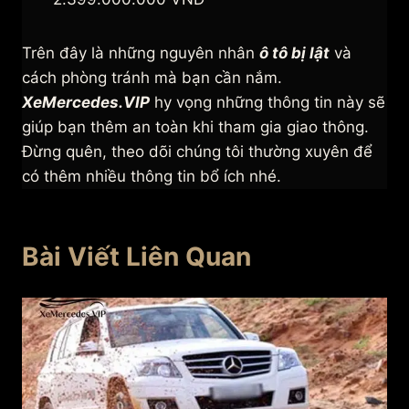
Trên đây là những nguyên nhân
ô tô bị lật
và
cách phòng tránh mà bạn cần nắm.
XeMercedes.VIP
hy vọng những thông tin này sẽ
giúp bạn thêm an toàn khi tham gia giao thông.
Đừng quên, theo dõi chúng tôi thường xuyên để
có thêm nhiều thông tin bổ ích nhé.
Bài Viết Liên Quan