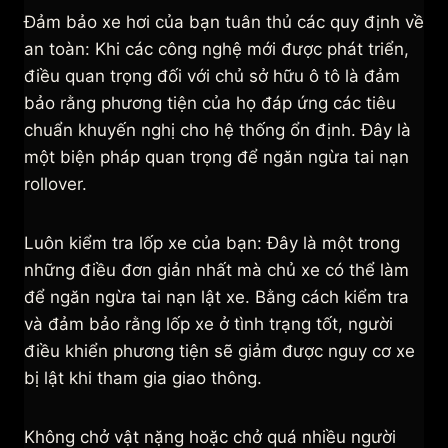
Đảm bảo xe hơi của bạn tuân thủ các quy định về
an toàn: Khi các công nghệ mới được phát triển,
điều quan trọng đối với chủ sở hữu ô tô là đảm
bảo rằng phương tiện của họ đáp ứng các tiêu
chuẩn khuyến nghị cho hệ thống ổn định. Đây là
một biện pháp quan trọng để ngăn ngừa tai nạn
rollover.
Luôn kiểm tra lốp xe của bạn: Đây là một trong
những điều đơn giản nhất mà chủ xe có thể làm
để ngăn ngừa tai nạn lật xe. Bằng cách kiểm tra
và đảm bảo rằng lốp xe ở tình trạng tốt, người
điều khiển phương tiện sẽ giảm được nguy cơ xe
bị lật khi tham gia giao thông.
Không chở vật nặng hoặc chở quá nhiều người