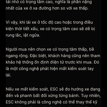
tải nhỏ có trọng tâm cao, nghĩa là phần nặng
nhất của xe ở xa đường hơn so với xe thấp.
Vì vậy, khi lái xe ở tốc độ cao hoặc trong điều
kiện thời tiết xấu, xe có trọng tâm cao sẽ dễ bị
rung lắc, lật ngửa.
Người mua nên chọn xe có trọng tâm thấp, bề
ngang rộng. Đặc biệt, khách hàng cũng nên tham
khảo hệ thống ổn định điện tử trước khi mua. Đó
là một công nghệ phát hiện mất kiểm soát tay
lái.
Nếu xe mất kiểm soát, ESC sẽ đo hướng xe đang
đến và phanh bất đối xứng từng bánh. Tuy nhiên,
ESC không phải là công nghệ có thể thay thế kỹ