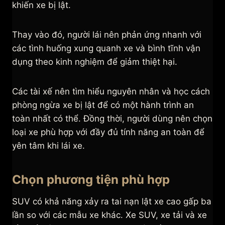
khiến xe bị lật.
Thay vào đó, người lái nên phản ứng nhanh với
các tình huống xung quanh xe và bình tĩnh vận
dụng theo kinh nghiệm để giảm thiệt hại.
Các tài xế nên tìm hiểu nguyên nhân và học cách
phòng ngừa xe bị lật để có một hành trình an
toàn nhất có thể. Đồng thời, người dùng nên chọn
loại xe phù hợp với đầy đủ tính năng an toàn để
yên tâm khi lái xe.
Chọn phương tiện phù hợp
SUV có khả năng xảy ra tai nạn lật xe cao gấp ba
lần so với các mẫu xe khác. Xe SUV, xe tải và xe