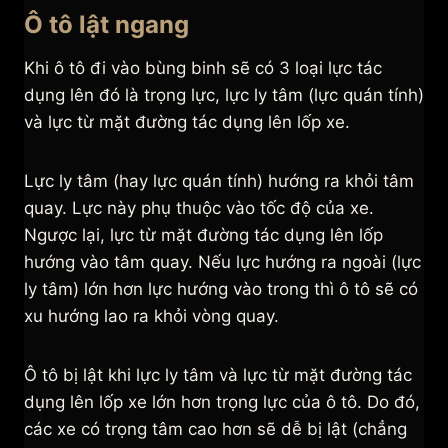
Ô tô lật ngang
Khi ô tô đi vào bùng binh sẽ có 3 loại lực tác
dụng lên đó là trọng lực, lực ly tâm (lực quán tính)
và lực từ mặt đường tác dụng lên lốp xe.
Lực ly tâm (hay lực quán tính) hướng ra khỏi tâm
quay. Lực này phụ thuộc vào tốc độ của xe.
Ngược lại, lực từ mặt đường tác dụng lên lốp
hướng vào tâm quay. Nếu lực hướng ra ngoài (lực
ly tâm) lớn hơn lực hướng vào trong thì ô tô sẽ có
xu hướng lao ra khỏi vòng quay.
Ô tô bị lật khi lực ly tâm và lực từ mặt đường tác
dụng lên lốp xe lớn hơn trọng lực của ô tô. Do đó,
các xe có trọng tâm cao hơn sẽ dễ bị lật (chẳng