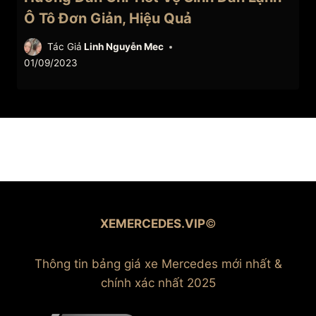
Ô Tô Đơn Giản, Hiệu Quả
Tác Giả
Linh Nguyễn Mec
01/09/2023
XEMERCEDES.VIP
©
Thông tin bảng giá xe Mercedes mới nhất &
chính xác nhất 2025