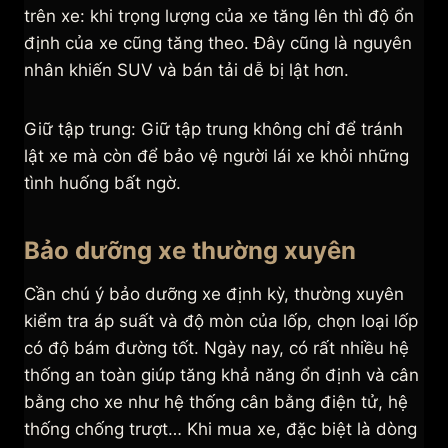
trên xe: khi trọng lượng của xe tăng lên thì độ ổn
định của xe cũng tăng theo. Đây cũng là nguyên
nhân khiến SUV và bán tải dễ bị lật hơn.
Giữ tập trung: Giữ tập trung không chỉ để tránh
lật xe mà còn để bảo vệ người lái xe khỏi những
tình huống bất ngờ.
Bảo dưỡng xe thường xuyên
Cần chú ý bảo dưỡng xe định kỳ, thường xuyên
kiểm tra áp suất và độ mòn của lốp, chọn loại lốp
có độ bám đường tốt. Ngày nay, có rất nhiều hệ
thống an toàn giúp tăng khả năng ổn định và cân
bằng cho xe như hệ thống cân bằng điện tử, hệ
thống chống trượt… Khi mua xe, đặc biệt là dòng