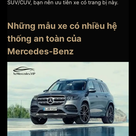
SUV/CUV, bạn nên ưu tiên xe có trang bị này.
Những mẫu xe có nhiều hệ
thống an toàn của
Mercedes-Benz