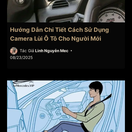
Hướng Dẫn Chi Tiết Cách Sử Dụng
Camera Lùi Ô Tô Cho Người Mới
Tác Giả
Linh Nguyễn Mec
08/23/2025