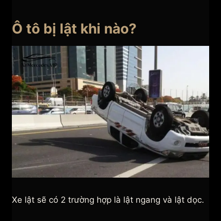
Ô tô bị lật khi nào?
Xe lật sẽ có 2 trường hợp là lật ngang và lật dọc.