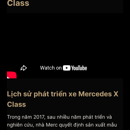
Class
Lịch sử phát triển xe Mercedes X
Class
Trong năm 2017, sau nhiều năm phát triển và
nghiên cứu, nhà Merc quyết định sản xuất mẫu