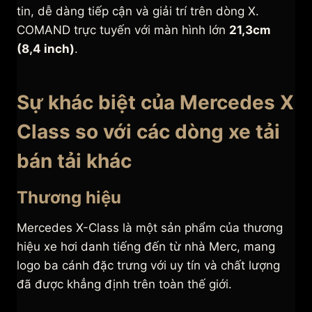
tin, dễ dàng tiếp cận và giải trí trên dòng X.
COMAND trực tuyến với màn hình lớn
21,3cm
(8,4 inch)
.
Sự khác biệt của Mercedes X
Class so với các dòng xe tải
bán tải khác
Thương hiệu
Mercedes X-Class là một sản phẩm của thương
hiệu xe hơi danh tiếng đến từ nhà Merc, mang
logo ba cánh đặc trưng với uy tín và chất lượng
đã được khẳng định trên toàn thế giới.