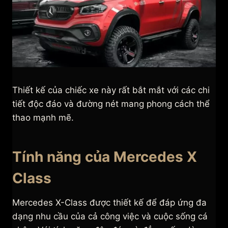
Thiết kế của chiếc xe này rất bắt mắt với các chi
tiết độc đáo và đường nét mang phong cách thể
thao mạnh mẽ.
Tính năng của Mercedes X
Class
Mercedes X-Class được thiết kế để đáp ứng đa
dạng nhu cầu của cả công việc và cuộc sống cá