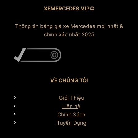
XEMERCEDES.VIP
©
Thông tin bảng giá xe Mercedes mới nhất &
chính xác nhất 2025
VỀ CHÚNG TÔI
Giới Thiệu
Liên hệ
Chính Sách
Tuyển Dụng