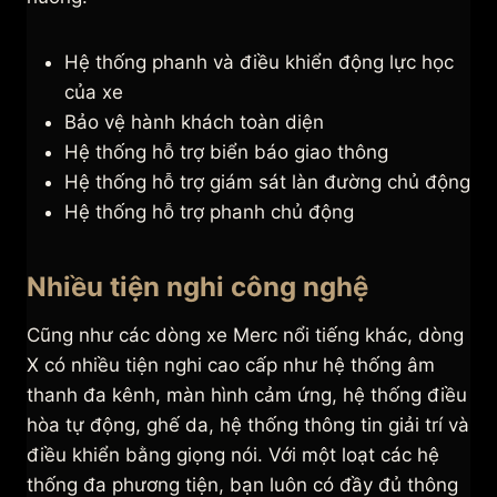
Hệ thống phanh và điều khiển động lực học
của xe
Bảo vệ hành khách toàn diện
Hệ thống hỗ trợ biển báo giao thông
Hệ thống hỗ trợ giám sát làn đường chủ động
Hệ thống hỗ trợ phanh chủ động
Nhiều tiện nghi công nghệ
Cũng như các dòng xe Merc nổi tiếng khác, dòng
X có nhiều tiện nghi cao cấp như hệ thống âm
thanh đa kênh, màn hình cảm ứng, hệ thống điều
hòa tự động, ghế da, hệ thống thông tin giải trí và
điều khiển bằng giọng nói. Với một loạt các hệ
thống đa phương tiện, bạn luôn có đầy đủ thông