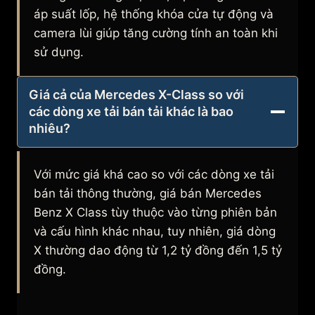
áp suất lốp, hệ thống khóa cửa tự động và
camera lùi giúp tăng cường tính an toàn khi
sử dụng.
Giá cả của Mercedes X-Class so với
các dòng xe tải bán tải khác là bao
nhiêu?
Với mức giá khá cao so với các dòng xe tải
bán tải thông thường, giá bán Mercedes
Benz X Class tùy thuộc vào từng phiên bản
và cấu hình khác nhau, tuy nhiên, giá dòng
X thường dao động từ 1,2 tỷ đồng đến 1,5 tỷ
đồng.