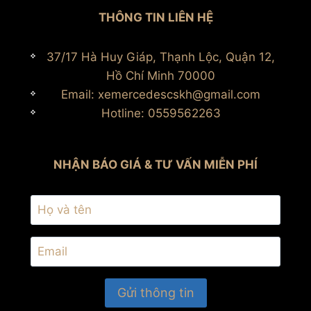
THÔNG TIN LIÊN HỆ
37/17 Hà Huy Giáp, Thạnh Lộc, Quận 12,
Hồ Chí Minh 70000
Email: xemercedescskh@gmail.com
Hotline: 0559562263
NHẬN BÁO GIÁ & TƯ VẤN MIỄN PHÍ