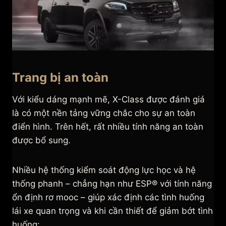
Trang bị an toàn
Với kiểu dáng mạnh mẽ, X-Class được đánh giá
là có một nền tảng vững chắc cho sự an toàn
điển hình. Trên hết, rất nhiều tính năng an toàn
được bổ sung.
Nhiều hệ thống kiểm soát động lực học và hệ
thống phanh – chẳng hạn như ESP® với tính năng
ổn định rơ mooc – giúp xác định các tình huống
lái xe quan trọng và khi cần thiết để giảm bớt tình
huống: