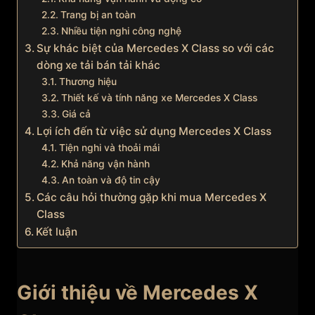
Trang bị an toàn
Nhiều tiện nghi công nghệ
Sự khác biệt của Mercedes X Class so với các
dòng xe tải bán tải khác
Thương hiệu
Thiết kế và tính năng xe Mercedes X Class
Giá cả
Lợi ích đến từ việc sử dụng Mercedes X Class
Tiện nghi và thoải mái
Khả năng vận hành
An toàn và độ tin cậy
Các câu hỏi thường gặp khi mua Mercedes X
Class
Kết luận
Giới thiệu về Mercedes X