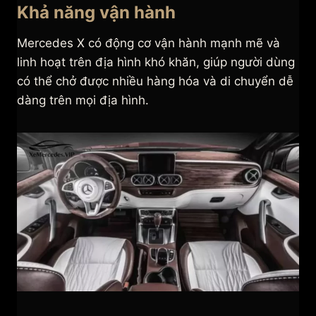
Khả năng vận hành
Mercedes X có động cơ vận hành mạnh mẽ và
linh hoạt trên địa hình khó khăn, giúp người dùng
có thể chở được nhiều hàng hóa và di chuyển dễ
dàng trên mọi địa hình.