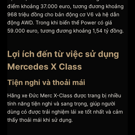
điểm khoảng 37.000 euro, tương đương khoảng
968 triệu đồng cho bản động cơ V6 và hệ dẫn
động AWD. Trong khi biến thể Power có giá
59.000 euro, tương đương khoảng 1,54 tỷ đồng.
Lợi ích đến từ việc sử dụng
Mercedes X Class
Tiện nghi và thoải mái
Hãng xe Đức Merc X-Class được trang bị nhiều
tính năng tiện nghi và sang trọng, giúp người
dùng có được trải nghiệm lái xe tốt nhất và cảm
thấy thoải mái khi sử dụng.