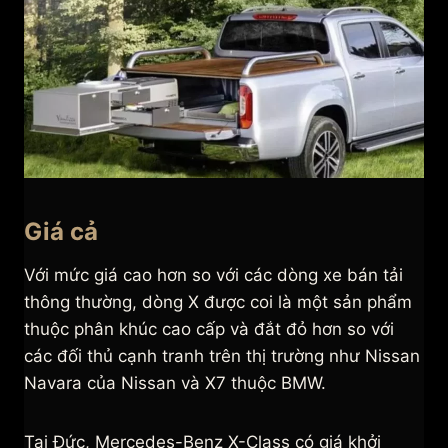
Giá cả
Với mức giá cao hơn so với các dòng xe bán tải
thông thường, dòng X được coi là một sản phẩm
thuộc phân khúc cao cấp và đắt đỏ hơn so với
các đối thủ cạnh tranh trên thị trường như Nissan
Navara của Nissan và X7 thuộc BMW.
Tại Đức, Mercedes-Benz X-Class có giá khởi