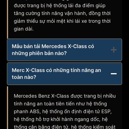
được trang bị hệ thống lái đa điểm giúp
tăng cường tính năng vận hành, đồng thời
giảm thiểu sự mỏi mệt khi lái xe trong thời
gian dài.
Mẫu bán tải Mercedes X-Class có
những phiên bản nào?
Merc X-Class có những tính năng an
toàn nào?
Mercedes Benz X-Class được trang bị nhiều
tính năng an toàn tiên tiến như hệ thống
phanh ABS, hệ thống ổn định điện tử ESP,
hệ thống hỗ trợ khởi hành ngang dốc, hệ
thống cân bằng điện tử, hệ thống kiểm soát