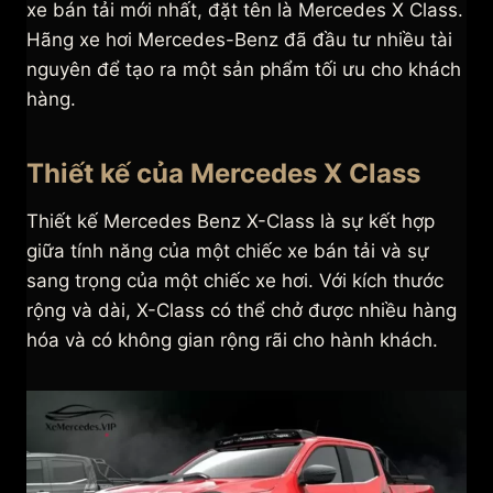
xe bán tải mới nhất, đặt tên là Mercedes X Class.
Hãng xe hơi Mercedes-Benz đã đầu tư nhiều tài
nguyên để tạo ra một sản phẩm tối ưu cho khách
hàng.
Thiết kế của Mercedes X Class
Thiết kế Mercedes Benz X-Class là sự kết hợp
giữa tính năng của một chiếc xe bán tải và sự
sang trọng của một chiếc xe hơi. Với kích thước
rộng và dài, X-Class có thể chở được nhiều hàng
hóa và có không gian rộng rãi cho hành khách.