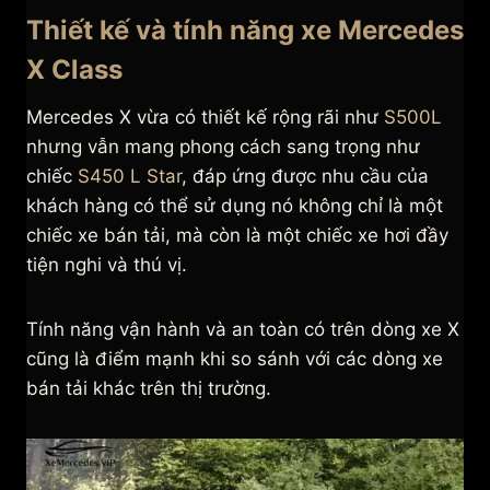
Thiết kế và tính năng xe Mercedes
X Class
Mercedes X vừa có thiết kế rộng rãi như
S500L
nhưng vẫn mang phong cách sang trọng như
chiếc
S450 L Star
, đáp ứng được nhu cầu của
khách hàng có thể sử dụng nó không chỉ là một
chiếc xe bán tải, mà còn là một chiếc xe hơi đầy
tiện nghi và thú vị.
Tính năng vận hành và an toàn có trên dòng xe X
cũng là điểm mạnh khi so sánh với các dòng xe
bán tải khác trên thị trường.