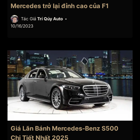
Mercedes trở lại đỉnh cao của F1
Tác Giả
Trí Qúy Auto
10/16/2023
Giá Lăn Bánh Mercedes-Benz S500
Chi Tiết Nhất 2025