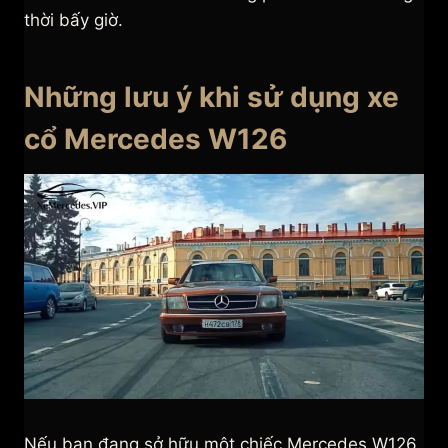
thời bấy giờ.
Những lưu ý khi sử dụng xe
cổ Mercedes W126
Nếu bạn đang sở hữu một chiếc Mercedes W126,