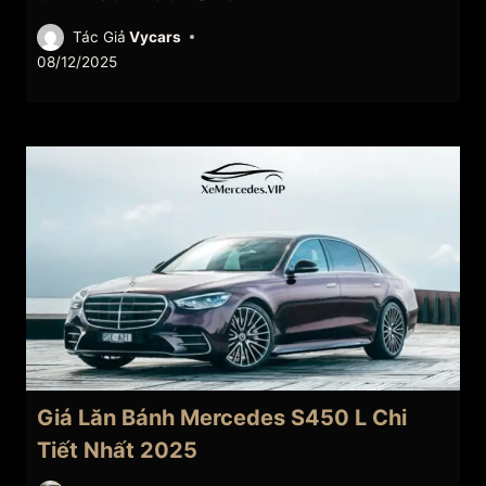
Tác Giả
Vycars
08/12/2025
Giá Lăn Bánh Mercedes S450 L Chi
Tiết Nhất 2025