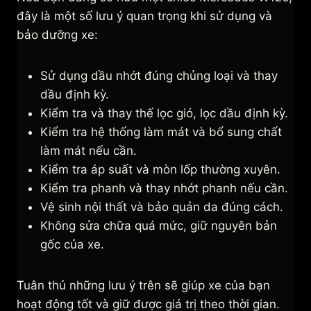
đây là một số lưu ý quan trọng khi sử dụng và
bảo dưỡng xe:
Sử dụng dầu nhớt đúng chủng loại và thay
dầu định kỳ.
Kiểm tra và thay thế lọc gió, lọc dầu định kỳ.
Kiểm tra hệ thống làm mát và bổ sung chất
làm mát nếu cần.
Kiểm tra áp suất và mòn lốp thường xuyên.
Kiểm tra phanh và thay nhớt phanh nếu cần.
Vệ sinh nội thất và bảo quản da đúng cách.
Không sửa chữa quá mức, giữ nguyên bản
gốc của xe.
Tuân thủ những lưu ý trên sẽ giúp xe của bạn
hoạt động tốt và giữ được giá trị theo thời gian.