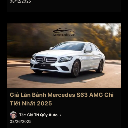
08/12/2025
Giá Lăn Bánh Mercedes S63 AMG Chi
Tiết Nhất 2025
Tác Giả
Trí Qúy Auto
08/26/2025