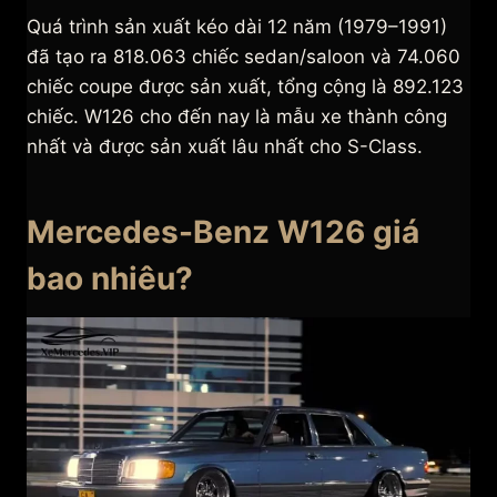
Quá trình sản xuất kéo dài 12 năm (1979–1991)
đã tạo ra 818.063 chiếc sedan/saloon và 74.060
chiếc coupe được sản xuất, tổng cộng là 892.123
chiếc. W126 cho đến nay là mẫu xe thành công
nhất và được sản xuất lâu nhất cho S-Class.
Mercedes-Benz W126 giá
bao nhiêu?