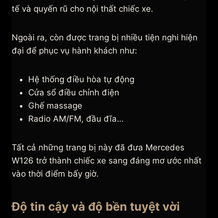
tế và quyến rũ cho nội thất chiếc xe.
Ngoài ra, còn được trang bị nhiều tiện nghi hiện
đại để phục vụ hành khách như:
Hệ thống điều hòa tự động
Cửa sổ điều chỉnh điện
Ghế massage
Radio AM/FM, đầu đĩa…
Tất cả những trang bị này đã đưa Mercedes
W126 trở thành chiếc xe sang đáng mơ ước nhất
vào thời điểm bấy giờ.
Độ tin cậy và độ bền tuyệt vời