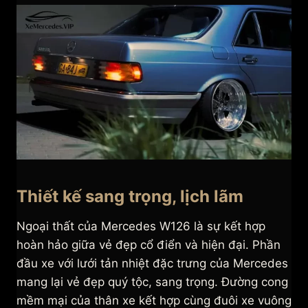
Thiết kế sang trọng, lịch lãm
Ngoại thất của Mercedes W126 là sự kết hợp
hoàn hảo giữa vẻ đẹp cổ điển và hiện đại. Phần
đầu xe với lưới tản nhiệt đặc trưng của Mercedes
mang lại vẻ đẹp quý tộc, sang trọng. Đường cong
mềm mại của thân xe kết hợp cùng đuôi xe vuông