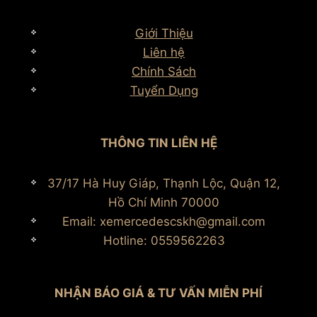
Giới Thiệu
Liên hệ
Chính Sách
Tuyển Dụng
THÔNG TIN LIÊN HỆ
37/17 Hà Huy Giáp, Thạnh Lộc, Quận 12,
Hồ Chí Minh 70000
Email: xemercedescskh@gmail.com
Hotline: 0559562263
NHẬN BÁO GIÁ & TƯ VẤN MIỄN PHÍ