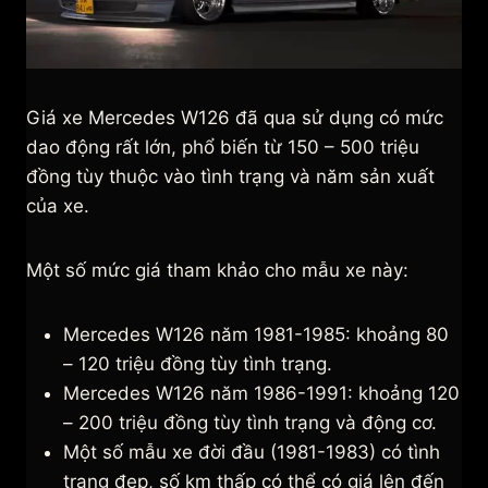
Giá xe Mercedes W126 đã qua sử dụng có mức
dao động rất lớn, phổ biến từ 150 – 500 triệu
đồng tùy thuộc vào tình trạng và năm sản xuất
của xe.
Một số mức giá tham khảo cho mẫu xe này:
Mercedes W126 năm 1981-1985: khoảng 80
– 120 triệu đồng tùy tình trạng.
Mercedes W126 năm 1986-1991: khoảng 120
– 200 triệu đồng tùy tình trạng và động cơ.
Một số mẫu xe đời đầu (1981-1983) có tình
trạng đẹp, số km thấp có thể có giá lên đến