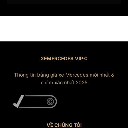
XEMERCEDES.VIP
©
Thông tin bảng giá xe Mercedes mới nhất &
chính xác nhất 2025
VỀ CHÚNG TÔI