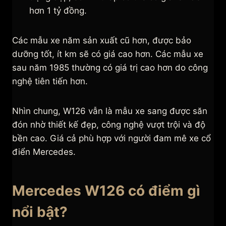
hơn 1 tỷ đồng.
Các mẫu xe năm sản xuất cũ hơn, được bảo
dưỡng tốt, ít km sẽ có giá cao hơn. Các mẫu xe
sau năm 1985 thường có giá trị cao hơn do công
nghệ tiên tiến hơn.
Nhìn chung, W126 vẫn là mẫu xe sang được săn
đón nhờ thiết kế đẹp, công nghệ vượt trội và độ
bền cao. Giá cả phù hợp với người đam mê xe cổ
điển Mercedes.
Mercedes W126 có điểm gì
nổi bật?