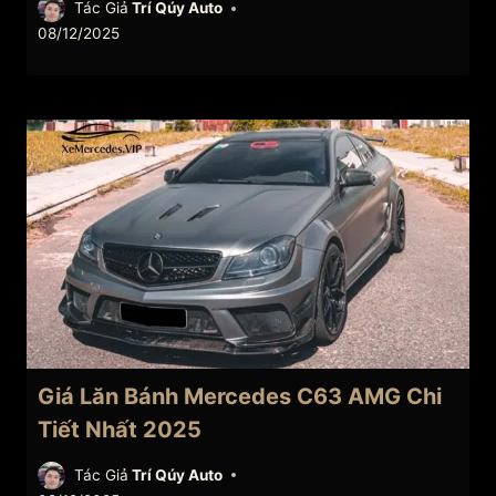
Tác Giả
Trí Qúy Auto
08/12/2025
Giá Lăn Bánh Mercedes C63 AMG Chi
Tiết Nhất 2025
Tác Giả
Trí Qúy Auto