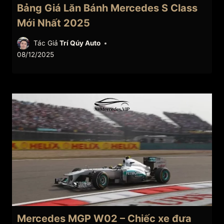
Bảng Giá Lăn Bánh Mercedes S Class
Mới Nhất 2025
Tác Giả
Trí Qúy Auto
08/12/2025
Mercedes MGP W02 – Chiếc xe đưa