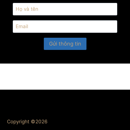
Copyright ©2026