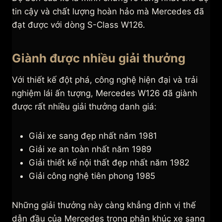
tin cậy và chất lượng hoàn hảo mà Mercedes đã
đạt được với dòng S-Class W126.
Giành được nhiều giải thưởng
Với thiết kế đột phá, công nghệ hiện đại và trải
nghiệm lái ấn tượng, Mercedes W126 đã giành
được rất nhiều giải thưởng danh giá:
Giải xe sang đẹp nhất năm 1981
Giải xe an toàn nhất năm 1989
Giải thiết kế nội thất đẹp nhất năm 1982
Giải công nghệ tiên phong 1985
Những giải thưởng này càng khẳng định vị thế
dẫn đầu của Mercedes trong phân khúc xe sang