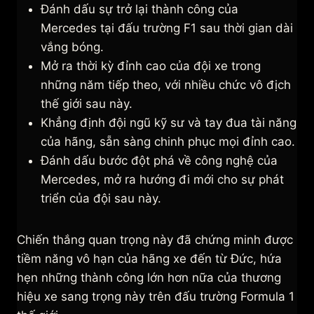
Đánh dấu sự trở lại thành công của
Mercedes tại đấu trường F1 sau thời gian dài
vắng bóng.
Mở ra thời kỳ đỉnh cao của đội xe trong
những năm tiếp theo, với nhiều chức vô địch
thế giới sau này.
Khẳng định đội ngũ kỹ sư và tay đua tài năng
của hãng, sẵn sàng chinh phục mọi đỉnh cao.
Đánh dấu bước đột phá về công nghệ của
Mercedes, mở ra hướng đi mới cho sự phát
triển của đội sau này.
Chiến thắng quan trọng này đã chứng minh được
tiềm năng vô hạn của hãng xe đến từ Đức, hứa
hẹn những thành công lớn hơn nữa của thương
hiệu xe sang trọng này trên đấu trường Formula 1