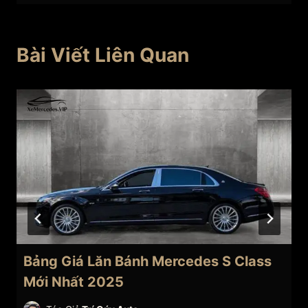
Bài Viết Liên Quan
Bảng Giá Lăn Bánh Mercedes S Class
Mới Nhất 2025