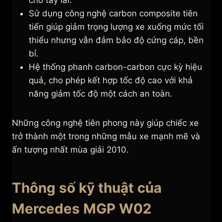
cho tay lái.
Sử dụng công nghệ carbon composite tiên
tiến giúp giảm trọng lượng xe xuống mức tối
thiểu nhưng vẫn đảm bảo độ cứng cáp, bền
bỉ.
Hệ thống phanh carbon-carbon cực kỳ hiệu
quả, cho phép kết hợp tốc độ cao với khả
năng giảm tốc độ một cách an toàn.
Những công nghệ tiên phong này giúp chiếc xe
trở thành một trong những mẫu xe mạnh mẽ và
ấn tượng nhất mùa giải 2010.
Thông số kỹ thuật của
Mercedes MGP W02