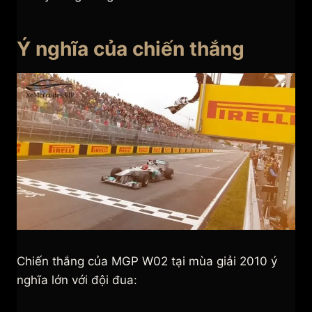
Ý nghĩa của chiến thắng
Chiến thắng của MGP W02 tại mùa giải 2010 ý
nghĩa lớn với đội đua: