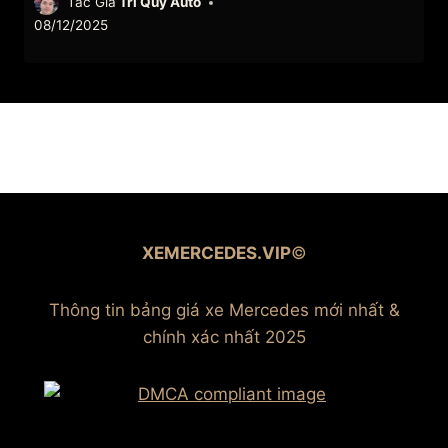
Tác Giả
Trí Qúy Auto
08/12/2025
XEMERCEDES.VIP
©
Thông tin bảng giá xe Mercedes mới nhất &
chính xác nhất 2025