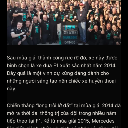
Sau mùa giải thành công rực rỡ đó, xe này được
bình chọn là xe đua F1 xuất sắc nhất năm 2014.
Đây quả là một vinh dự xứng đáng dành cho
những người sáng tạo nên chiếc xe huyền thoại
này.
Chiến thắng “long trời lở đất” tại mùa giải 2014 đã
mở ra thời đại thống trị của đội trong nhiều năm
tiếp theo tại F1. Kể từ mùa giải 2015, Mercedes