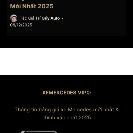
Mới Nhất 2025
Tác Giả
Trí Qúy Auto
08/12/2025
XEMERCEDES.VIP
©
Thông tin bảng giá xe Mercedes mới nhất &
chính xác nhất 2025