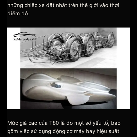
những chiếc xe đắt nhất trên thế giới vào thời
điểm đó.
Mức giá cao của T80 là do một số yếu tố, bao
gồm việc sử dụng động cơ máy bay hiệu suất