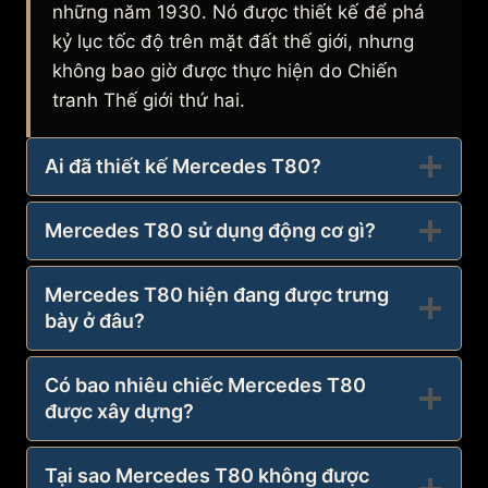
những năm 1930. Nó được thiết kế để phá
kỷ lục tốc độ trên mặt đất thế giới, nhưng
không bao giờ được thực hiện do Chiến
tranh Thế giới thứ hai.
Ai đã thiết kế Mercedes T80?
Mercedes T80 sử dụng động cơ gì?
Mercedes T80 hiện đang được trưng
bày ở đâu?
Có bao nhiêu chiếc Mercedes T80
được xây dựng?
Tại sao Mercedes T80 không được