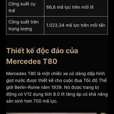
Công suất cụ
66,6 mã lực trên mỗi lít
thể
Công suất trên
1.023,34 mã lực trên mỗi tấn
trọng lượng
Thiết kế độc đáo của
Mercedes T80
Mercedes T80 là một chiếc xe có dáng dấp hình
giọt nước được thiết kế cho cuộc đua Tốc độ Thế
giới Berlin-Rome năm 1939. Nó được trang bị
động cơ V12 dung tích 8.0 lít tăng áp có khả năng
sản sinh hơn 700 mã lực.