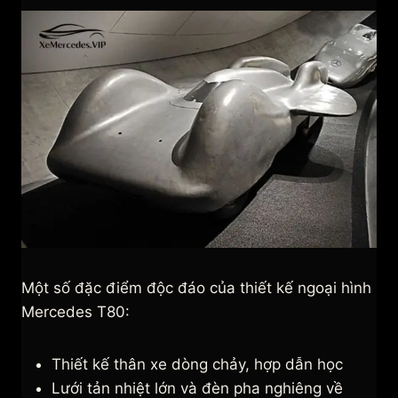
Một số đặc điểm độc đáo của thiết kế ngoại hình
Mercedes T80:
Thiết kế thân xe dòng chảy, hợp dẫn học
Lưới tản nhiệt lớn và đèn pha nghiêng về