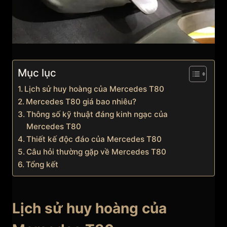
Mục lục
Lịch sử huy hoàng của Mercedes T80
Mercedes T80 giá bao nhiêu?
Thông số kỹ thuật đáng kinh ngạc của
Mercedes T80
Thiết kế độc đáo của Mercedes T80
Câu hỏi thường gặp về Mercedes T80
Tổng kết
Lịch sử huy hoàng của