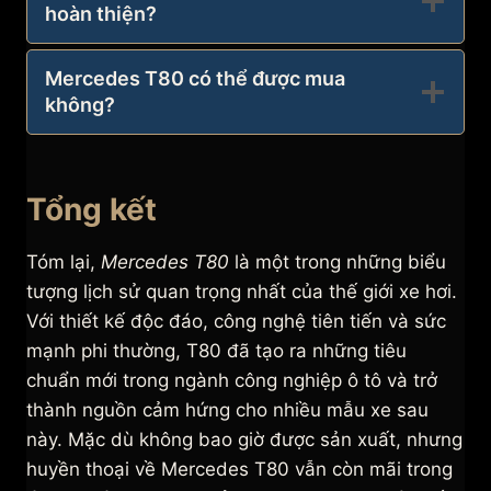
hoàn thiện?
Mercedes T80 có thể được mua
không?
Tổng kết
Tóm lại,
Mercedes T80
là một trong những biểu
tượng lịch sử quan trọng nhất của thế giới xe hơi.
Với thiết kế độc đáo, công nghệ tiên tiến và sức
mạnh phi thường, T80 đã tạo ra những tiêu
chuẩn mới trong ngành công nghiệp ô tô và trở
thành nguồn cảm hứng cho nhiều mẫu xe sau
này. Mặc dù không bao giờ được sản xuất, nhưng
huyền thoại về Mercedes T80 vẫn còn mãi trong