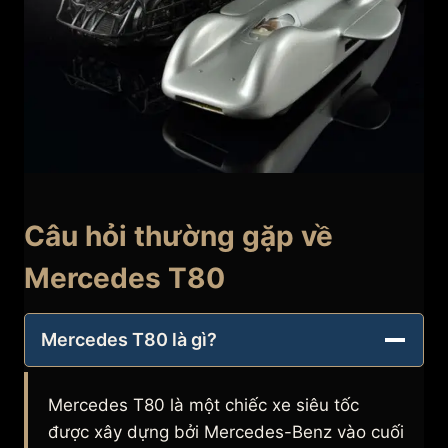
Câu hỏi thường gặp về
Mercedes T80
Mercedes T80 là gì?
Mercedes T80 là một chiếc xe siêu tốc
được xây dựng bởi Mercedes-Benz vào cuối