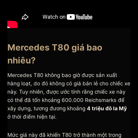
Mercedes T80 giá bao
nhiêu?
Mercedes T80 không bao giờ được sản xuất
hàng loạt, do đó không có giá bán lẻ cho chiếc xe
này. Tuy nhiên, được ước tính rằng chiếc xe này
có thể đã tốn khoảng 600.000 Reichsmarks để
xây dựng, tương đương khoảng
4 triệu đô la Mỹ
ở thời điểm hiện tại.
Mức giá này đã khiến T80 trở thành một trong