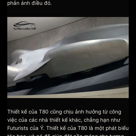
phản ánh điều đó.
Thiết kế của T80 cũng chịu ảnh hưởng từ công
việc của các nhà thiết kế khác, chẳng hạn như
Futurists của Ý. Thiết kế của T80 là một phát biểu