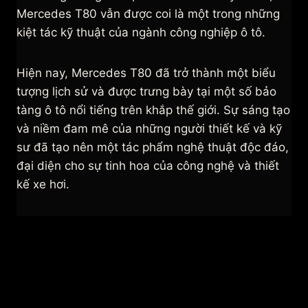
Mercedes T80 vẫn được coi là một trong những
kiệt tác kỹ thuật của ngành công nghiệp ô tô.
Hiện nay, Mercedes T80 đã trở thành một biểu
tượng lịch sử và được trưng bày tại một số bảo
tàng ô tô nổi tiếng trên khắp thế giới. Sự sáng tạo
và niềm đam mê của những người thiết kế và kỹ
sư đã tạo nên một tác phẩm nghệ thuật độc đáo,
đại diện cho sự tinh hoa của công nghệ và thiết
kế xe hơi.