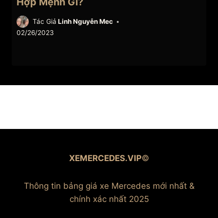
Hợp Mệnh Gì?
Tác Giả
Linh Nguyễn Mec
02/26/2023
XEMERCEDES.VIP
©
Thông tin bảng giá xe Mercedes mới nhất &
chính xác nhất 2025