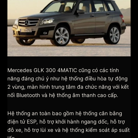
Mercedes GLK 300 4MATIC cũng có các tính
năng đáng chú ý như hệ thống điều hòa tự động
2 vùng, màn hình trung tâm đa chức năng với kết
nối Bluetooth và hệ thống âm thanh cao cấp.
Hệ thống an toàn bao gồm hệ thống cân bằng
điện tử ESP, hỗ trợ khởi hành ngang dốc, hỗ trợ
đỗ xe, hỗ trợ lùi xe và hệ thống kiểm soát áp suất