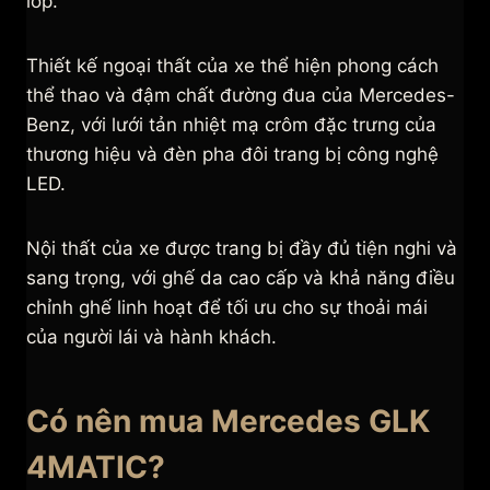
lốp.
Thiết kế ngoại thất của xe thể hiện phong cách
thể thao và đậm chất đường đua của Mercedes-
Benz, với lưới tản nhiệt mạ crôm đặc trưng của
thương hiệu và đèn pha đôi trang bị công nghệ
LED.
Nội thất của xe được trang bị đầy đủ tiện nghi và
sang trọng, với ghế da cao cấp và khả năng điều
chỉnh ghế linh hoạt để tối ưu cho sự thoải mái
của người lái và hành khách.
Có nên mua Mercedes GLK
4MATIC?