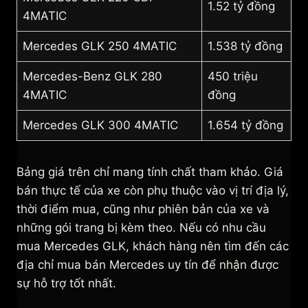
1.52 tỷ đồng
4MATIC
Mercedes GLK 250 4MATIC
1.538 tỷ đồng
Mercedes-Benz GLK 280
450 triệu
4MATIC
đồng
Mercedes GLK 300 4MATIC
1.654 tỷ đồng
Bảng giá trên chỉ mang tính chất tham khảo. Giá
bán thực tế của xe còn phụ thuộc vào vị trí địa lý,
thời điểm mua, cũng như phiên bản của xe và
những gói trang bị kèm theo. Nếu có nhu cầu
mua Mercedes GLK, khách hàng nên tìm đến các
địa chỉ mua bán Mercedes uy tín để nhận được
sự hỗ trợ tốt nhất.