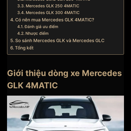
Mercedes GLK 250 4MATIC
Mercedes GLK 300 4MATIC
Có nên mua Mercedes GLK 4MATIC?
Đánh giá ưu điểm
Nhược điểm
So sánh Mercedes GLK và Mercedes GLC
Tổng kết
Giới thiệu dòng xe Mercedes
GLK 4MATIC