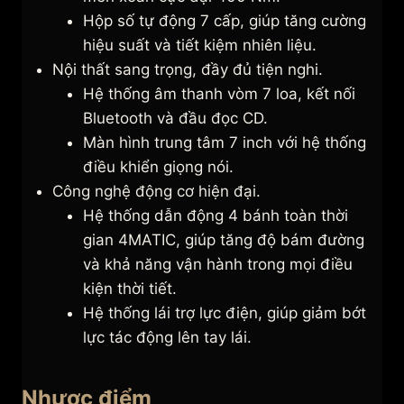
Hộp số tự động 7 cấp, giúp tăng cường
hiệu suất và tiết kiệm nhiên liệu.
Nội thất sang trọng, đầy đủ tiện nghi.
Hệ thống âm thanh vòm 7 loa, kết nối
Bluetooth và đầu đọc CD.
Màn hình trung tâm 7 inch với hệ thống
điều khiển giọng nói.
Công nghệ động cơ hiện đại.
Hệ thống dẫn động 4 bánh toàn thời
gian 4MATIC, giúp tăng độ bám đường
và khả năng vận hành trong mọi điều
kiện thời tiết.
Hệ thống lái trợ lực điện, giúp giảm bớt
lực tác động lên tay lái.
Nhược điểm