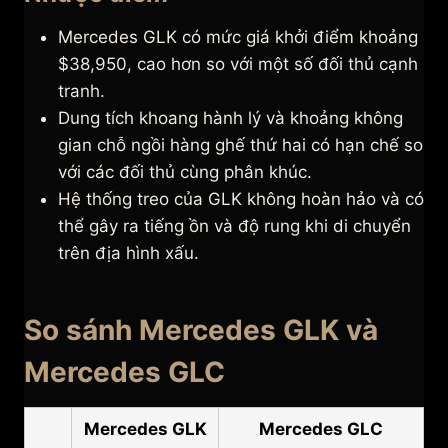
Mercedes GLK có mức giá khởi điểm khoảng
$38,950, cao hơn so với một số đối thủ cạnh
tranh.
Dung tích khoang hành lý và khoảng không
gian chỗ ngồi hàng ghế thứ hai có hạn chế so
với các đối thủ cùng phân khúc.
Hệ thống treo của GLK không hoàn hảo và có
thể gây ra tiếng ồn và độ rung khi di chuyển
trên địa hình xấu.
So sánh Mercedes GLK và
Mercedes GLC
Mercedes GLK
Mercedes GLC