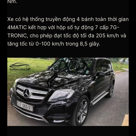
Nm.
Xe có hệ thống truyền động 4 bánh toàn thời gian
4MATIC kết hợp với hộp số tự động 7 cấp 7G-
TRONIC, cho phép đạt tốc độ tối đa 205 km/h và
tăng tốc từ 0-100 km/h trong 8,5 giây.