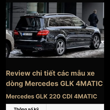
Review chi tiết các mẫu xe
dòng Mercedes GLK 4MATIC
Mercedes GLK 220 CDI 4MATIC
Thông số kỹ