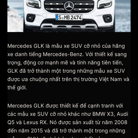
Mercedes GLK là mẫu xe SUV cỡ nhỏ của hãng
xe danh tiếng Mercedes-Benz. Với thiết kế sang
trọng, động cơ mạnh mẽ và tính năng tiên tiến,
GLK đã trở thành một trong những mẫu xe SUV
được ưa chuộng nhất trên thị trường Việt Nam và
thế giới.
Mercedes GLK được thiết kế để cạnh tranh với
các mẫu xe SUV cỡ nhỏ khác như BMW X3, Audi
Q5 và Lexus RX. Nó được sản xuất từ năm 2008
đến năm 2015 và đã trở thành một trong những