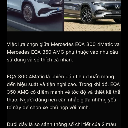
Việc lựa chọn giữa Mercedes EQA 300 4Matic và
Mercedes EQA 350 AMG phụ thuộc vào nhu cầu
sử dụng và sở thích cá nhân.
EQA 300 4Matic là phiên bản tiêu chuẩn mang
đến hiệu suất và tiện nghi cao. Trong khi đó, EQA
350 AMG có điểm mạnh về tốc độ và thiết kế thể
thao. Người dùng nên cân nhắc giữa những yếu
tố này để chọn xe phù hợp với mình.
Dưới đây là so sánh thông số chi tiết của 2 mẫu