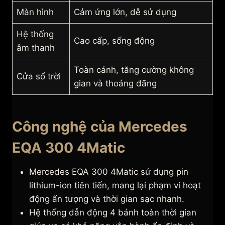
Màn hình
Cảm ứng lớn, dễ sử dụng
Hệ thống
Cao cấp, sống động
âm thanh
Toàn cảnh, tăng cường không
Cửa sổ trời
gian và thoáng đãng
Công nghệ của Mercedes
EQA 300 4Matic
Mercedes EQA 300 4Matic sử dụng pin
lithium-ion tiên tiến, mang lại phạm vi hoạt
động ấn tượng và thời gian sạc nhanh.
Hệ thống dẫn động 4 bánh toàn thời gian