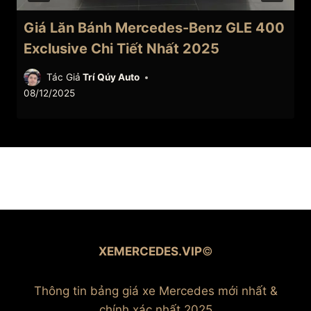
Giá Lăn Bánh Mercedes-Benz GLE 400
Exclusive Chi Tiết Nhất 2025
Tác Giả
Trí Qúy Auto
08/12/2025
XEMERCEDES.VIP
©
Thông tin bảng giá xe Mercedes mới nhất &
chính xác nhất 2025