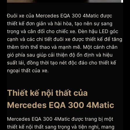
Đuôi xe của Mercedes EQA 300 4Matic được
thiết kế đơn giản và hài hòa, tạo nên sự sang
trọng và cân đối cho chiếc xe. Đèn hậu LED góc
cạnh và các chi tiết đuôi xe được thiết kế để tăng
thêm tính thể thao và mạnh mẽ. Một cánh chắn
gió phía sau giúp cải thiện độ ổn định và hiệu
suất lái, đồng thời tạo nét độc đáo cho thiết kế
ngoại thất của xe.
Thiết kế nội thất của
Mercedes EQA 300 4Matic
Mercedes EQA 300 4Matic được trang bị một
thiết kế nội thất sang trọng và tiện nghi, mang