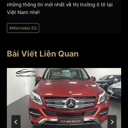
những thông tin mới nhất về thị trường ô tô tại
Việt Nam nhé!
Post
#
Mercedes EQ
Tags:
Bài Viết Liên Quan