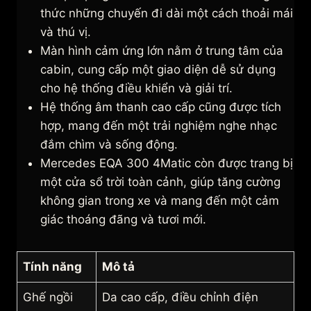
thức những chuyến đi dài một cách thoải mái
và thú vị.
Màn hình cảm ứng lớn nằm ở trung tâm của
cabin, cung cấp một giao diện dễ sử dụng
cho hệ thống điều khiển và giải trí.
Hệ thống âm thanh cao cấp cũng được tích
hợp, mang đến một trải nghiệm nghe nhạc
đắm chìm và sống động.
Mercedes EQA 300 4Matic còn được trang bị
một cửa sổ trời toàn cảnh, giúp tăng cường
không gian trong xe và mang đến một cảm
giác thoáng đãng và tươi mới.
Tính năng
Mô tả
Ghế ngồi
Da cao cấp, điều chỉnh điện