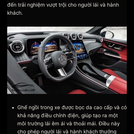
đến trải nghiệm vượt trội cho người lái và hành
khách.
Ghế ngồi trong xe được bọc da cao cấp và có
khả năng điều chỉnh điện, giúp tạo ra một
môi trường lái êm ái và thoải mái. Điều này
cho phép người lái và hành khách thưởng