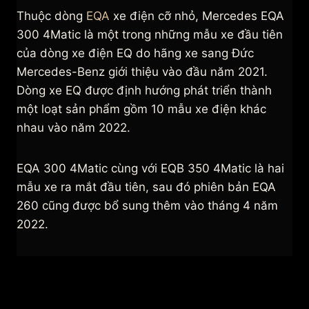
Thuộc dòng
EQA
xe điện cỡ nhỏ, Mercedes EQA
300 4Matic là một trong những mẫu xe đầu tiên
của dòng xe điện EQ do hãng xe sang Đức
Mercedes-Benz giới thiệu vào đầu năm 2021.
Dòng xe EQ được định hướng phát triển thành
một loạt sản phẩm gồm 10 mẫu xe điện khác
nhau vào năm 2022.
EQA 300 4Matic cùng với EQB 350 4Matic là hai
mẫu xe ra mắt đầu tiên, sau đó phiên bản EQA
260 cũng được bổ sung thêm vào tháng 4 năm
2022.