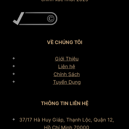
VỀ CHÚNG TÔI
Giới Thiệu
Liên hệ
Chính Sách
Tuyển Dụng
THÔNG TIN LIÊN HỆ
37/17 Hà Huy Giáp, Thạnh Lộc, Quận 12,
Hồ Chí Minh 70000