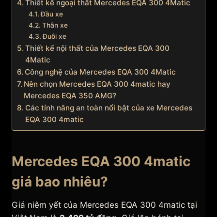
Thiết kế ngoại thất Mercedes EQA 300 4Matic
Đầu xe
Thân xe
Đuôi xe
Thiết kế nội thất của Mercedes EQA 300
4Matic
Công nghệ của Mercedes EQA 300 4Matic
Nên chọn Mercedes EQA 300 4matic hay
Mercedes EQA 350 AMG?
Các tính năng an toàn nổi bật của xe Mercedes
EQA 300 4matic
Mercedes EQA 300 4matic
giá bao nhiêu?
Giá niêm yết của Mercedes EQA 300 4matic tại