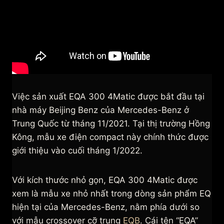
Việc sản xuất EQA 300 4Matic được bắt đầu tại
nhà máy Beijing Benz của Mercedes-Benz ở
Trung Quốc từ tháng 11/2021. Tại thị trường Hồng
Kông, mẫu xe điện compact này chính thức được
giới thiệu vào cuối tháng 1/2022.
Với kích thước nhỏ gọn, EQA 300 4Matic được
xem là mẫu xe nhỏ nhất trong dòng sản phẩm EQ
hiện tại của Mercedes-Benz, nằm phía dưới so
với mẫu crossover cỡ trung
EQB
. Cái tên “EQA”