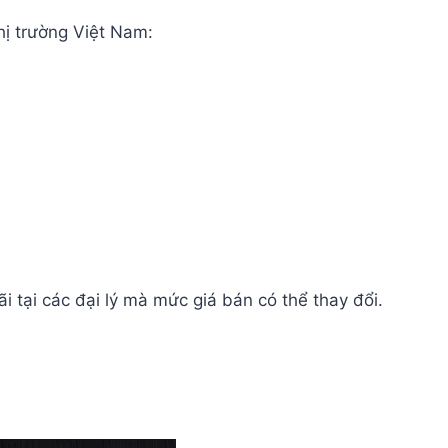
hị trường Việt Nam:
 tại các đại lý mà mức giá bán có thể thay đổi.