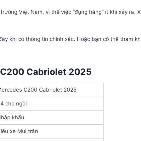
trường Việt Nam, vì thế việc “đụng hàng” ít khi xảy ra. 
 đây khi có thông tin chính xác. Hoặc bạn có thể tham 
 C200 Cabriolet 2025
ercedes C200 Cabriolet 2025
4 chỗ ngồi
hập khẩu
iểu xe Mui trần