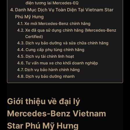
điện tương lai Mercedes-EQ
Danh Mục Dịch Vụ Toàn Diện Tại Vietnam Star
Phú Mỹ Hưng
Xe mới Mercedes-Benz chính hãng
Xe đã qua sử dụng chính hãng (Mercedes-Benz
Certified)
Dịch vụ bảo dưỡng và sửa chữa chính hãng
Cung cấp phụ tùng chính hãng
Dịch vụ tài chính linh hoạt
Tư vấn mua xe cho khối doanh nghiệp
Dịch vụ bảo hành chính hãng
Dịch vụ bảo dưỡng nhanh
Giới thiệu về đại lý
Mercedes-Benz Vietnam
Star Phú Mỹ Hưng