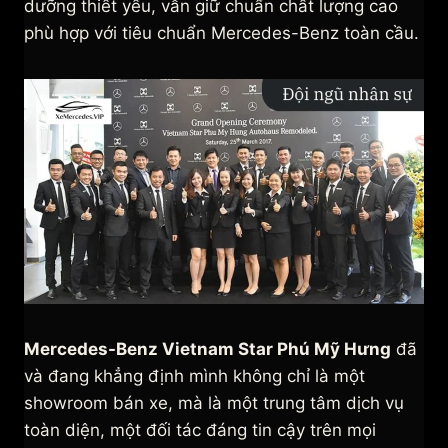
dưỡng thiết yếu, vẫn giữ chuẩn chất lượng cao
phù hợp với tiêu chuẩn Mercedes-Benz toàn cầu.
Mercedes-Benz Vietnam Star Phú Mỹ Hưng
đã
và đang khẳng định mình không chỉ là một
showroom bán xe, mà là một trung tâm dịch vụ
toàn diện, một đối tác đáng tin cậy trên mọi