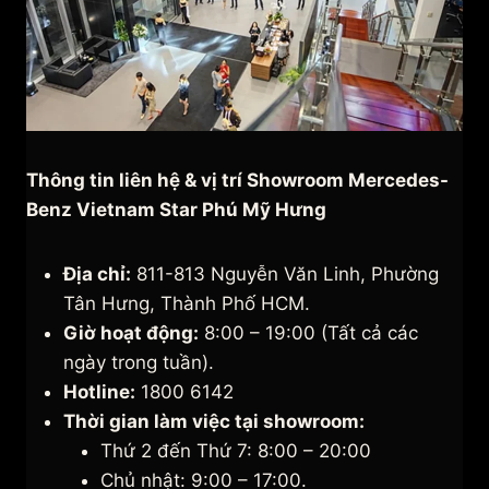
Thông tin liên hệ & vị trí Showroom Mercedes-
Benz Vietnam Star Phú Mỹ Hưng
Địa chỉ:
811-813 Nguyễn Văn Linh, Phường
Tân Hưng, Thành Phố HCM.
Giờ hoạt động:
8:00 – 19:00 (Tất cả các
ngày trong tuần).
Hotline:
1800 6142
Thời gian làm việc tại showroom:
Thứ 2 đến Thứ 7: 8:00 – 20:00
Chủ nhật: 9:00 – 17:00.