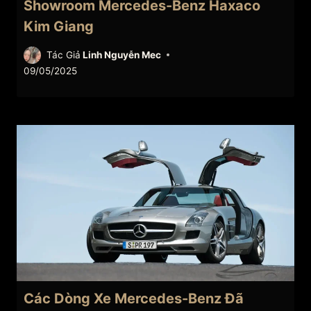
Showroom Mercedes-Benz Haxaco
Kim Giang
Tác Giả
Linh Nguyễn Mec
09/05/2025
Các Dòng Xe Mercedes-Benz Đã