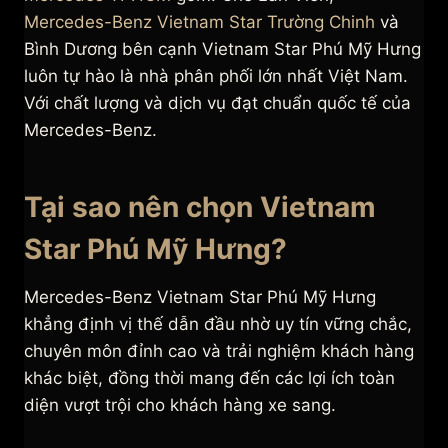
Mercedes-Benz Vietnam Star Trường Chinh
và
Bình Dương bên cạnh Vietnam Star Phú Mỹ Hưng
luôn tự hào là nhà phân phối lớn nhất Việt Nam.
Với chất lượng và dịch vụ đạt chuẩn quốc tế của
Mercedes-Benz.
Tại sao nên chọn Vietnam
Star Phú Mỹ Hưng?
Mercedes-Benz Vietnam Star Phú Mỹ Hưng
khẳng định vị thế dẫn đầu nhờ uy tín vững chắc,
chuyên môn đỉnh cao và trải nghiệm khách hàng
khác biệt, đồng thời mang đến các lợi ích toàn
diện vượt trội cho khách hàng xe sang.