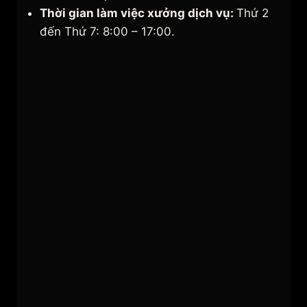
Thời gian làm việc xưởng dịch vụ:
Thứ 2
đến Thứ 7: 8:00 – 17:00.