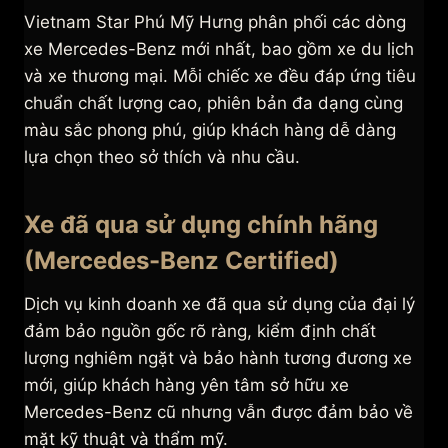
Vietnam Star Phú Mỹ Hưng phân phối các dòng
xe Mercedes-Benz mới nhất, bao gồm xe du lịch
và xe thương mại. Mỗi chiếc xe đều đáp ứng tiêu
chuẩn chất lượng cao, phiên bản đa dạng cùng
màu sắc phong phú, giúp khách hàng dễ dàng
lựa chọn theo sở thích và nhu cầu.
Xe đã qua sử dụng chính hãng
(Mercedes-Benz Certified)
Dịch vụ kinh doanh xe đã qua sử dụng của đại lý
đảm bảo nguồn gốc rõ ràng, kiểm định chất
lượng nghiêm ngặt và bảo hành tương đương xe
mới, giúp khách hàng yên tâm sở hữu xe
Mercedes-Benz cũ nhưng vẫn được đảm bảo về
mặt kỹ thuật và thẩm mỹ.