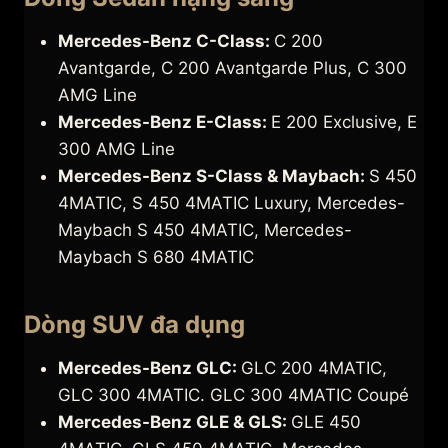
Mercedes-Benz C-Class:
C 200
Avantgarde, C 200 Avantgarde Plus, C 300
AMG Line
Mercedes-Benz E-Class:
E 200 Exclusive, E
300 AMG Line
Mercedes-Benz S-Class & Maybach:
S 450
4MATIC, S 450 4MATIC Luxury, Mercedes-
Maybach S 450 4MATIC, Mercedes-
Maybach S 680 4MATIC
Dòng SUV đa dụng
Mercedes-Benz GLC:
GLC 200 4MATIC,
GLC 300 4MATIC. GLC 300 4MATIC Coupé
Mercedes-Benz GLE & GLS:
GLE 450