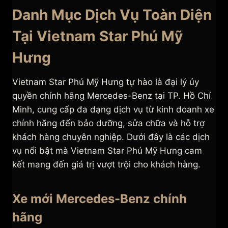
Danh Mục Dịch Vụ Toàn Diện
Tại Vietnam Star Phú Mỹ
Hưng
Vietnam Star Phú Mỹ Hưng tự hào là đại lý ủy
quyền chính hãng Mercedes-Benz tại TP. Hồ Chí
Minh, cung cấp đa dạng dịch vụ từ kinh doanh xe
chính hãng đến bảo dưỡng, sửa chữa và hỗ trợ
khách hàng chuyên nghiệp. Dưới đây là các dịch
vụ nổi bật mà Vietnam Star Phú Mỹ Hưng cam
kết mang đến giá trị vượt trội cho khách hàng.
Xe mới Mercedes-Benz chính
hãng