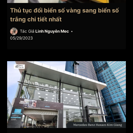
Thủ tục đổi biển số vàng sang biển số
trắng chi tiết nhất
Tác Giả
Linh Nguyễn Mec
05/29/2023