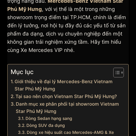
trọng hàng đầu.
Mercedes-Benz Vietnam Star
Phú Mỹ Hưng
, với vị thế là một trong những
showroom trọng điểm tại TP.HCM, chính là điểm
đến lý tưởng, nơi hội tụ đầy đủ các yếu tố từ sản
phẩm đa dạng, dịch vụ chuyên nghiệp đến một
không gian trải nghiệm xứng tầm. Hãy tìm hiểu
cùng Xe Mercedes VIP nhé.
Mục lục
Giới thiệu về đại lý Mercedes-Benz Vietnam
Star Phú Mỹ Hưng
Tại sao nên chọn Vietnam Star Phú Mỹ Hưng?
Danh mục xe phân phối tại showroom Vietnam
Star Phú Mỹ Hưng
Dòng Sedan hạng sang
Dòng SUV đa dụng
Dòng xe hiệu suất cao Mercedes-AMG & Xe