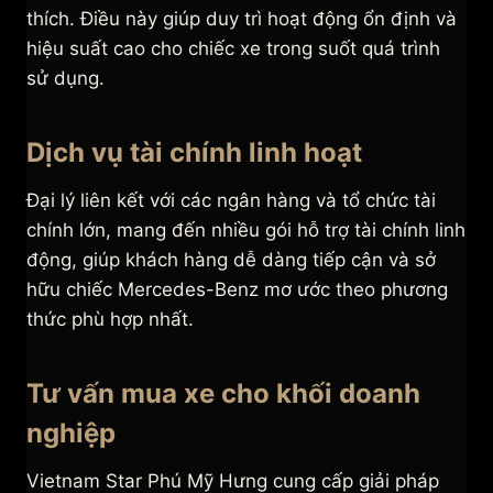
thích. Điều này giúp duy trì hoạt động ổn định và
hiệu suất cao cho chiếc xe trong suốt quá trình
sử dụng.
Dịch vụ tài chính linh hoạt
Đại lý liên kết với các ngân hàng và tổ chức tài
chính lớn, mang đến nhiều gói hỗ trợ tài chính linh
động, giúp khách hàng dễ dàng tiếp cận và sở
hữu chiếc Mercedes-Benz mơ ước theo phương
thức phù hợp nhất.
Tư vấn mua xe cho khối doanh
nghiệp
Vietnam Star Phú Mỹ Hưng cung cấp giải pháp