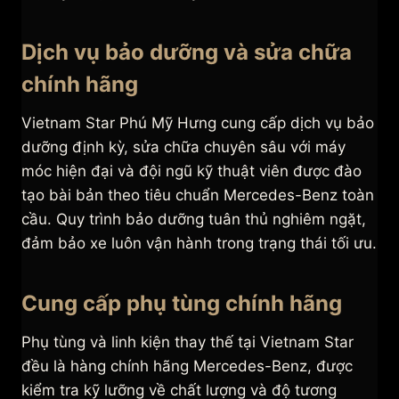
Dịch vụ bảo dưỡng và sửa chữa
chính hãng
Vietnam Star Phú Mỹ Hưng cung cấp dịch vụ bảo
dưỡng định kỳ, sửa chữa chuyên sâu với máy
móc hiện đại và đội ngũ kỹ thuật viên được đào
tạo bài bản theo tiêu chuẩn Mercedes-Benz toàn
cầu. Quy trình bảo dưỡng tuân thủ nghiêm ngặt,
đảm bảo xe luôn vận hành trong trạng thái tối ưu.
Cung cấp phụ tùng chính hãng
Phụ tùng và linh kiện thay thế tại Vietnam Star
đều là hàng chính hãng Mercedes-Benz, được
kiểm tra kỹ lưỡng về chất lượng và độ tương