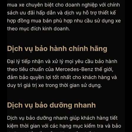
mua xe chuyên biệt cho doanh nghiệp với chính
sách ưu đãi hấp dẫn và dịch vụ hỗ trợ thiết kế
hợp đồng mua bán phù hợp nhu cầu sử dụng xe
theo mục đích kinh doanh.
Dịch vụ bảo hành chính hãng
Đại lý tiếp nhận và xử lý mọi yêu cầu bảo hành
theo tiêu chuẩn của Mercedes-Benz thế giới,
đảm bảo quyền lợi tốt nhất cho khách hàng và
duy trì giá trị xe trong thời gian sử dụng.
Dịch vụ bảo dưỡng nhanh
Dịch vụ bảo dưỡng nhanh giúp khách hàng tiết
kiệm thời gian với các hạng mục kiểm tra và bảo