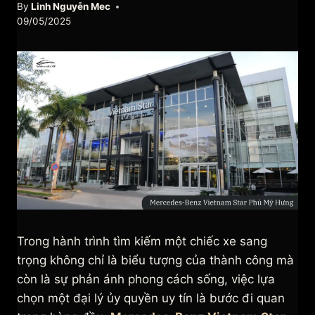
By
Linh Nguyễn Mec
09/05/2025
Trong hành trình tìm kiếm một chiếc xe sang
trọng không chỉ là biểu tượng của thành công mà
còn là sự phản ánh phong cách sống, việc lựa
chọn một đại lý ủy quyền uy tín là bước đi quan