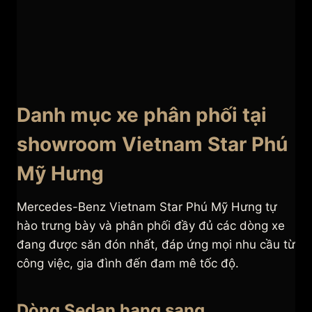
Danh mục xe phân phối tại
showroom Vietnam Star Phú
Mỹ Hưng
Mercedes-Benz Vietnam Star Phú Mỹ Hưng tự
hào trưng bày và phân phối đầy đủ các dòng xe
đang được săn đón nhất, đáp ứng mọi nhu cầu từ
công việc, gia đình đến đam mê tốc độ.
Dòng Sedan hạng sang