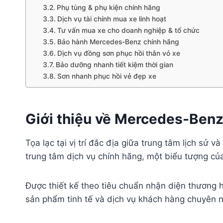
Phụ tùng & phụ kiện chính hãng
Dịch vụ tài chính mua xe linh hoạt
Tư vấn mua xe cho doanh nghiệp & tổ chức
Bảo hành Mercedes-Benz chính hãng
Dịch vụ đồng sơn phục hồi thân vỏ xe
Bảo dưỡng nhanh tiết kiệm thời gian
Sơn nhanh phục hồi vẻ đẹp xe
Giới thiệu về Mercedes-Ben
Tọa lạc tại vị trí đắc địa giữa trung tâm lịch s
trung tâm dịch vụ chính hãng, một biểu tượng của
Được thiết kế theo tiêu chuẩn nhận diện thương 
sản phẩm tinh tế và dịch vụ khách hàng chuyên n