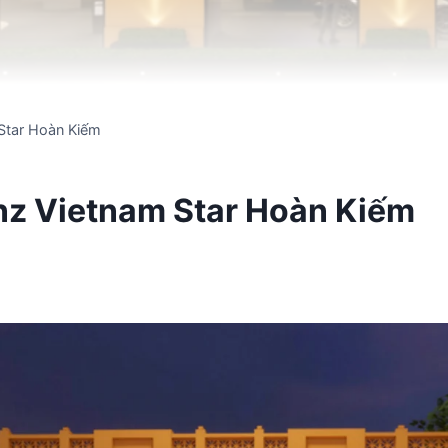
tar Hoàn Kiếm
 Vietnam Star Hoàn Kiếm