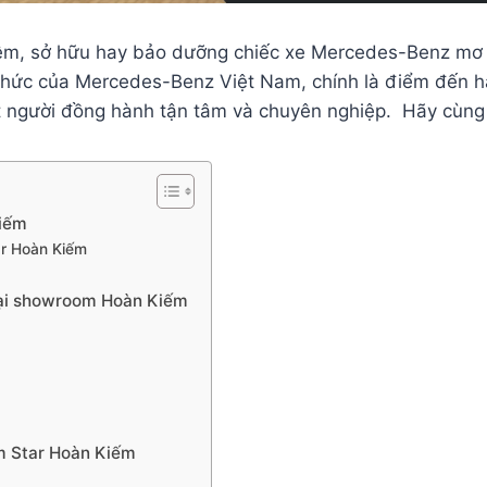
ghiệm, sở hữu hay bảo dưỡng chiếc xe Mercedes-Benz mơ
h thức của Mercedes-Benz Việt Nam, chính là điểm đến h
t người đồng hành tận tâm và chuyên nghiệp. Hãy cùn
Kiếm
tar Hoàn Kiếm
tại showroom Hoàn Kiếm
m Star Hoàn Kiếm