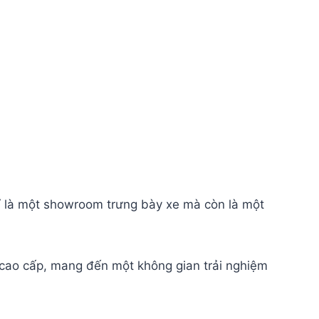
chỉ là một showroom trưng bày xe mà còn là một
 cao cấp, mang đến một không gian trải nghiệm