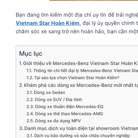
Bạn đang tìm kiếm một địa chỉ uy tín để trải n
Vietnam Star Hoàn Kiếm
, đại lý ủy quyền chín
chăm sóc xe sang trở nên hoàn hảo, bạn cần mộ
Mục lục
Giới thiệu về Mercedes-Benz Vietnam Star Hoàn 
Thông tin chi tiết đại lý Mercedes-Benz Vietnam S
Tại sao lựa chọn Vietnam Star Hoàn Kiếm?
Khám phá các dòng xe Mercedes-Benz mới nhất 
Dòng xe Sedan
Dòng xe SUV / Địa hình
Dòng xe thuần điện Mercedes-EQ
Dòng xe thể thao Mercedes-AMG
Dòng xe đa dụng MPV
Danh mục dịch vụ toàn diện tại showroom Vietna
Dịch vụ bảo dưỡng và sửa chữa chuyên nghiệp