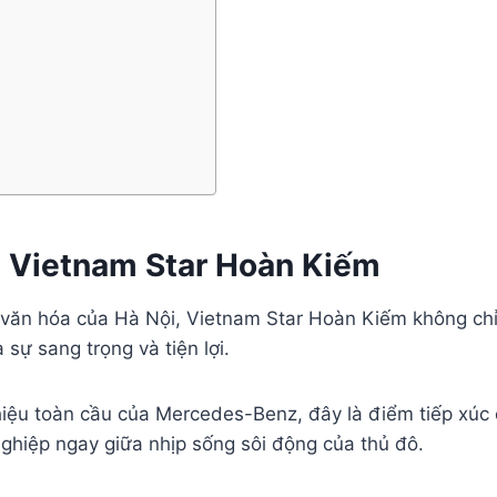
z Vietnam Star Hoàn Kiếm
ử và văn hóa của Hà Nội, Vietnam Star Hoàn Kiếm không 
 sự sang trọng và tiện lợi.
hiệu toàn cầu của Mercedes-Benz, đây là điểm tiếp xúc
ghiệp ngay giữa nhịp sống sôi động của thủ đô.