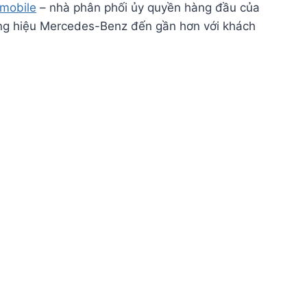
omobile
– nhà phân phối ủy quyền hàng đầu của
ng hiệu Mercedes-Benz đến gần hơn với khách