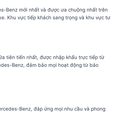
edes-Benz mới nhất và được ưa chuộng nhất trên
xe. Khu vực tiếp khách sang trọng và khu vực tư
 tiên tiến nhất, được nhập khẩu trực tiếp từ
rcedes-Benz, đảm bảo mọi hoạt động từ bảo
Mercedes-Benz, đáp ứng mọi nhu cầu và phong