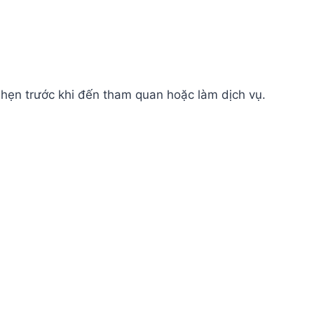
hẹn trước khi đến tham quan hoặc làm dịch vụ.