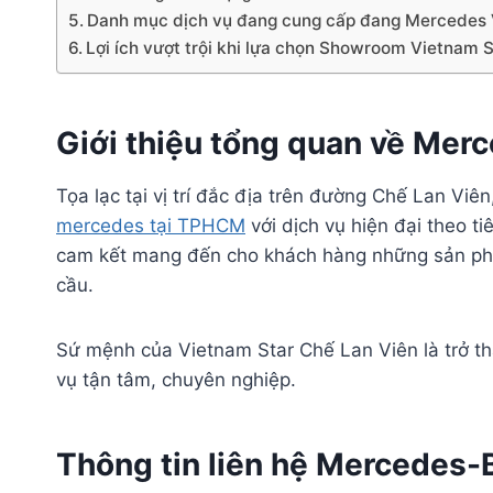
Danh mục dịch vụ đang cung cấp đang Mercedes 
Lợi ích vượt trội khi lựa chọn Showroom Vietnam 
Giới thiệu tổng quan về Mer
Tọa lạc tại vị trí đắc địa trên đường Chế Lan Viê
mercedes tại TPHCM
với dịch vụ hiện đại theo t
cam kết mang đến cho khách hàng những sản phẩ
cầu.
Sứ mệnh của Vietnam Star Chế Lan Viên là trở t
vụ tận tâm, chuyên nghiệp.
Thông tin liên hệ Mercedes-