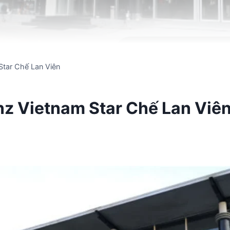
tar Chế Lan Viên
 Vietnam Star Chế Lan Viê