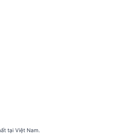
t tại Việt Nam.