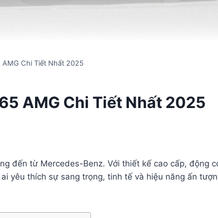
 AMG Chi Tiết Nhất 2025
65 AMG Chi Tiết Nhất 2025
g đến từ Mercedes-Benz. Với thiết kế cao cấp, động cơ
ai yêu thích sự sang trọng, tinh tế và hiệu năng ấn tượ