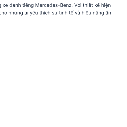
g xe danh tiếng Mercedes-Benz. Với thiết kế hiện
ho những ai yêu thích sự tinh tế và hiệu năng ấn