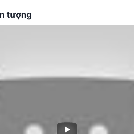
ấn tượng