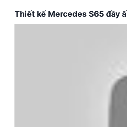
Thiết kế Mercedes S65 đầy 